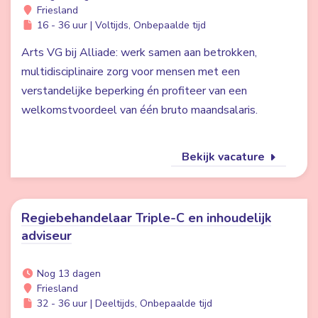
Friesland
16 - 36 uur | Voltijds, Onbepaalde tijd
Arts VG bij Alliade: werk samen aan betrokken,
multidisciplinaire zorg voor mensen met een
verstandelijke beperking én profiteer van een
welkomstvoordeel van één bruto maandsalaris.
Bekijk vacature
Regiebehandelaar Triple-C en inhoudelijk
adviseur
Nog 13 dagen
Friesland
32 - 36 uur | Deeltijds, Onbepaalde tijd