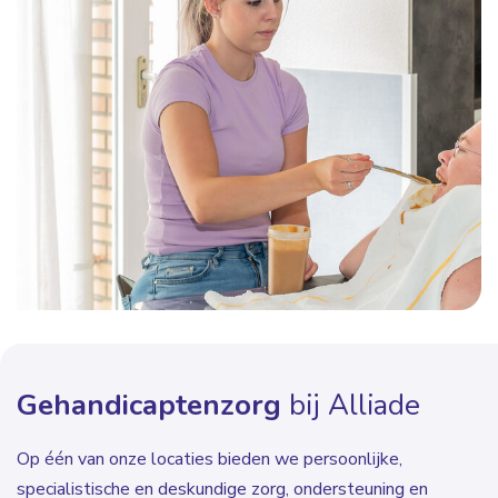
Gehandicaptenzorg
bij Alliade
Op één van onze locaties bieden we persoonlijke,
specialistische en deskundige zorg, ondersteuning en