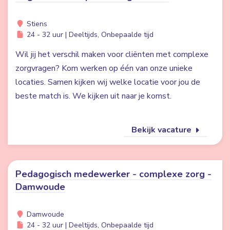
Stiens
24 - 32 uur | Deeltijds, Onbepaalde tijd
Wil jij het verschil maken voor cliënten met complexe
zorgvragen? Kom werken op één van onze unieke
locaties. Samen kijken wij welke locatie voor jou de
beste match is. We kijken uit naar je komst.
Bekijk vacature
Pedagogisch medewerker - complexe zorg -
Damwoude
Damwoude
24 - 32 uur | Deeltijds, Onbepaalde tijd