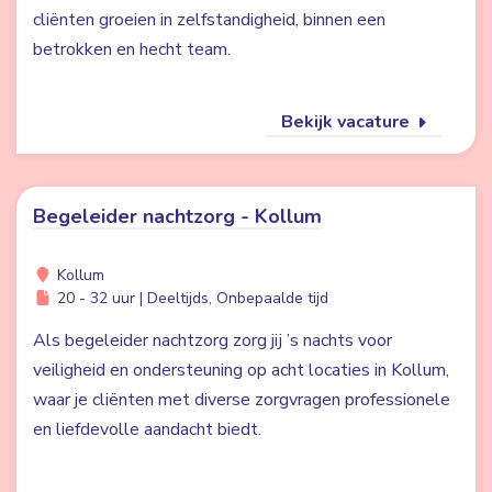
cliënten groeien in zelfstandigheid, binnen een
betrokken en hecht team.
Bekijk vacature
Begeleider nachtzorg - Kollum
Kollum
20 - 32 uur | Deeltijds, Onbepaalde tijd
Als begeleider nachtzorg zorg jij ’s nachts voor
veiligheid en ondersteuning op acht locaties in Kollum,
waar je cliënten met diverse zorgvragen professionele
en liefdevolle aandacht biedt.