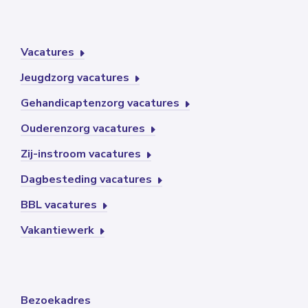
Vacatures
Jeugdzorg vacatures
Gehandicaptenzorg vacatures
Ouderenzorg vacatures
Zij-instroom vacatures
Dagbesteding vacatures
BBL vacatures
Vakantiewerk
Bezoekadres