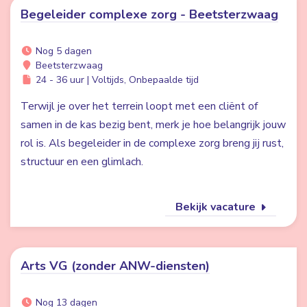
Begeleider complexe zorg - Beetsterzwaag
Nog 5 dagen
Beetsterzwaag
24 - 36 uur | Voltijds, Onbepaalde tijd
Terwijl je over het terrein loopt met een cliënt of
samen in de kas bezig bent, merk je hoe belangrijk jouw
rol is. Als begeleider in de complexe zorg breng jij rust,
structuur en een glimlach.
Bekijk vacature
Arts VG (zonder ANW-diensten)
Nog 13 dagen