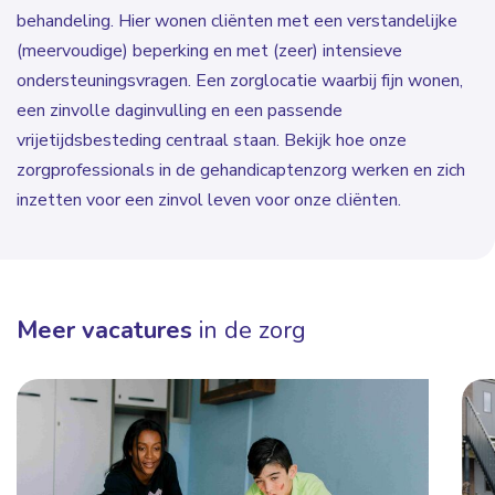
behandeling. Hier wonen cliënten met een verstandelijke
(meervoudige) beperking en met (zeer) intensieve
ondersteuningsvragen. Een zorglocatie waarbij fijn wonen,
een zinvolle daginvulling en een passende
vrijetijdsbesteding centraal staan. Bekijk hoe onze
zorgprofessionals in de gehandicaptenzorg werken en zich
inzetten voor een zinvol leven voor onze cliënten.
Meer vacatures
in de zorg