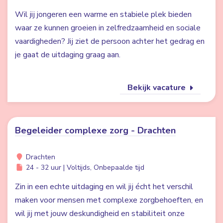
Wil jij jongeren een warme en stabiele plek bieden
waar ze kunnen groeien in zelfredzaamheid en sociale
vaardigheden? Jij ziet de persoon achter het gedrag en
je gaat de uitdaging graag aan.
Bekijk vacature
Begeleider complexe zorg - Drachten
Drachten
24 - 32 uur | Voltijds, Onbepaalde tijd
Zin in een echte uitdaging en wil jij écht het verschil
maken voor mensen met complexe zorgbehoeften, en
wil jij met jouw deskundigheid en stabiliteit onze