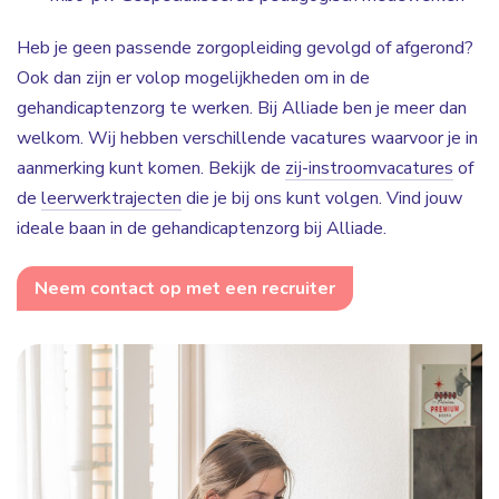
Heb je geen passende zorgopleiding gevolgd of afgerond?
Ook dan zijn er volop mogelijkheden om in de
gehandicaptenzorg te werken. Bij Alliade ben je meer dan
welkom. Wij hebben verschillende vacatures waarvoor je in
aanmerking kunt komen. Bekijk de
zij-instroomvacatures
of
de
leerwerktrajecten
die je bij ons kunt volgen. Vind jouw
ideale baan in de gehandicaptenzorg bij Alliade.
Neem contact op met een recruiter