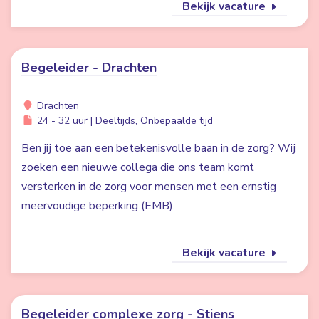
Bekijk vacature
Begeleider - Drachten
Drachten
24 - 32 uur | Deeltijds, Onbepaalde tijd
Ben jij toe aan een betekenisvolle baan in de zorg? Wij
zoeken een nieuwe collega die ons team komt
versterken in de zorg voor mensen met een ernstig
meervoudige beperking (EMB).
Bekijk vacature
Begeleider complexe zorg - Stiens