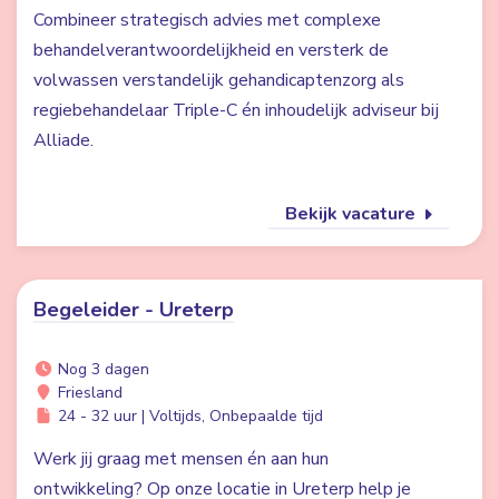
Combineer strategisch advies met complexe
behandelverantwoordelijkheid en versterk de
volwassen verstandelijk gehandicaptenzorg als
regiebehandelaar Triple-C én inhoudelijk adviseur bij
Alliade.
Bekijk vacature
Begeleider - Ureterp
Nog 3 dagen
Friesland
24 - 32 uur | Voltijds, Onbepaalde tijd
Werk jij graag met mensen én aan hun
ontwikkeling? Op onze locatie in Ureterp help je