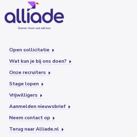
Open sollicitatie
Wat kun je bij ons doen?
Onze recruiters
Stage lopen
Vrijwilligers
Aanmelden nieuwsbrief
Neem contact op
Terug naar Alliade.nl