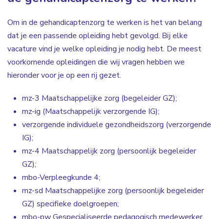
Om in de gehandicaptenzorg te werken is het van belang
dat je een passende opleiding hebt gevolgd. Bij elke
vacature vind je welke opleiding je nodig hebt. De meest
voorkomende opleidingen die wij vragen hebben we
hieronder voor je op een rij gezet.
mz-3 Maatschappelijke zorg (begeleider GZ);
mz-ig (Maatschappelijk verzorgende IG);
verzorgende individuele gezondheidszorg (verzorgende
IG);
mz-4 Maatschappelijk zorg (persoonlijk begeleider
GZ);
mbo-Verpleegkunde 4;
mz-sd Maatschappelijke zorg (persoonlijk begeleider
GZ) specifieke doelgroepen;
mbo-pw Gespecialiseerde pedagogisch medewerker.