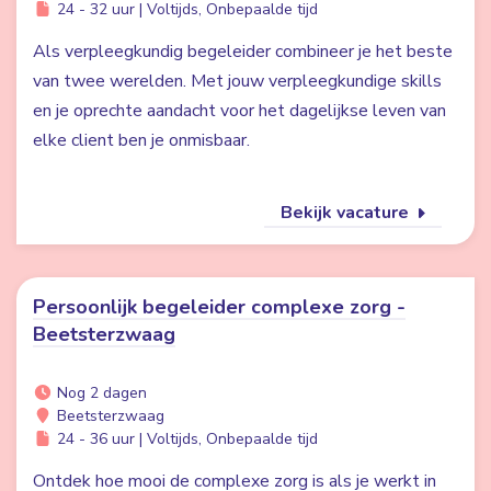
24 - 32 uur | Voltijds, Onbepaalde tijd
Als verpleegkundig begeleider combineer je het beste
van twee werelden. Met jouw verpleegkundige skills
en je oprechte aandacht voor het dagelijkse leven van
elke client ben je onmisbaar.
Bekijk vacature
Persoonlijk begeleider complexe zorg -
Beetsterzwaag
Nog 2 dagen
Beetsterzwaag
24 - 36 uur | Voltijds, Onbepaalde tijd
Ontdek hoe mooi de complexe zorg is als je werkt in