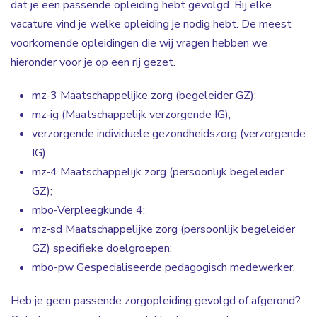
dat je een passende opleiding hebt gevolgd. Bij elke
vacature vind je welke opleiding je nodig hebt. De meest
voorkomende opleidingen die wij vragen hebben we
hieronder voor je op een rij gezet.
mz-3 Maatschappelijke zorg (begeleider GZ);
mz-ig (Maatschappelijk verzorgende IG);
verzorgende individuele gezondheidszorg (verzorgende
IG);
mz-4 Maatschappelijk zorg (persoonlijk begeleider
GZ);
mbo-Verpleegkunde 4;
mz-sd Maatschappelijke zorg (persoonlijk begeleider
GZ) specifieke doelgroepen;
mbo-pw Gespecialiseerde pedagogisch medewerker.
Heb je geen passende zorgopleiding gevolgd of afgerond?