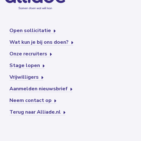
Open sollicitatie
Wat kun je bij ons doen?
Onze recruiters
Stage lopen
Vrijwilligers
Aanmelden nieuwsbrief
Neem contact op
Terug naar Alliade.nl