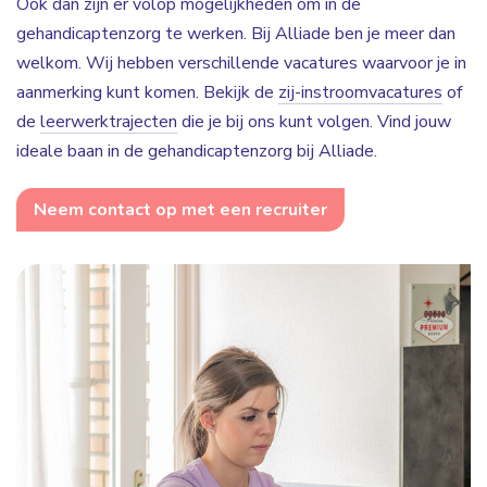
Ook dan zijn er volop mogelijkheden om in de
gehandicaptenzorg te werken. Bij Alliade ben je meer dan
welkom. Wij hebben verschillende vacatures waarvoor je in
aanmerking kunt komen. Bekijk de
zij-instroomvacatures
of
de
leerwerktrajecten
die je bij ons kunt volgen. Vind jouw
ideale baan in de gehandicaptenzorg bij Alliade.
Neem contact op met een recruiter