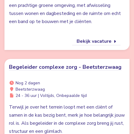
een prachtige groene omgeving, met afwisseling
tussen wonen en dagbesteding en de ruimte om echt
een band op te bouwen met je cliënten.
Bekijk vacature
Begeleider complexe zorg - Beetsterzwaag
Nog 2 dagen
Beetsterzwaag
24 - 36 uur | Voltijds, Onbepaalde tijd
Terwijl je over het terrein loopt met een cliënt of
samen in de kas bezig bent, merk je hoe belangrijk jouw
rol is. Als begeleider in de complexe zorg breng jij rust,
structuur en een glimlach.