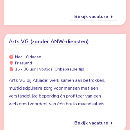
Bekijk vacature
Arts VG (zonder ANW-diensten)
Nog 10 dagen
Friesland
16 - 36 uur | Voltijds, Onbepaalde tijd
Arts VG bij Alliade: werk samen aan betrokken,
multidisciplinaire zorg voor mensen met een
verstandelijke beperking én profiteer van een
welkomstvoordeel van één bruto maandsalaris.
Bekijk vacature