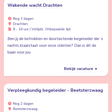
Wakende wacht Drachten
Nog 3 dagen
Drachten
8 - 16 uur | Voltijds, Onbepaalde tijd
Ben jij de betrokken en doortastende begeleider die ’s
nachts klaarstaat voor onze cliënten? Dan is dit de
baan voor jou.
Bekijk vacature
Verpleegkundig begeleider - Beetsterzwaag
Nog 2 dagen
Beetsterzwaag