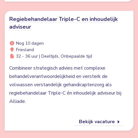
Regiebehandelaar Triple-C en inhoudelijk
adviseur
Nog 10 dagen
Friesland
32 - 36 uur | Deeltijds, Onbepaalde tijd
Combineer strategisch advies met complexe
behandelverantwoordelijkheid en versterk de
volwassen verstandelijk gehandicaptenzorg als
regiebehandelaar Triple-C én inhoudelijk adviseur bij
Alliade.
Bekijk vacature