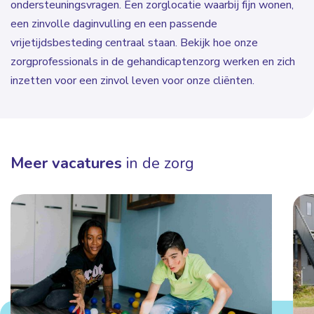
ondersteuningsvragen. Een zorglocatie waarbij fijn wonen,
een zinvolle daginvulling en een passende
vrijetijdsbesteding centraal staan. Bekijk hoe onze
zorgprofessionals in de gehandicaptenzorg werken en zich
inzetten voor een zinvol leven voor onze cliënten.
Meer vacatures
in de zorg