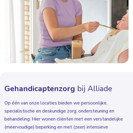
Gehandicaptenzorg
bij Alliade
Op één van onze locaties bieden we persoonlijke,
specialistische en deskundige zorg, ondersteuning en
behandeling. Hier wonen cliënten met een verstandelijke
(meervoudige) beperking en met (zeer) intensieve