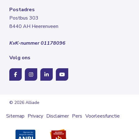
Postadres
Postbus 303
8440 AH Heerenveen
KvK-nummer 01178096
Volg ons
© 2026 Alliade
Sitemap
Privacy
Disclaimer
Pers
Voorleesfunctie