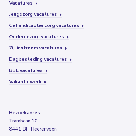
Vacatures
Jeugdzorg vacatures
Gehandicaptenzorg vacatures
Ouderenzorg vacatures
Zij-instroom vacatures
Dagbesteding vacatures
BBL vacatures
Vakantiewerk
Bezoekadres
Trambaan 10
8441 BH Heerenveen