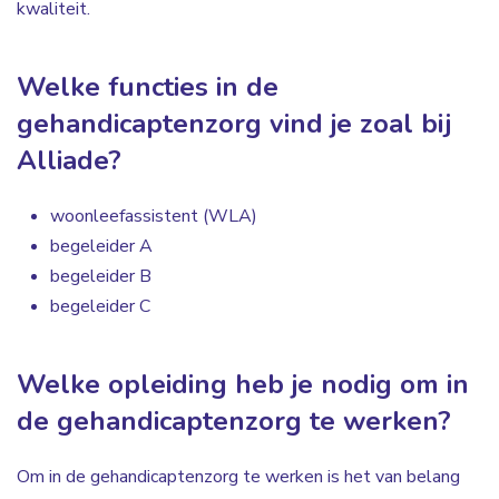
kwaliteit.
Welke functies in de
gehandicaptenzorg vind je zoal bij
Alliade?
woonleefassistent (WLA)
begeleider A
begeleider B
begeleider C
Welke opleiding heb je nodig om in
de gehandicaptenzorg te werken?
Om in de gehandicaptenzorg te werken is het van belang