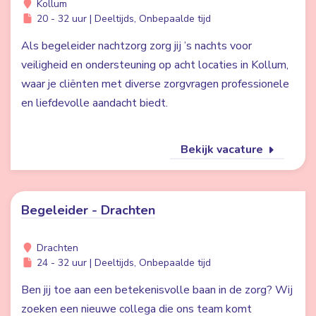
Kollum
20 - 32 uur | Deeltijds, Onbepaalde tijd
Als begeleider nachtzorg zorg jij ’s nachts voor
veiligheid en ondersteuning op acht locaties in Kollum,
waar je cliënten met diverse zorgvragen professionele
en liefdevolle aandacht biedt.
Bekijk vacature
Begeleider - Drachten
Drachten
24 - 32 uur | Deeltijds, Onbepaalde tijd
Ben jij toe aan een betekenisvolle baan in de zorg? Wij
zoeken een nieuwe collega die ons team komt