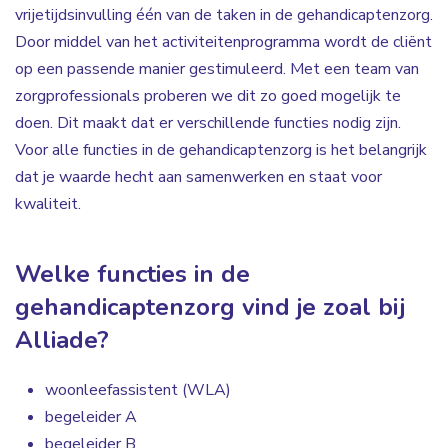
vrijetijdsinvulling één van de taken in de gehandicaptenzorg.
Door middel van het activiteitenprogramma wordt de cliënt
op een passende manier gestimuleerd. Met een team van
zorgprofessionals proberen we dit zo goed mogelijk te
doen. Dit maakt dat er verschillende functies nodig zijn.
Voor alle functies in de gehandicaptenzorg is het belangrijk
dat je waarde hecht aan samenwerken en staat voor
kwaliteit.
Welke functies in de
gehandicaptenzorg vind je zoal bij
Alliade?
woonleefassistent (WLA)
begeleider A
begeleider B