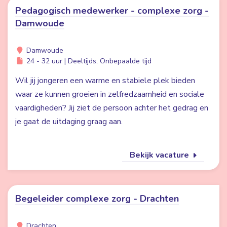
Pedagogisch medewerker - complexe zorg -
Damwoude
Damwoude
24 - 32 uur | Deeltijds, Onbepaalde tijd
Wil jij jongeren een warme en stabiele plek bieden
waar ze kunnen groeien in zelfredzaamheid en sociale
vaardigheden? Jij ziet de persoon achter het gedrag en
je gaat de uitdaging graag aan.
Bekijk vacature
Begeleider complexe zorg - Drachten
Drachten