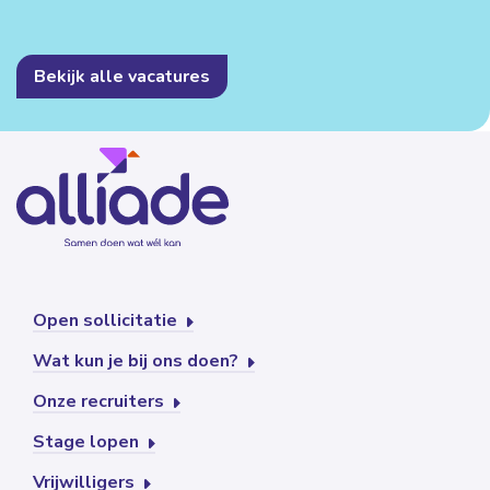
Bekijk alle vacatures
Open sollicitatie
Wat kun je bij ons doen?
Onze recruiters
Stage lopen
Vrijwilligers