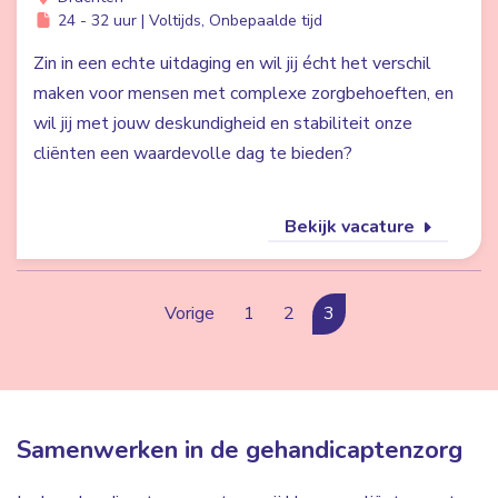
24 - 32 uur | Voltijds, Onbepaalde tijd
Zin in een echte uitdaging en wil jij écht het verschil
maken voor mensen met complexe zorgbehoeften, en
wil jij met jouw deskundigheid en stabiliteit onze
cliënten een waardevolle dag te bieden?
Bekijk vacature
Vorige
1
2
3
Samenwerken in de gehandicaptenzorg