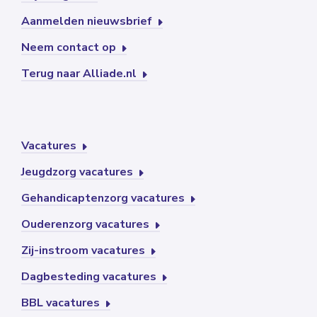
Aanmelden nieuwsbrief
Neem contact op
Terug naar Alliade.nl
Vacatures
Jeugdzorg vacatures
Gehandicaptenzorg vacatures
Ouderenzorg vacatures
Zij-instroom vacatures
Dagbesteding vacatures
BBL vacatures