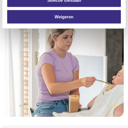
Selectie toestaan
Weigeren