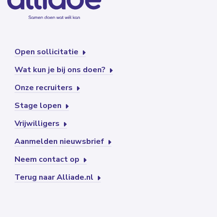
Open sollicitatie
Wat kun je bij ons doen?
Onze recruiters
Stage lopen
Vrijwilligers
Aanmelden nieuwsbrief
Neem contact op
Terug naar Alliade.nl