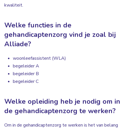
kwaliteit.
Welke functies in de
gehandicaptenzorg vind je zoal bij
Alliade?
woonleefassistent (WLA)
begeleider A
begeleider B
begeleider C
Welke opleiding heb je nodig om in
de gehandicaptenzorg te werken?
Om in de gehandicaptenzorg te werken is het van belang