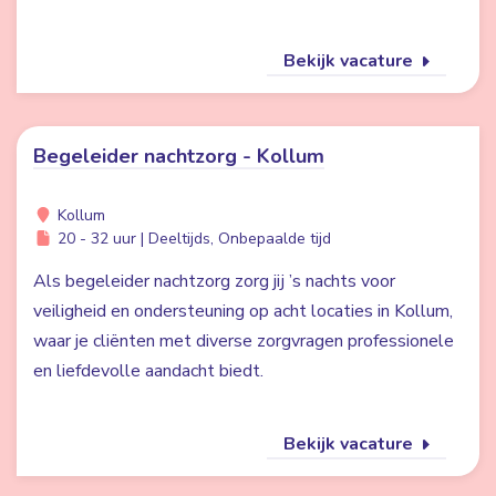
Bekijk vacature
Begeleider nachtzorg - Kollum
Kollum
20 - 32 uur | Deeltijds, Onbepaalde tijd
Als begeleider nachtzorg zorg jij ’s nachts voor
veiligheid en ondersteuning op acht locaties in Kollum,
waar je cliënten met diverse zorgvragen professionele
en liefdevolle aandacht biedt.
Bekijk vacature