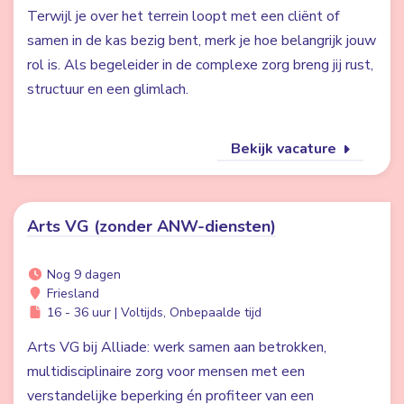
Terwijl je over het terrein loopt met een cliënt of
samen in de kas bezig bent, merk je hoe belangrijk jouw
rol is. Als begeleider in de complexe zorg breng jij rust,
structuur en een glimlach.
Bekijk vacature
Arts VG (zonder ANW-diensten)
Nog 9 dagen
Friesland
16 - 36 uur | Voltijds, Onbepaalde tijd
Arts VG bij Alliade: werk samen aan betrokken,
multidisciplinaire zorg voor mensen met een
verstandelijke beperking én profiteer van een