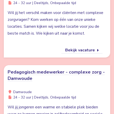
24 - 32 uur | Deeltijds, Onbepaalde tijd
Wil jij het verschil maken voor cliënten met complexe
zorgvragen? Kom werken op één van onze unieke
locaties. Samen kijken wij welke locatie voor jou de
beste match is. We kijken uit naar je komst.
Bekijk vacature
Pedagogisch medewerker - complexe zorg -
Damwoude
Damwoude
24 - 32 uur | Deeltijds, Onbepaalde tijd
Wil jij jongeren een warme en stabiele plek bieden