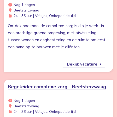
Nog 1 dagen
Beetsterzwaag
24 - 36 uur | Voltijds, Onbepaalde tijd
Ontdek hoe mooi de complexe zorg is als je werkt in
een prachtige groene omgeving, met afwisseling
tussen wonen en dagbesteding en de ruimte om echt
een band op te bouwen met je cliënten.
Bekijk vacature
Begeleider complexe zorg - Beetsterzwaag
Nog 1 dagen
Beetsterzwaag
24 - 36 uur | Voltijds, Onbepaalde tijd