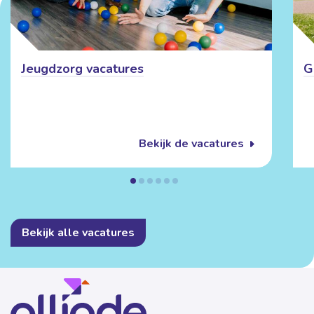
Jeugdzorg vacatures
G
Bekijk de vacatures
Bekijk alle vacatures