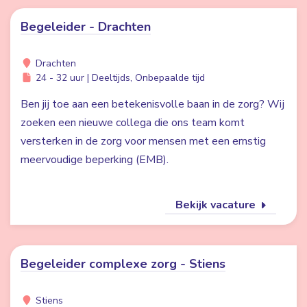
Begeleider - Drachten
Drachten
24 - 32 uur | Deeltijds, Onbepaalde tijd
Ben jij toe aan een betekenisvolle baan in de zorg? Wij
zoeken een nieuwe collega die ons team komt
versterken in de zorg voor mensen met een ernstig
meervoudige beperking (EMB).
Bekijk vacature
Begeleider complexe zorg - Stiens
Stiens