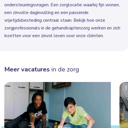
ondersteuningsvragen. Een zorglocatie waarbij fijn wonen,
een zinvolle daginvulling en een passende
vrijetijdsbesteding centraal staan. Bekijk hoe onze
zorgprofessionals in de gehandicaptenzorg werken en zich
inzetten voor een zinvol leven voor onze cliënten.
Meer vacatures
in de zorg