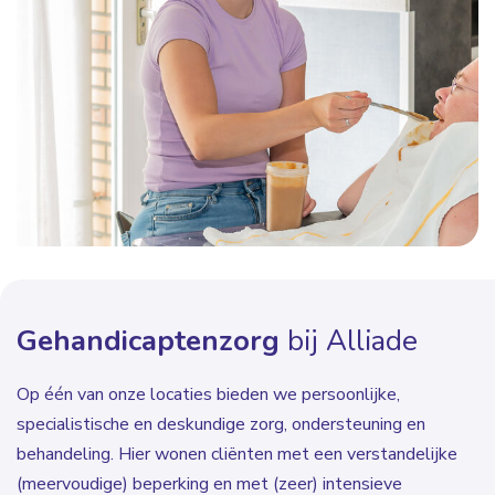
Gehandicaptenzorg
bij Alliade
Op één van onze locaties bieden we persoonlijke,
specialistische en deskundige zorg, ondersteuning en
behandeling. Hier wonen cliënten met een verstandelijke
(meervoudige) beperking en met (zeer) intensieve