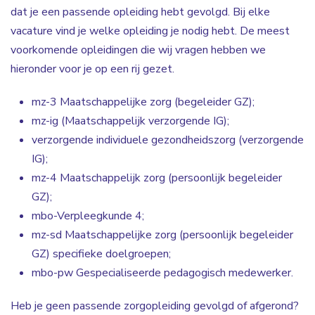
dat je een passende opleiding hebt gevolgd. Bij elke
vacature vind je welke opleiding je nodig hebt. De meest
voorkomende opleidingen die wij vragen hebben we
hieronder voor je op een rij gezet.
mz-3 Maatschappelijke zorg (begeleider GZ);
mz-ig (Maatschappelijk verzorgende IG);
verzorgende individuele gezondheidszorg (verzorgende
IG);
mz-4 Maatschappelijk zorg (persoonlijk begeleider
GZ);
mbo-Verpleegkunde 4;
mz-sd Maatschappelijke zorg (persoonlijk begeleider
GZ) specifieke doelgroepen;
mbo-pw Gespecialiseerde pedagogisch medewerker.
Heb je geen passende zorgopleiding gevolgd of afgerond?