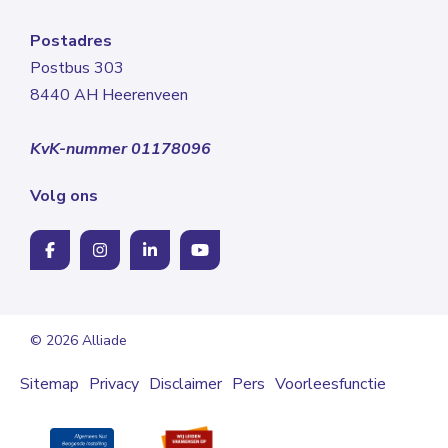
Postadres
Postbus 303
8440 AH Heerenveen
KvK-nummer 01178096
Volg ons
© 2026 Alliade
Sitemap
Privacy
Disclaimer
Pers
Voorleesfunctie