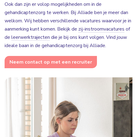
Ook dan zijn er volop mogelijkheden om in de
gehandicaptenzorg te werken. Bij Alliade ben je meer dan
welkom. Wij hebben verschillende vacatures waarvoor je in
aanmerking kunt komen. Bekijk de
zij-instroomvacatures
of
de
leerwerktrajecten
die je bij ons kunt volgen. Vind jouw
ideale baan in de gehandicaptenzorg bij Alliade.
Neem contact op met een recruiter