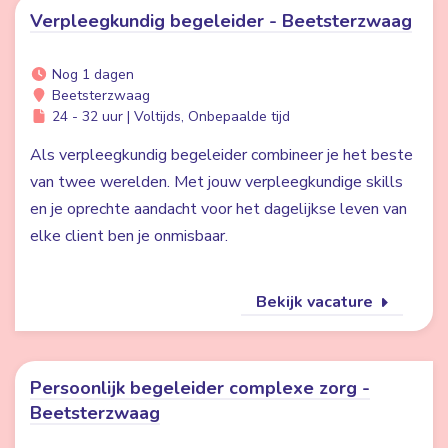
Verpleegkundig begeleider - Beetsterzwaag
Nog 1 dagen
Beetsterzwaag
24 - 32 uur | Voltijds, Onbepaalde tijd
Als verpleegkundig begeleider combineer je het beste
van twee werelden. Met jouw verpleegkundige skills
en je oprechte aandacht voor het dagelijkse leven van
elke client ben je onmisbaar.
Bekijk vacature
Persoonlijk begeleider complexe zorg -
Beetsterzwaag