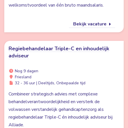
welkomstvoordeel van één bruto maandsalaris.
Bekijk vacature
Regiebehandelaar Triple-C en inhoudelijk
adviseur
Nog 9 dagen
Friesland
32 - 36 uur | Deeltijds, Onbepaalde tijd
Combineer strategisch advies met complexe
behandelverantwoordelijkheid en versterk de
volwassen verstandelijk gehandicaptenzorg als
regiebehandelaar Triple-C én inhoudelijk adviseur bij
Alliade.