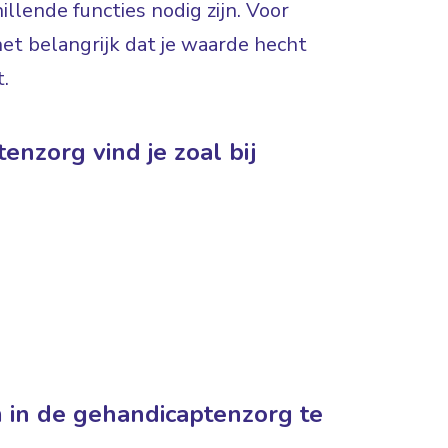
illende functies nodig zijn. Voor
het belangrijk dat je waarde hecht
.
enzorg vind je zoal bij
 in de gehandicaptenzorg te