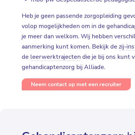
Heb je geen passende zorgopleiding gevo
volop mogelijkheden om in de gehandicap
je meer dan welkom. Wij hebben verschil
aanmerking kunt komen. Bekijk de
zij-i
de
leerwerktrajecten
die je bij ons kunt 
gehandicaptenzorg bij Alliade.
Neem contact op met een recruiter