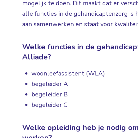
mogelijk te doen. Dit maakt dat er versch
alle functies in de gehandicaptenzorg is 
aan samenwerken en staat voor kwaliteit
Welke functies in de gehandicapt
Alliade?
woonleefassistent (WLA)
begeleider A
begeleider B
begeleider C
Welke opleiding heb je nodig om
werken?