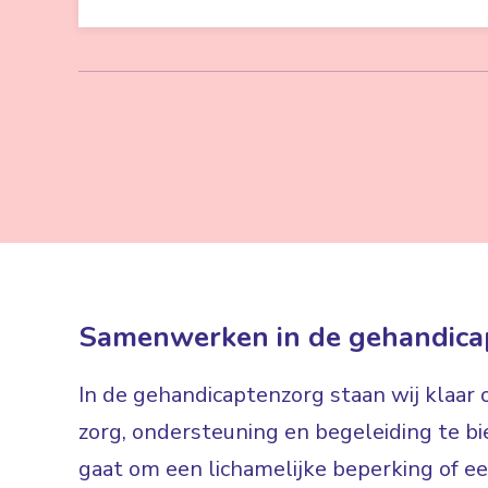
Samenwerken in de gehandica
In de gehandicaptenzorg staan wij klaar
zorg, ondersteuning en begeleiding te bi
gaat om een lichamelijke beperking of een