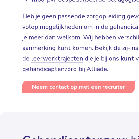
Heb je geen passende zorgopleiding gevo
volop mogelijkheden om in de gehandicap
je meer dan welkom. Wij hebben verschil
aanmerking kunt komen. Bekijk de
zij-i
de
leerwerktrajecten
die je bij ons kunt 
gehandicaptenzorg bij Alliade.
Neem contact op met een recruiter