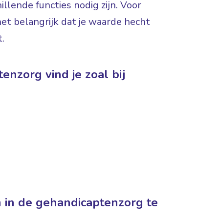
illende functies nodig zijn. Voor
het belangrijk dat je waarde hecht
.
enzorg vind je zoal bij
 in de gehandicaptenzorg te