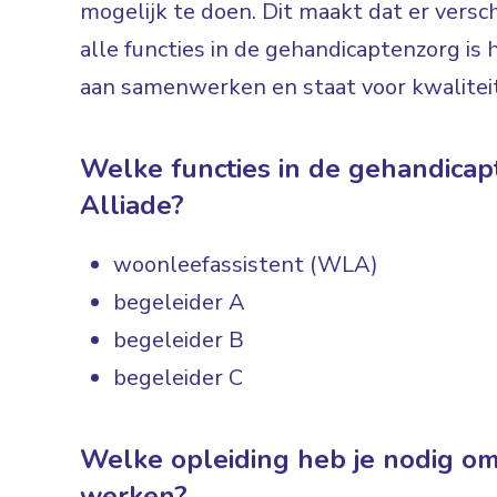
mogelijk te doen. Dit maakt dat er versch
alle functies in de gehandicaptenzorg is 
aan samenwerken en staat voor kwaliteit
Welke functies in de gehandicapt
Alliade?
woonleefassistent (WLA)
begeleider A
begeleider B
begeleider C
Welke opleiding heb je nodig om
werken?