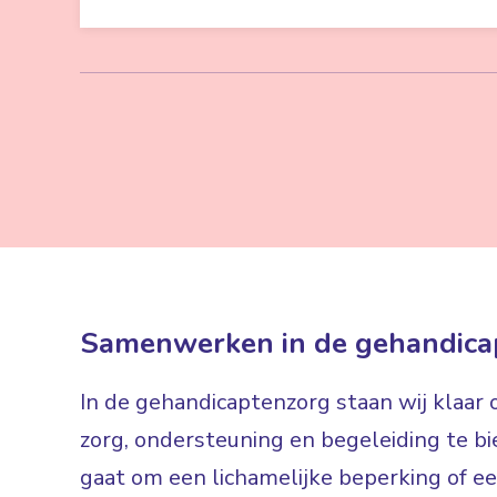
Samenwerken in de gehandica
In de gehandicaptenzorg staan wij klaar
zorg, ondersteuning en begeleiding te bi
gaat om een lichamelijke beperking of een