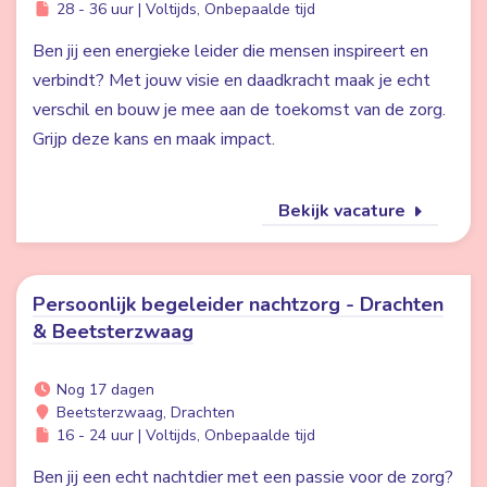
28 - 36 uur | Voltijds, Onbepaalde tijd
Ben jij een energieke leider die mensen inspireert en
verbindt? Met jouw visie en daadkracht maak je echt
verschil en bouw je mee aan de toekomst van de zorg.
Grijp deze kans en maak impact.
Bekijk vacature
Persoonlijk begeleider nachtzorg - Drachten
& Beetsterzwaag
Nog 17 dagen
Beetsterzwaag, Drachten
16 - 24 uur | Voltijds, Onbepaalde tijd
Ben jij een echt nachtdier met een passie voor de zorg?