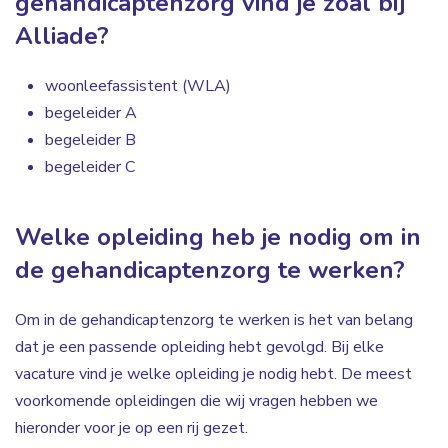
gehandicaptenzorg vind je zoal bij
Alliade?
woonleefassistent (WLA)
begeleider A
begeleider B
begeleider C
Welke opleiding heb je nodig om in
de gehandicaptenzorg te werken?
Om in de gehandicaptenzorg te werken is het van belang
dat je een passende opleiding hebt gevolgd. Bij elke
vacature vind je welke opleiding je nodig hebt. De meest
voorkomende opleidingen die wij vragen hebben we
hieronder voor je op een rij gezet.