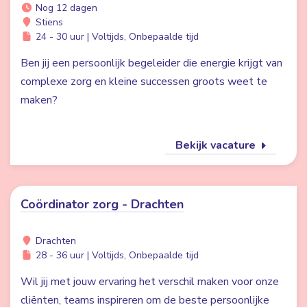
Nog 12 dagen
Stiens
24 - 30 uur | Voltijds, Onbepaalde tijd
Ben jij een persoonlijk begeleider die energie krijgt van
complexe zorg en kleine successen groots weet te
maken?
Bekijk vacature
Coördinator zorg - Drachten
Drachten
28 - 36 uur | Voltijds, Onbepaalde tijd
Wil jij met jouw ervaring het verschil maken voor onze
cliënten, teams inspireren om de beste persoonlijke