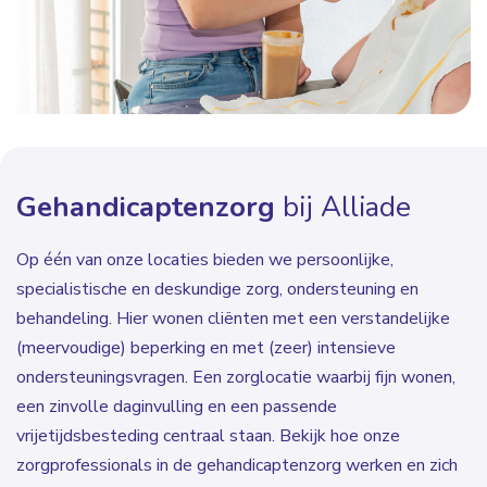
Gehandicaptenzorg
bij Alliade
Op één van onze locaties bieden we persoonlijke,
specialistische en deskundige zorg, ondersteuning en
behandeling. Hier wonen cliënten met een verstandelijke
(meervoudige) beperking en met (zeer) intensieve
ondersteuningsvragen. Een zorglocatie waarbij fijn wonen,
een zinvolle daginvulling en een passende
vrijetijdsbesteding centraal staan. Bekijk hoe onze
zorgprofessionals in de gehandicaptenzorg werken en zich