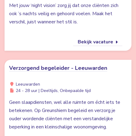
Met jouw ‘night vision’ zorg jij dat onze cliënten zich
ook ’s nachts veilig en gehoord voelen. Maak het
verschil, juist wanneer het stil is.
Bekijk vacature
Verzorgend begeleider - Leeuwarden
Leeuwarden
24 - 28 uur | Deeltijds, Onbepaalde tijd
Geen slaapdiensten, wel alle ruimte om écht iets te
betekenen. Op Greunshiem begeleid en verzorg je
ouder wordende cliënten met een verstandelijke
beperking in een kleinschalige woonomgeving.