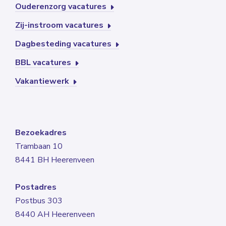
Ouderenzorg vacatures
Zij-instroom vacatures
Dagbesteding vacatures
BBL vacatures
Vakantiewerk
Bezoekadres
Trambaan 10
8441 BH Heerenveen
Postadres
Postbus 303
8440 AH Heerenveen