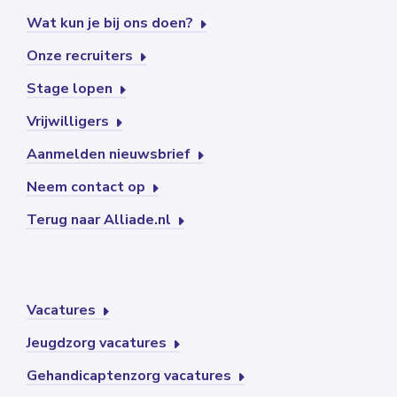
Wat kun je bij ons doen?
Onze recruiters
Stage lopen
Vrijwilligers
Aanmelden nieuwsbrief
Neem contact op
Terug naar Alliade.nl
Vacatures
Jeugdzorg vacatures
Gehandicaptenzorg vacatures