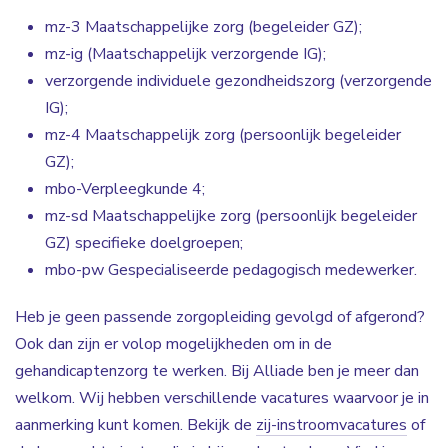
mz-3 Maatschappelijke zorg (begeleider GZ);
mz-ig (Maatschappelijk verzorgende IG);
verzorgende individuele gezondheidszorg (verzorgende
IG);
mz-4 Maatschappelijk zorg (persoonlijk begeleider
GZ);
mbo-Verpleegkunde 4;
mz-sd Maatschappelijke zorg (persoonlijk begeleider
GZ) specifieke doelgroepen;
mbo-pw Gespecialiseerde pedagogisch medewerker.
Heb je geen passende zorgopleiding gevolgd of afgerond?
Ook dan zijn er volop mogelijkheden om in de
gehandicaptenzorg te werken. Bij Alliade ben je meer dan
welkom. Wij hebben verschillende vacatures waarvoor je in
aanmerking kunt komen. Bekijk de
zij-instroomvacatures
of