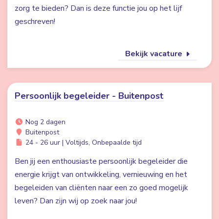
zorg te bieden? Dan is deze functie jou op het lijf
geschreven!
Bekijk vacature
Persoonlijk begeleider - Buitenpost
Nog 2 dagen
Buitenpost
24 - 26 uur | Voltijds, Onbepaalde tijd
Ben jij een enthousiaste persoonlijk begeleider die
energie krijgt van ontwikkeling, vernieuwing en het
begeleiden van cliënten naar een zo goed mogelijk
leven? Dan zijn wij op zoek naar jou!