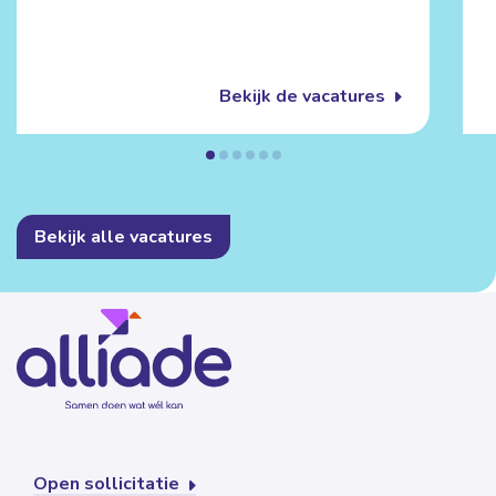
Bekijk de vacatures
Bekijk alle vacatures
Open sollicitatie