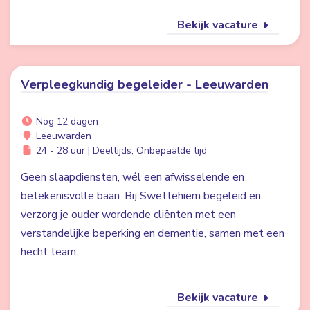
Bekijk vacature
Verpleegkundig begeleider - Leeuwarden
Nog 12 dagen
Leeuwarden
24 - 28 uur | Deeltijds, Onbepaalde tijd
Geen slaapdiensten, wél een afwisselende en
betekenisvolle baan. Bij Swettehiem begeleid en
verzorg je ouder wordende cliënten met een
verstandelijke beperking en dementie, samen met een
hecht team.
Bekijk vacature