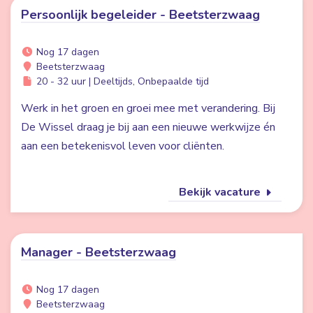
Persoonlijk begeleider - Beetsterzwaag
Nog 17 dagen
Beetsterzwaag
20 - 32 uur | Deeltijds, Onbepaalde tijd
Werk in het groen en groei mee met verandering. Bij
De Wissel draag je bij aan een nieuwe werkwijze én
aan een betekenisvol leven voor cliënten.
Bekijk vacature
Manager - Beetsterzwaag
Nog 17 dagen
Beetsterzwaag