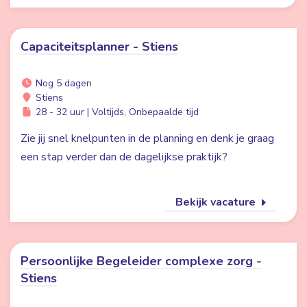
Capaciteitsplanner - Stiens
Nog 5 dagen
Stiens
28 - 32 uur | Voltijds, Onbepaalde tijd
Zie jij snel knelpunten in de planning en denk je graag
een stap verder dan de dagelijkse praktijk?
Bekijk vacature
Persoonlijke Begeleider complexe zorg -
Stiens