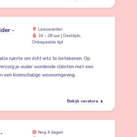
der -
Leeuwarden
24 - 28 uur | Deeltijds,
Onbepaalde tijd
alle ruimte om écht iets te betekenen. Op
erzorg je ouder wordende cliënten met een
 in een kleinschalige woonomgeving.
Bekijk vacature
-
Nog 4 dagen