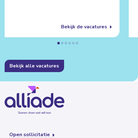
Bekijk de vacatures
Bekijk alle vacatures
Open sollicitatie