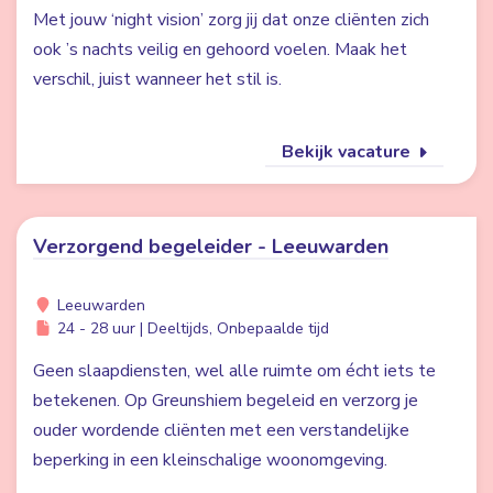
Met jouw ‘night vision’ zorg jij dat onze cliënten zich
ook ’s nachts veilig en gehoord voelen. Maak het
verschil, juist wanneer het stil is.
Bekijk vacature
Verzorgend begeleider - Leeuwarden
Leeuwarden
24 - 28 uur | Deeltijds, Onbepaalde tijd
Geen slaapdiensten, wel alle ruimte om écht iets te
betekenen. Op Greunshiem begeleid en verzorg je
ouder wordende cliënten met een verstandelijke
beperking in een kleinschalige woonomgeving.