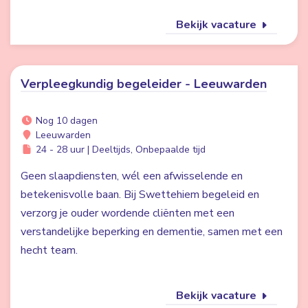
Bekijk vacature
Verpleegkundig begeleider - Leeuwarden
Nog 10 dagen
Leeuwarden
24 - 28 uur | Deeltijds, Onbepaalde tijd
Geen slaapdiensten, wél een afwisselende en
betekenisvolle baan. Bij Swettehiem begeleid en
verzorg je ouder wordende cliënten met een
verstandelijke beperking en dementie, samen met een
hecht team.
Bekijk vacature