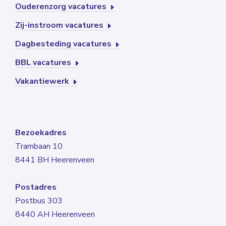
Ouderenzorg vacatures
Zij-instroom vacatures
Dagbesteding vacatures
BBL vacatures
Vakantiewerk
Bezoekadres
Trambaan 10
8441 BH Heerenveen
Postadres
Postbus 303
8440 AH Heerenveen