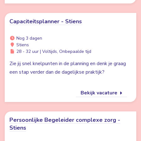
Capaciteitsplanner - Stiens
Nog 3 dagen
Stiens
28 - 32 uur | Voltijds, Onbepaalde tijd
Zie jij snel knelpunten in de planning en denk je graag
een stap verder dan de dagelijkse praktijk?
Bekijk vacature
Persoonlijke Begeleider complexe zorg -
Stiens