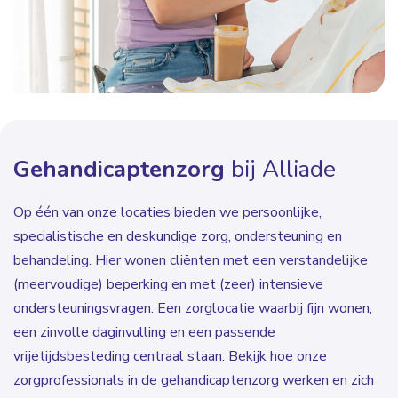
Gehandicaptenzorg
bij Alliade
Op één van onze locaties bieden we persoonlijke,
specialistische en deskundige zorg, ondersteuning en
behandeling. Hier wonen cliënten met een verstandelijke
(meervoudige) beperking en met (zeer) intensieve
ondersteuningsvragen. Een zorglocatie waarbij fijn wonen,
een zinvolle daginvulling en een passende
vrijetijdsbesteding centraal staan. Bekijk hoe onze
zorgprofessionals in de gehandicaptenzorg werken en zich