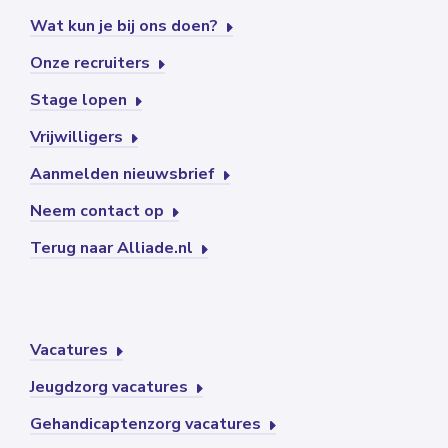
Wat kun je bij ons doen?
Onze recruiters
Stage lopen
Vrijwilligers
Aanmelden nieuwsbrief
Neem contact op
Terug naar Alliade.nl
Vacatures
Jeugdzorg vacatures
Gehandicaptenzorg vacatures