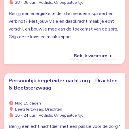
28 - 36 uur | Voltijds, Onbepaalde tijd
Ben jij een energieke leider die mensen inspireert en
verbindt? Met jouw visie en daadkracht maak je echt
verschil en bouw je mee aan de toekomst van de zorg.
Grijp deze kans en maak impact.
Bekijk vacature
Persoonlijk begeleider nachtzorg - Drachten
& Beetsterzwaag
Nog 15 dagen
Beetsterzwaag, Drachten
16 - 24 uur | Voltijds, Onbepaalde tijd
Ben jij een echt nachtdier met een passie voor de zorg?