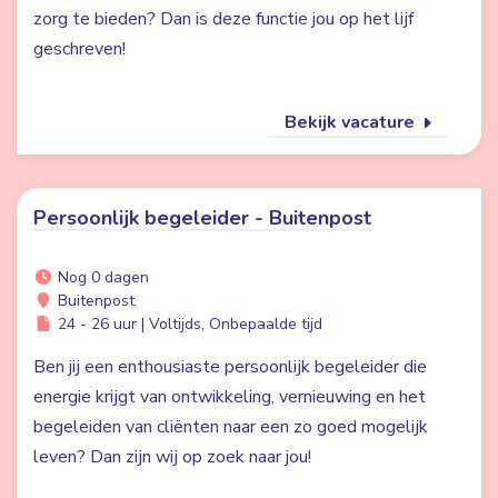
zorg te bieden? Dan is deze functie jou op het lijf
geschreven!
Bekijk vacature
Persoonlijk begeleider - Buitenpost
Nog 0 dagen
Buitenpost
24 - 26 uur | Voltijds, Onbepaalde tijd
Ben jij een enthousiaste persoonlijk begeleider die
energie krijgt van ontwikkeling, vernieuwing en het
begeleiden van cliënten naar een zo goed mogelijk
leven? Dan zijn wij op zoek naar jou!