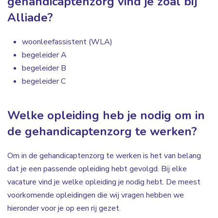
gehandicaptenzorg vind je zoal bij
Alliade?
woonleefassistent (WLA)
begeleider A
begeleider B
begeleider C
Welke opleiding heb je nodig om in
de gehandicaptenzorg te werken?
Om in de gehandicaptenzorg te werken is het van belang
dat je een passende opleiding hebt gevolgd. Bij elke
vacature vind je welke opleiding je nodig hebt. De meest
voorkomende opleidingen die wij vragen hebben we
hieronder voor je op een rij gezet.