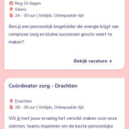
Nog 10 dagen
Stiens
24 - 30 uur | Voltijds, Onbepaalde tijd
Ben jij een persoonlijk begeleider die energie krijgt van
complexe zorg en kleine successen groots weet te
maken?
Bekijk vacature
Coördinator zorg - Drachten
Drachten
28 - 36 uur | Voltijds, Onbepaalde tijd
Wil jij met jouw ervaring het verschil maken voor onze
cliënten, teams inspireren om de beste persoonlijke