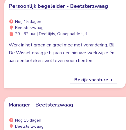
Persoonlijk begeleider - Beetsterzwaag
Nog 15 dagen
Beetsterzwaag
20 - 32 uur | Deeltijds, Onbepaalde tijd
Werk in het groen en groei mee met verandering. Bij
De Wissel draag je bij aan een nieuwe werkwijze én
aan een betekenisvol leven voor cliënten.
Bekijk vacature
Manager - Beetsterzwaag
Nog 15 dagen
Beetsterzwaag