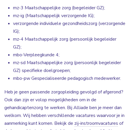
mz-3 Maatschappelijke zorg (begeleider GZ);
mz-ig (Maatschappelijk verzorgende IG);
verzorgende individuele gezondheidszorg (verzorgende
IG);
mz-4 Maatschappelijk zorg (persoonlijk begeleider
GZ);
mbo-Verpleegkunde 4;
mz-sd Maatschappelijke zorg (persoonlijk begeleider
GZ) specifieke doelgroepen;
mbo-pw Gespecialiseerde pedagogisch medewerker.
Heb je geen passende zorgopleiding gevolgd of afgerond?
Ook dan zijn er volop mogelijkheden om in de
gehandicaptenzorg te werken. Bij Alliade ben je meer dan
welkom. Wij hebben verschillende vacatures waarvoor je in
aanmerking kunt komen. Bekijk de
zij-instroomvacatures
of