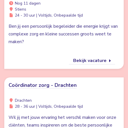
Nog 11 dagen
Stiens
24 - 30 uur | Voltijds, Onbepaalde tijd
Ben jij een persoonlijk begeleider die energie krijgt van
complexe zorg en kleine successen groots weet te
maken?
Bekijk vacature
Coördinator zorg - Drachten
Drachten
28 - 36 uur | Voltijds, Onbepaalde tijd
Wil jij met jouw ervaring het verschil maken voor onze
cliënten, teams inspireren om de beste persoonlijke