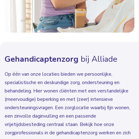
Gehandicaptenzorg
bij Alliade
Op één van onze locaties bieden we persoonlijke,
specialistische en deskundige zorg, ondersteuning en
behandeling. Hier wonen cliënten met een verstandelijke
(meervoudige) beperking en met (zeer) intensieve
ondersteuningsvragen. Een zorglocatie waarbij fijn wonen,
een zinvolle daginvulling en een passende
vrijetijdsbesteding centraal staan. Bekijk hoe onze
zorgprofessionals in de gehandicaptenzorg werken en zich