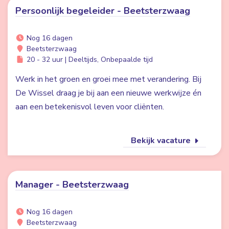
Persoonlijk begeleider - Beetsterzwaag
Nog 16 dagen
Beetsterzwaag
20 - 32 uur | Deeltijds, Onbepaalde tijd
Werk in het groen en groei mee met verandering. Bij
De Wissel draag je bij aan een nieuwe werkwijze én
aan een betekenisvol leven voor cliënten.
Bekijk vacature
Manager - Beetsterzwaag
Nog 16 dagen
Beetsterzwaag