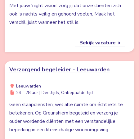
Met jouw ‘night vision’ zorg jij dat onze cliënten zich
ook ’s nachts veilig en gehoord voelen. Maak het
verschil, juist wanneer het stil is.
Bekijk vacature
Verzorgend begeleider - Leeuwarden
Leeuwarden
24 - 28 uur | Deeltijds, Onbepaalde tijd
Geen slaapdiensten, wel alle ruimte om écht iets te
betekenen. Op Greunshiem begeleid en verzorg je
ouder wordende cliënten met een verstandelijke
beperking in een kleinschalige woonomgeving.