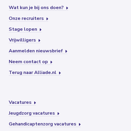
Wat kun je bij ons doen?
Onze recruiters
Stage lopen
Vrijwilligers
Aanmelden nieuwsbrief
Neem contact op
Terug naar Alliade.nl
Vacatures
Jeugdzorg vacatures
Gehandicaptenzorg vacatures