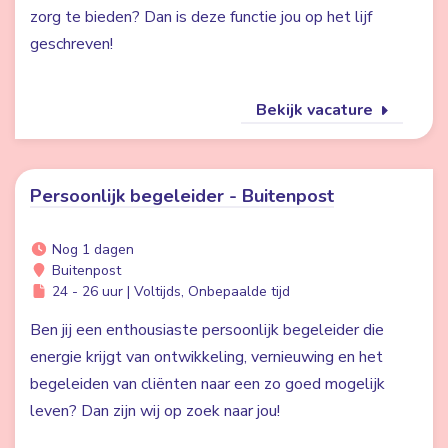
zorg te bieden? Dan is deze functie jou op het lijf
geschreven!
Bekijk vacature
Persoonlijk begeleider - Buitenpost
Nog 1 dagen
Buitenpost
24 - 26 uur | Voltijds, Onbepaalde tijd
Ben jij een enthousiaste persoonlijk begeleider die
energie krijgt van ontwikkeling, vernieuwing en het
begeleiden van cliënten naar een zo goed mogelijk
leven? Dan zijn wij op zoek naar jou!