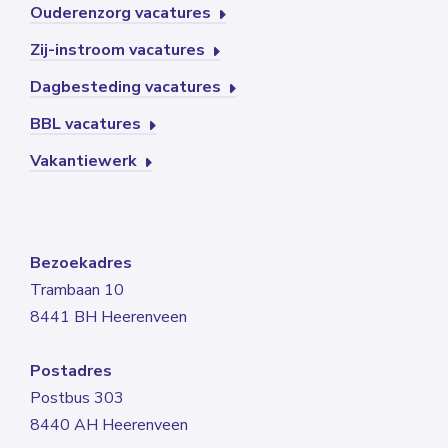
Ouderenzorg vacatures
Zij-instroom vacatures
Dagbesteding vacatures
BBL vacatures
Vakantiewerk
Bezoekadres
Trambaan 10
8441 BH Heerenveen
Postadres
Postbus 303
8440 AH Heerenveen