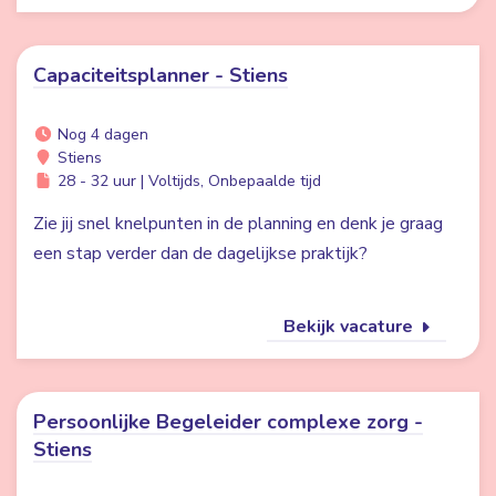
Capaciteitsplanner - Stiens
Nog 4 dagen
Stiens
28 - 32 uur | Voltijds, Onbepaalde tijd
Zie jij snel knelpunten in de planning en denk je graag
een stap verder dan de dagelijkse praktijk?
Bekijk vacature
Persoonlijke Begeleider complexe zorg -
Stiens