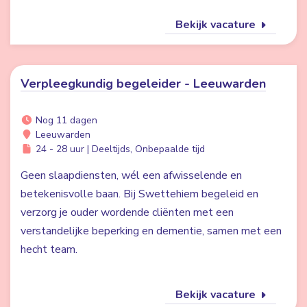
Bekijk vacature
Verpleegkundig begeleider - Leeuwarden
Nog 11 dagen
Leeuwarden
24 - 28 uur | Deeltijds, Onbepaalde tijd
Geen slaapdiensten, wél een afwisselende en
betekenisvolle baan. Bij Swettehiem begeleid en
verzorg je ouder wordende cliënten met een
verstandelijke beperking en dementie, samen met een
hecht team.
Bekijk vacature