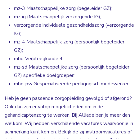
mz-3 Maatschappelijke zorg (begeleider GZ);
mz-ig (Maatschappelijk verzorgende IG);
verzorgende individuele gezondheidszorg (verzorgende
IG);
mz-4 Maatschappelijk zorg (persoonlijk begeleider
GZ);
mbo-Verpleegkunde 4;
mz-sd Maatschappelijke zorg (persoonlijk begeleider
GZ) specifieke doelgroepen;
mbo-pw Gespecialiseerde pedagogisch medewerker.
Heb je geen passende zorgopleiding gevolgd of afgerond?
Ook dan zijn er volop mogelijkheden om in de
gehandicaptenzorg te werken. Bij Alliade ben je meer dan
welkom. Wij hebben verschillende vacatures waarvoor je in
aanmerking kunt komen. Bekijk de
zij-instroomvacatures
of