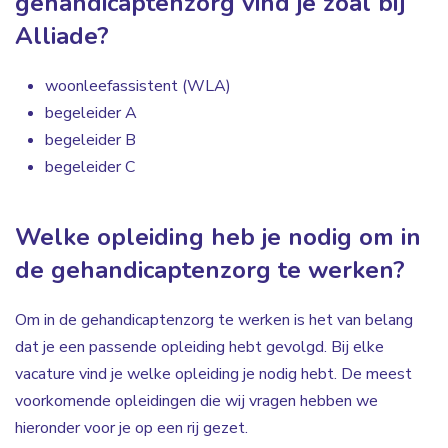
gehandicaptenzorg vind je zoal bij
Alliade?
woonleefassistent (WLA)
begeleider A
begeleider B
begeleider C
Welke opleiding heb je nodig om in
de gehandicaptenzorg te werken?
Om in de gehandicaptenzorg te werken is het van belang
dat je een passende opleiding hebt gevolgd. Bij elke
vacature vind je welke opleiding je nodig hebt. De meest
voorkomende opleidingen die wij vragen hebben we
hieronder voor je op een rij gezet.