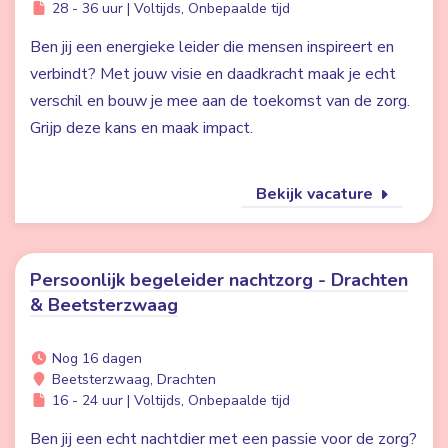
28 - 36 uur | Voltijds, Onbepaalde tijd
Ben jij een energieke leider die mensen inspireert en
verbindt? Met jouw visie en daadkracht maak je echt
verschil en bouw je mee aan de toekomst van de zorg.
Grijp deze kans en maak impact.
Bekijk vacature
Persoonlijk begeleider nachtzorg - Drachten
& Beetsterzwaag
Nog 16 dagen
Beetsterzwaag, Drachten
16 - 24 uur | Voltijds, Onbepaalde tijd
Ben jij een echt nachtdier met een passie voor de zorg?