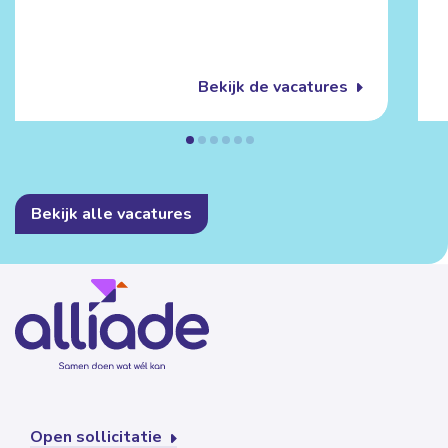
Bekijk de vacatures
Bekijk alle vacatures
Open sollicitatie