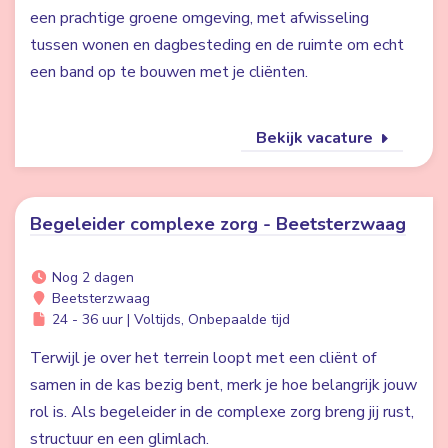
een prachtige groene omgeving, met afwisseling
tussen wonen en dagbesteding en de ruimte om echt
een band op te bouwen met je cliënten.
Bekijk vacature
Begeleider complexe zorg - Beetsterzwaag
Nog 2 dagen
Beetsterzwaag
24 - 36 uur | Voltijds, Onbepaalde tijd
Terwijl je over het terrein loopt met een cliënt of
samen in de kas bezig bent, merk je hoe belangrijk jouw
rol is. Als begeleider in de complexe zorg breng jij rust,
structuur en een glimlach.