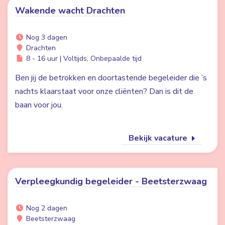
Wakende wacht Drachten
Nog 3 dagen
Drachten
8 - 16 uur | Voltijds, Onbepaalde tijd
Ben jij de betrokken en doortastende begeleider die ’s
nachts klaarstaat voor onze cliënten? Dan is dit de
baan voor jou.
Bekijk vacature
Verpleegkundig begeleider - Beetsterzwaag
Nog 2 dagen
Beetsterzwaag