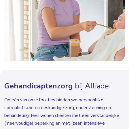
Gehandicaptenzorg
bij Alliade
Op één van onze locaties bieden we persoonlijke,
specialistische en deskundige zorg, ondersteuning en
behandeling. Hier wonen cliënten met een verstandelijke
(meervoudige) beperking en met (zeer) intensieve