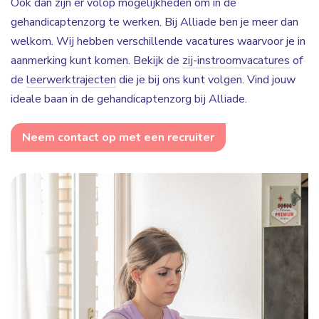
Ook dan zijn er volop mogelijkheden om in de
gehandicaptenzorg te werken. Bij Alliade ben je meer dan
welkom. Wij hebben verschillende vacatures waarvoor je in
aanmerking kunt komen. Bekijk de
zij-instroomvacatures
of
de
leerwerktrajecten
die je bij ons kunt volgen. Vind jouw
ideale baan in de gehandicaptenzorg bij Alliade.
Neem contact op met een recruiter