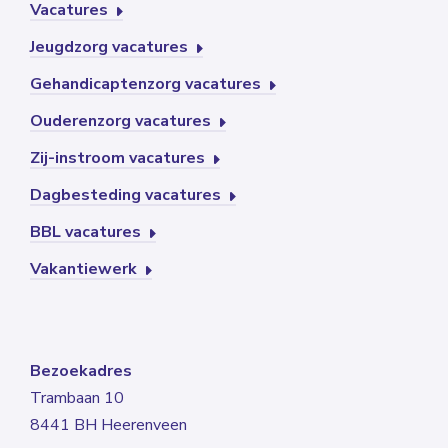
Vacatures
Jeugdzorg vacatures
Gehandicaptenzorg vacatures
Ouderenzorg vacatures
Zij-instroom vacatures
Dagbesteding vacatures
BBL vacatures
Vakantiewerk
Bezoekadres
Trambaan 10
8441 BH Heerenveen