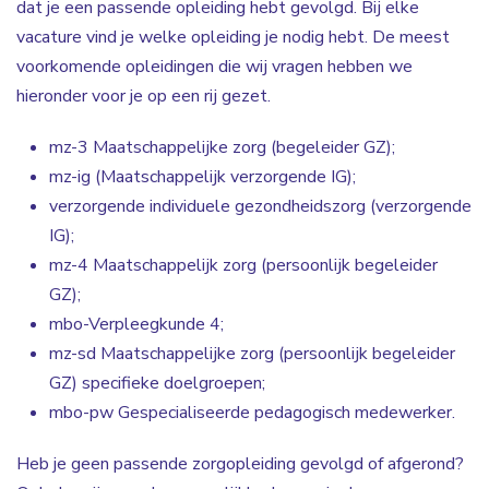
dat je een passende opleiding hebt gevolgd. Bij elke
vacature vind je welke opleiding je nodig hebt. De meest
voorkomende opleidingen die wij vragen hebben we
hieronder voor je op een rij gezet.
mz-3 Maatschappelijke zorg (begeleider GZ);
mz-ig (Maatschappelijk verzorgende IG);
verzorgende individuele gezondheidszorg (verzorgende
IG);
mz-4 Maatschappelijk zorg (persoonlijk begeleider
GZ);
mbo-Verpleegkunde 4;
mz-sd Maatschappelijke zorg (persoonlijk begeleider
GZ) specifieke doelgroepen;
mbo-pw Gespecialiseerde pedagogisch medewerker.
Heb je geen passende zorgopleiding gevolgd of afgerond?