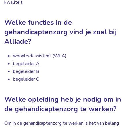
kwaliteit.
Welke functies in de
gehandicaptenzorg vind je zoal bij
Alliade?
woonleefassistent (WLA)
begeleider A
begeleider B
begeleider C
Welke opleiding heb je nodig om in
de gehandicaptenzorg te werken?
Om in de gehandicaptenzorg te werken is het van belang