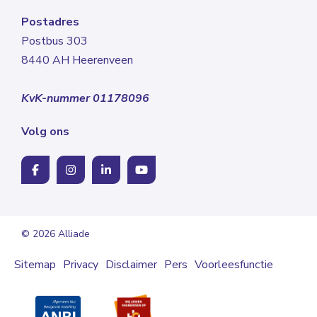
Postadres
Postbus 303
8440 AH Heerenveen
KvK-nummer 01178096
Volg ons
© 2026 Alliade
Sitemap
Privacy
Disclaimer
Pers
Voorleesfunctie