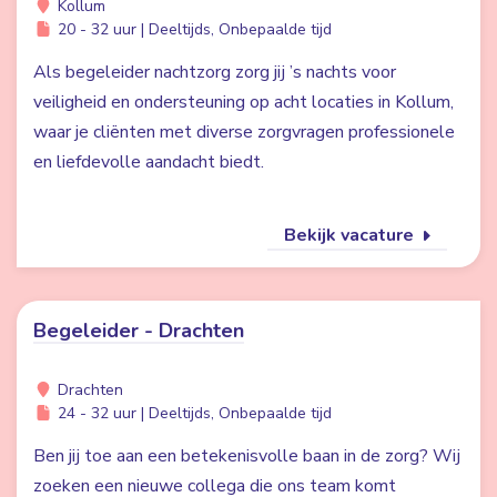
Kollum
20 - 32 uur | Deeltijds, Onbepaalde tijd
Als begeleider nachtzorg zorg jij ’s nachts voor
veiligheid en ondersteuning op acht locaties in Kollum,
waar je cliënten met diverse zorgvragen professionele
en liefdevolle aandacht biedt.
Bekijk vacature
Begeleider - Drachten
Drachten
24 - 32 uur | Deeltijds, Onbepaalde tijd
Ben jij toe aan een betekenisvolle baan in de zorg? Wij
zoeken een nieuwe collega die ons team komt