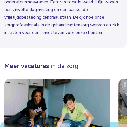
ondersteuningsvragen. Een zorglocatie waarbij fijn wonen,
een zinvolle daginvulling en een passende
vrijetijdsbesteding centraal staan. Bekijk hoe onze
zorgprofessionals in de gehandicaptenzorg werken en zich
inzetten voor een zinvol leven voor onze cliënten.
Meer vacatures
in de zorg