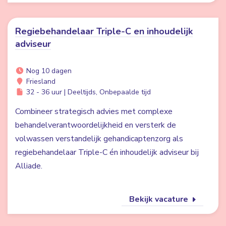
Regiebehandelaar Triple-C en inhoudelijk
adviseur
Nog 10 dagen
Friesland
32 - 36 uur | Deeltijds, Onbepaalde tijd
Combineer strategisch advies met complexe
behandelverantwoordelijkheid en versterk de
volwassen verstandelijk gehandicaptenzorg als
regiebehandelaar Triple-C én inhoudelijk adviseur bij
Alliade.
Bekijk vacature