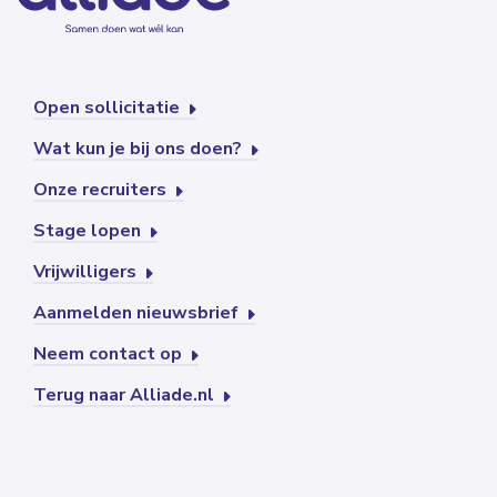
Open sollicitatie
Wat kun je bij ons doen?
Onze recruiters
Stage lopen
Vrijwilligers
Aanmelden nieuwsbrief
Neem contact op
Terug naar Alliade.nl