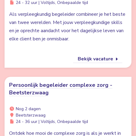
24 - 32 uur | Voltijds, Onbepaalde tijd
Als verpleegkundig begeleider combineer je het beste
van twee werelden. Met jouw verpleegkundige skills
en je oprechte aandacht voor het dagelijkse leven van
elke client ben je onmisbaar.
Bekijk vacature
Persoonlijk begeleider complexe zorg -
Beetsterzwaag
Nog 2 dagen
Beetsterzwaag
24 - 36 uur | Voltijds, Onbepaalde tijd
Ontdek hoe mooi de complexe zorg is als je werkt in