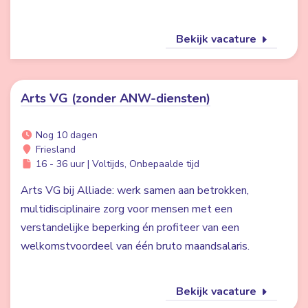
Bekijk vacature
Arts VG (zonder ANW-diensten)
Nog 10 dagen
Friesland
16 - 36 uur | Voltijds, Onbepaalde tijd
Arts VG bij Alliade: werk samen aan betrokken,
multidisciplinaire zorg voor mensen met een
verstandelijke beperking én profiteer van een
welkomstvoordeel van één bruto maandsalaris.
Bekijk vacature