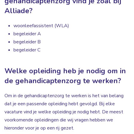
gehandicaptenzorg vind je zoal bij
Alliade?
woonleefassistent (WLA)
begeleider A
begeleider B
begeleider C
Welke opleiding heb je nodig om in
de gehandicaptenzorg te werken?
Om in de gehandicaptenzorg te werken is het van belang
dat je een passende opleiding hebt gevolgd. Bij elke
vacature vind je welke opleiding je nodig hebt. De meest
voorkomende opleidingen die wij vragen hebben we
hieronder voor je op een rij gezet.