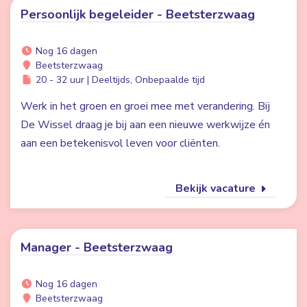
Persoonlijk begeleider - Beetsterzwaag
Nog 16 dagen
Beetsterzwaag
20 - 32 uur | Deeltijds, Onbepaalde tijd
Werk in het groen en groei mee met verandering. Bij
De Wissel draag je bij aan een nieuwe werkwijze én
aan een betekenisvol leven voor cliënten.
Bekijk vacature
Manager - Beetsterzwaag
Nog 16 dagen
Beetsterzwaag