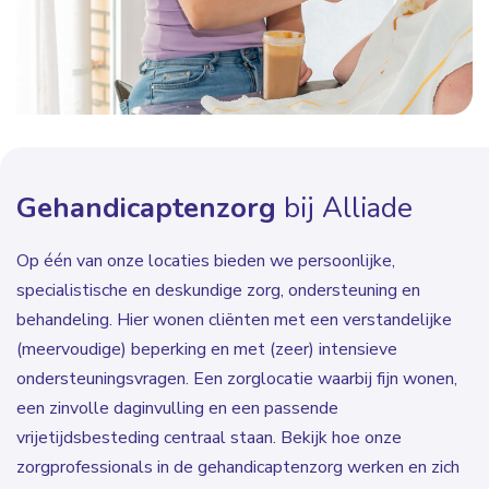
Gehandicaptenzorg
bij Alliade
Op één van onze locaties bieden we persoonlijke,
specialistische en deskundige zorg, ondersteuning en
behandeling. Hier wonen cliënten met een verstandelijke
(meervoudige) beperking en met (zeer) intensieve
ondersteuningsvragen. Een zorglocatie waarbij fijn wonen,
een zinvolle daginvulling en een passende
vrijetijdsbesteding centraal staan. Bekijk hoe onze
zorgprofessionals in de gehandicaptenzorg werken en zich