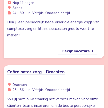
Nog 11 dagen
Stiens
24 - 30 uur | Voltijds, Onbepaalde tijd
Ben jij een persoonlijk begeleider die energie krijgt van
complexe zorg en kleine successen groots weet te
maken?
Bekijk vacature
Coördinator zorg - Drachten
Drachten
28 - 36 uur | Voltijds, Onbepaalde tijd
Wil jij met jouw ervaring het verschil maken voor onze
cliënten, teams inspireren om de beste persoonlijke