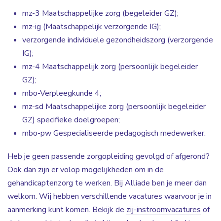
mz-3 Maatschappelijke zorg (begeleider GZ);
mz-ig (Maatschappelijk verzorgende IG);
verzorgende individuele gezondheidszorg (verzorgende
IG);
mz-4 Maatschappelijk zorg (persoonlijk begeleider
GZ);
mbo-Verpleegkunde 4;
mz-sd Maatschappelijke zorg (persoonlijk begeleider
GZ) specifieke doelgroepen;
mbo-pw Gespecialiseerde pedagogisch medewerker.
Heb je geen passende zorgopleiding gevolgd of afgerond?
Ook dan zijn er volop mogelijkheden om in de
gehandicaptenzorg te werken. Bij Alliade ben je meer dan
welkom. Wij hebben verschillende vacatures waarvoor je in
aanmerking kunt komen. Bekijk de
zij-instroomvacatures
of