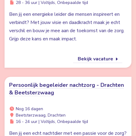
28 - 36 uur | Voltijds, Onbepaalde tijd
Ben jij een energieke leider die mensen inspireert en
verbindt? Met jouw visie en daadkracht maak je echt
verschil en bouw je mee aan de toekomst van de zorg.
Grijp deze kans en maak impact.
Bekijk vacature
Persoonlijk begeleider nachtzorg - Drachten
& Beetsterzwaag
Nog 16 dagen
Beetsterzwaag, Drachten
16 - 24 uur | Voltijds, Onbepaalde tijd
Ben jij een echt nachtdier met een passie voor de zorg?