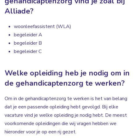
gehandicaptenzorg vind je zoal bij
Alliade?
woonleefassistent (WLA)
begeleider A
begeleider B
begeleider C
Welke opleiding heb je nodig om in
de gehandicaptenzorg te werken?
Om in de gehandicaptenzorg te werken is het van belang
dat je een passende opleiding hebt gevolgd. Bij elke
vacature vind je welke opleiding je nodig hebt. De meest
voorkomende opleidingen die wij vragen hebben we
hieronder voor je op een rij gezet.