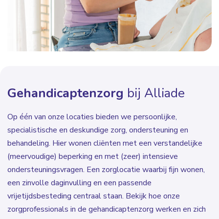
Gehandicaptenzorg
bij Alliade
Op één van onze locaties bieden we persoonlijke,
specialistische en deskundige zorg, ondersteuning en
behandeling. Hier wonen cliënten met een verstandelijke
(meervoudige) beperking en met (zeer) intensieve
ondersteuningsvragen. Een zorglocatie waarbij fijn wonen,
een zinvolle daginvulling en een passende
vrijetijdsbesteding centraal staan. Bekijk hoe onze
zorgprofessionals in de gehandicaptenzorg werken en zich