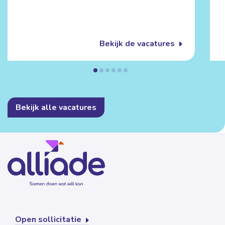
Bekijk de vacatures
Bekijk alle vacatures
Open sollicitatie