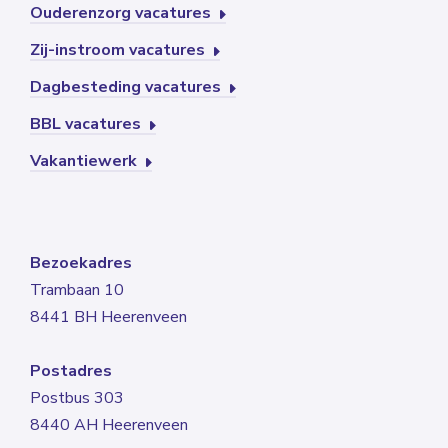
Ouderenzorg vacatures
Zij-instroom vacatures
Dagbesteding vacatures
BBL vacatures
Vakantiewerk
Bezoekadres
Trambaan 10
8441 BH Heerenveen
Postadres
Postbus 303
8440 AH Heerenveen