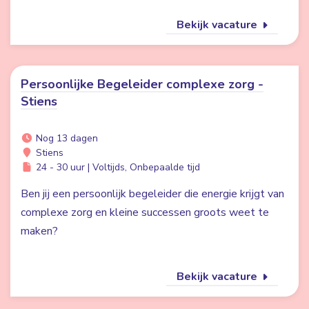
Bekijk vacature
Persoonlijke Begeleider complexe zorg -
Stiens
Nog 13 dagen
Stiens
24 - 30 uur | Voltijds, Onbepaalde tijd
Ben jij een persoonlijk begeleider die energie krijgt van
complexe zorg en kleine successen groots weet te
maken?
Bekijk vacature