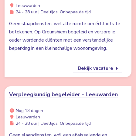
Leeuwarden
24 - 28 uur | Deeltijds, Onbepaalde tijd
Geen slaapdiensten, wel alle ruimte om écht iets te
betekenen. Op Greunshiem begeleid en verzorg je
ouder wordende cliënten met een verstandelijke
beperking in een kleinschalige woonomgeving.
Bekijk vacature
Verpleegkundig begeleider - Leeuwarden
Nog 13 dagen
Leeuwarden
24 - 28 uur | Deeltijds, Onbepaalde tijd
Geen slaapdiensten, wél een afwisselende en