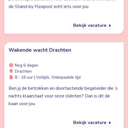
de Stand-by Flexpool echt iets voor jou.
Bekijk vacature
Wakende wacht Drachten
Nog 6 dagen
Drachten
8 - 16 uur | Voltijds, Onbepaalde tijd
Ben jij de betrokken en doortastende begeleider die ’s
nachts klaarstaat voor onze cliënten? Dan is dit de
baan voor jou.
Bekijk vacature