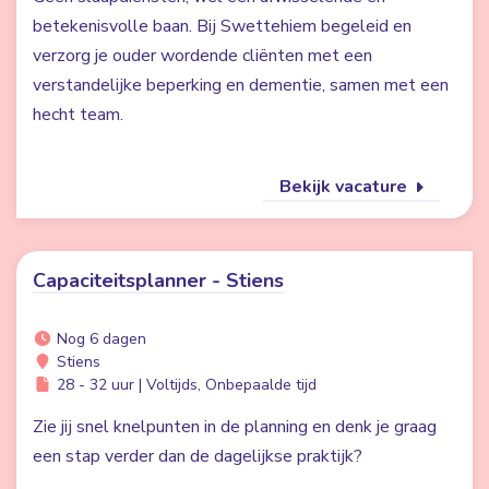
betekenisvolle baan. Bij Swettehiem begeleid en
verzorg je ouder wordende cliënten met een
verstandelijke beperking en dementie, samen met een
hecht team.
Bekijk vacature
Capaciteitsplanner - Stiens
Nog 6 dagen
Stiens
28 - 32 uur | Voltijds, Onbepaalde tijd
Zie jij snel knelpunten in de planning en denk je graag
een stap verder dan de dagelijkse praktijk?