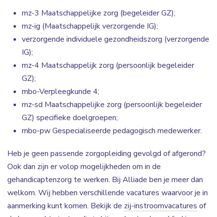
mz-3 Maatschappelijke zorg (begeleider GZ);
mz-ig (Maatschappelijk verzorgende IG);
verzorgende individuele gezondheidszorg (verzorgende
IG);
mz-4 Maatschappelijk zorg (persoonlijk begeleider
GZ);
mbo-Verpleegkunde 4;
mz-sd Maatschappelijke zorg (persoonlijk begeleider
GZ) specifieke doelgroepen;
mbo-pw Gespecialiseerde pedagogisch medewerker.
Heb je geen passende zorgopleiding gevolgd of afgerond?
Ook dan zijn er volop mogelijkheden om in de
gehandicaptenzorg te werken. Bij Alliade ben je meer dan
welkom. Wij hebben verschillende vacatures waarvoor je in
aanmerking kunt komen. Bekijk de
zij-instroomvacatures
of