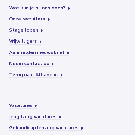
Wat kun je bij ons doen?
Onze recruiters
Stage lopen
Vrijwilligers
Aanmelden nieuwsbrief
Neem contact op
Terug naar Alliade.nl
Vacatures
Jeugdzorg vacatures
Gehandicaptenzorg vacatures