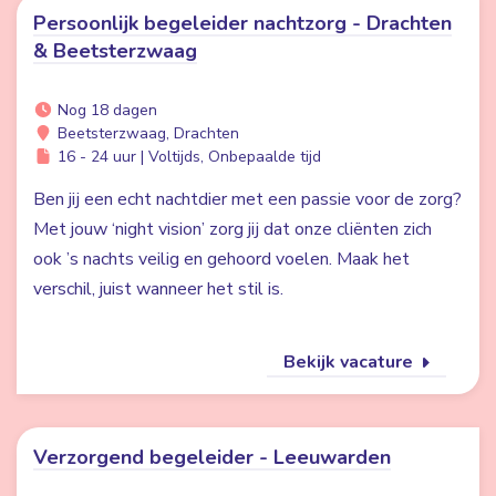
Persoonlijk begeleider nachtzorg - Drachten
& Beetsterzwaag
Nog 18 dagen
Beetsterzwaag, Drachten
16 - 24 uur | Voltijds, Onbepaalde tijd
Ben jij een echt nachtdier met een passie voor de zorg?
Met jouw ‘night vision’ zorg jij dat onze cliënten zich
ook ’s nachts veilig en gehoord voelen. Maak het
verschil, juist wanneer het stil is.
Bekijk vacature
Verzorgend begeleider - Leeuwarden