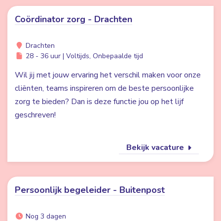
Coördinator zorg - Drachten
Drachten
28 - 36 uur | Voltijds, Onbepaalde tijd
Wil jij met jouw ervaring het verschil maken voor onze
cliënten, teams inspireren om de beste persoonlijke
zorg te bieden? Dan is deze functie jou op het lijf
geschreven!
Bekijk vacature
Persoonlijk begeleider - Buitenpost
Nog 3 dagen