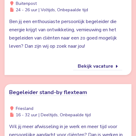
Buitenpost
24 - 26 uur | Voltijds, Onbepaalde tijd
Ben jij een enthousiaste persoonlijk begeleider die
energie krijgt van ontwikkeling, vernieuwing en het
begeleiden van cliënten naar een zo goed mogelijk
leven? Dan zijn wij op zoek naar jou!
Bekijk vacature
Begeleider stand-by flexteam
Friesland
16 - 32 uur | Deeltijds, Onbepaalde tijd
Wil jij meer afwisseling in je werk en meer tijd voor
persoonlijke aandacht voor cliënten? Dan is werken in