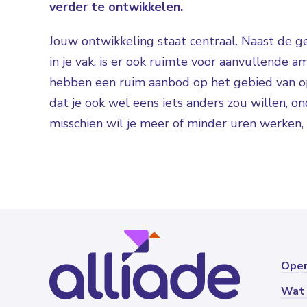
verder te ontwikkelen.
Jouw ontwikkeling staat centraal. Naast de ge
in je vak, is er ook ruimte voor aanvullende 
hebben een ruim aanbod op het gebied van ople
dat je ook wel eens iets anders zou willen, 
misschien wil je meer of minder uren werken, 
Open
Wat 