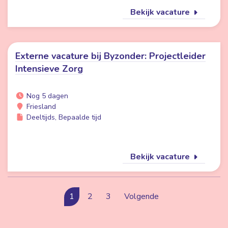
Bekijk vacature
Externe vacature bij Byzonder: Projectleider
Intensieve Zorg
Nog 5 dagen
Friesland
Deeltijds, Bepaalde tijd
Bekijk vacature
1
2
3
Volgende