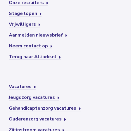
Onze recruiters
Stage lopen
Vrijwilligers
Aanmelden nieuwsbrief
Neem contact op
Terug naar Alliade.nl
Vacatures
Jeugdzorg vacatures
Gehandicaptenzorg vacatures
Ouderenzorg vacatures
Zij-instroom vacatures