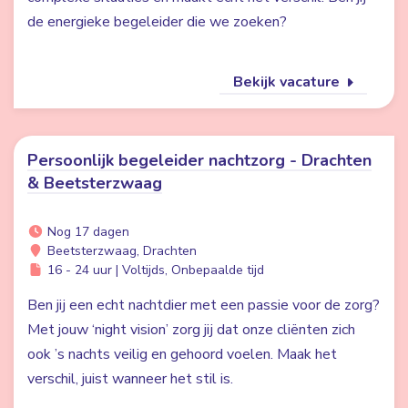
de energieke begeleider die we zoeken?
Bekijk vacature
Persoonlijk begeleider nachtzorg - Drachten
& Beetsterzwaag
Nog 17 dagen
Beetsterzwaag, Drachten
16 - 24 uur | Voltijds, Onbepaalde tijd
Ben jij een echt nachtdier met een passie voor de zorg?
Met jouw ‘night vision’ zorg jij dat onze cliënten zich
ook ’s nachts veilig en gehoord voelen. Maak het
verschil, juist wanneer het stil is.