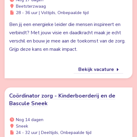
Beetsterzwaag
28 - 36 uur | Voltijds, Onbepaalde tijd
Ben jij een energieke leider die mensen inspireert en
verbindt? Met jouw visie en daadkracht maak je echt
verschil en bouw je mee aan de toekomst van de zorg.
Grijp deze kans en maak impact.
Bekijk vacature
Coördinator zorg - Kinderboerderij en de
Bascule Sneek
Nog 14 dagen
Sneek
24 - 32 uur | Deeltijds, Onbepaalde tijd