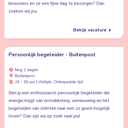
bewoners en ze een fijne dag te bezorgen? Dan
zoeken wij jou.
Bekijk vacature
Persoonlijk begeleider - Buitenpost
Nog 2 dagen
Buitenpost
24 - 26 uur | Voltijds, Onbepaalde tijd
Ben jij een enthousiaste persoonlijk begeleider die
energie krijgt van ontwikkeling, vernieuwing en het
begeleiden van cliënten naar een zo goed mogelijk
leven? Dan zijn wij op zoek naar jou!