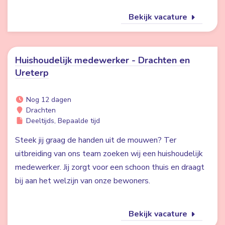
Bekijk vacature
Huishoudelijk medewerker - Drachten en
Ureterp
Nog 12 dagen
Drachten
Deeltijds, Bepaalde tijd
Steek jij graag de handen uit de mouwen? Ter
uitbreiding van ons team zoeken wij een huishoudelijk
medewerker. Jij zorgt voor een schoon thuis en draagt
bij aan het welzijn van onze bewoners.
Bekijk vacature