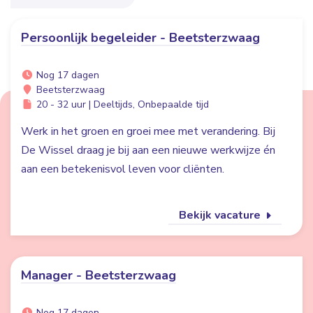
Persoonlijk begeleider - Beetsterzwaag
Nog 17 dagen
Beetsterzwaag
20 - 32 uur | Deeltijds, Onbepaalde tijd
Werk in het groen en groei mee met verandering. Bij
De Wissel draag je bij aan een nieuwe werkwijze én
aan een betekenisvol leven voor cliënten.
Bekijk vacature
Manager - Beetsterzwaag
Nog 17 dagen