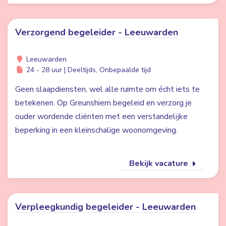
Verzorgend begeleider - Leeuwarden
Leeuwarden
24 - 28 uur | Deeltijds, Onbepaalde tijd
Geen slaapdiensten, wel alle ruimte om écht iets te
betekenen. Op Greunshiem begeleid en verzorg je
ouder wordende cliënten met een verstandelijke
beperking in een kleinschalige woonomgeving.
Bekijk vacature
Verpleegkundig begeleider - Leeuwarden