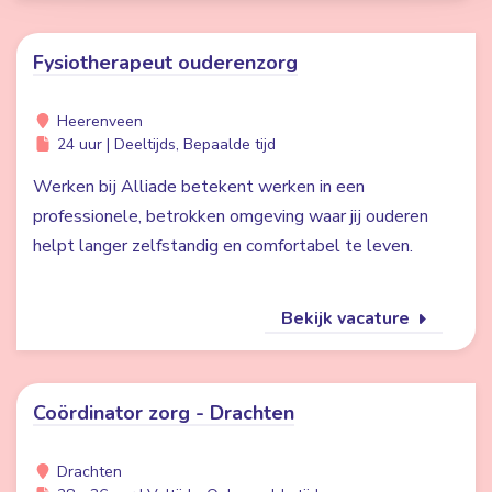
Fysiotherapeut ouderenzorg
Heerenveen
24 uur | Deeltijds, Bepaalde tijd
Werken bij Alliade betekent werken in een
professionele, betrokken omgeving waar jij ouderen
helpt langer zelfstandig en comfortabel te leven.
Bekijk vacature
Coördinator zorg - Drachten
Drachten