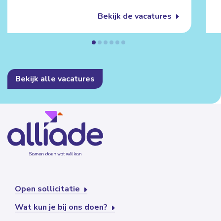
Bekijk de vacatures
Bekijk alle vacatures
Open sollicitatie
Wat kun je bij ons doen?