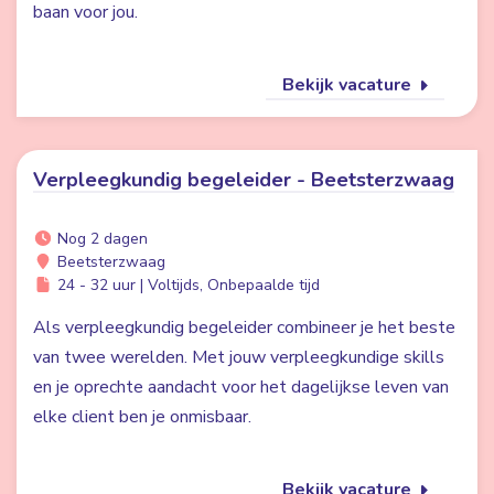
baan voor jou.
Bekijk vacature
Verpleegkundig begeleider - Beetsterzwaag
Nog 2 dagen
Beetsterzwaag
24 - 32 uur | Voltijds, Onbepaalde tijd
Als verpleegkundig begeleider combineer je het beste
van twee werelden. Met jouw verpleegkundige skills
en je oprechte aandacht voor het dagelijkse leven van
elke client ben je onmisbaar.
Bekijk vacature