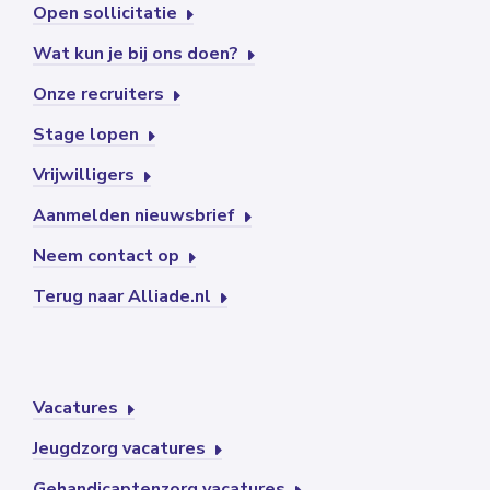
Open sollicitatie
Wat kun je bij ons doen?
Onze recruiters
Stage lopen
Vrijwilligers
Aanmelden nieuwsbrief
Neem contact op
Terug naar Alliade.nl
Vacatures
Jeugdzorg vacatures
Gehandicaptenzorg vacatures