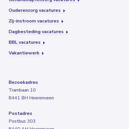
Ouderenzorg vacatures
Zij-instroom vacatures
Dagbesteding vacatures
BBL vacatures
Vakantiewerk
Bezoekadres
Trambaan 10
8441 BH Heerenveen
Postadres
Postbus 303