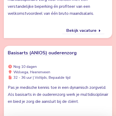
verstandelijke beperking én profiteer van een
welkomstvoordeel van één bruto maandsalaris.
Bekijk vacature
Basisarts (ANIOS) ouderenzorg
Nog 10 dagen
Wolvega, Heerenveen
32 - 36 uur | Voltijds, Bepaalde tijd
Pas je medische kennis toe in een dynamisch zorgveld.
Als basisarts in de ouderenzorg werk je multidisciplinair
en bied je zorg die aansluit bij de cliënt.