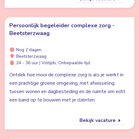
Persoonlijk begeleider complexe zorg -
Beetsterzwaag
Nog 2 dagen
Beetsterzwaag
24 - 36 uur | Voltijds, Onbepaalde tijd
Ontdek hoe mooi de complexe zorg is als je werkt in
een prachtige groene omgeving, met afwisseling
tussen wonen en dagbesteding en de ruimte om echt
een band op te bouwen met je cliënten.
Bekijk vacature