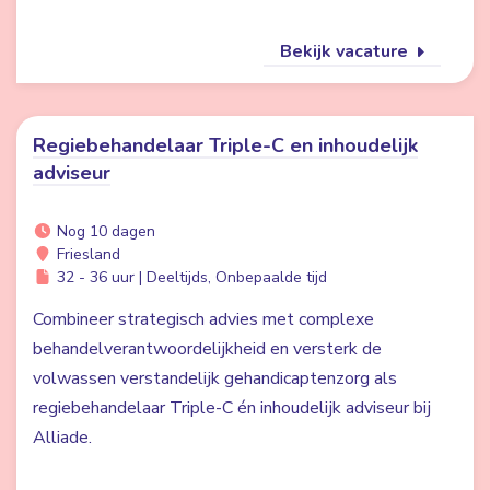
Bekijk vacature
Regiebehandelaar Triple-C en inhoudelijk
adviseur
Nog 10 dagen
Friesland
32 - 36 uur | Deeltijds, Onbepaalde tijd
Combineer strategisch advies met complexe
behandelverantwoordelijkheid en versterk de
volwassen verstandelijk gehandicaptenzorg als
regiebehandelaar Triple-C én inhoudelijk adviseur bij
Alliade.