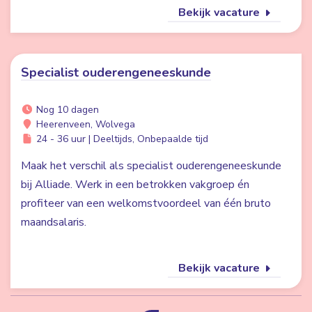
Bekijk vacature
Specialist ouderengeneeskunde
Nog 10 dagen
Heerenveen, Wolvega
24 - 36 uur | Deeltijds, Onbepaalde tijd
Maak het verschil als specialist ouderengeneeskunde
bij Alliade. Werk in een betrokken vakgroep én
profiteer van een welkomstvoordeel van één bruto
maandsalaris.
Bekijk vacature