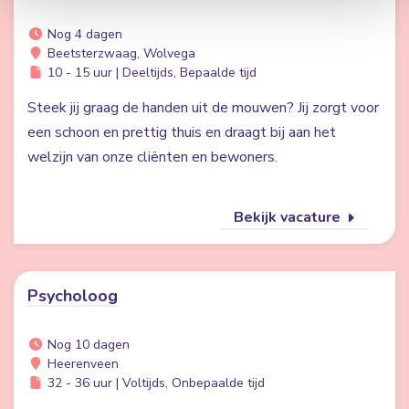
Nog 4 dagen
Beetsterzwaag, Wolvega
10 - 15 uur | Deeltijds, Bepaalde tijd
Steek jij graag de handen uit de mouwen? Jij zorgt voor
een schoon en prettig thuis en draagt bij aan het
welzijn van onze cliënten en bewoners.
Bekijk vacature
Psycholoog
Nog 10 dagen
Heerenveen
32 - 36 uur | Voltijds, Onbepaalde tijd