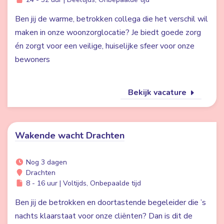
Ben jij de warme, betrokken collega die het verschil wil
maken in onze woonzorglocatie? Je biedt goede zorg
én zorgt voor een veilige, huiselijke sfeer voor onze
bewoners
Bekijk vacature
Wakende wacht Drachten
Nog 3 dagen
Drachten
8 - 16 uur | Voltijds, Onbepaalde tijd
Ben jij de betrokken en doortastende begeleider die ’s
nachts klaarstaat voor onze cliënten? Dan is dit de