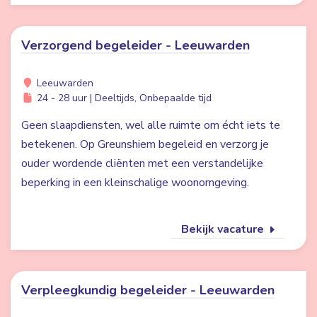
Verzorgend begeleider - Leeuwarden
Leeuwarden
24 - 28 uur | Deeltijds, Onbepaalde tijd
Geen slaapdiensten, wel alle ruimte om écht iets te
betekenen. Op Greunshiem begeleid en verzorg je
ouder wordende cliënten met een verstandelijke
beperking in een kleinschalige woonomgeving.
Bekijk vacature
Verpleegkundig begeleider - Leeuwarden