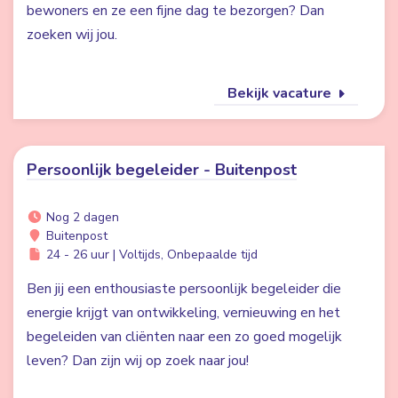
bewoners en ze een fijne dag te bezorgen? Dan
zoeken wij jou.
Bekijk vacature
Persoonlijk begeleider - Buitenpost
Nog 2 dagen
Buitenpost
24 - 26 uur | Voltijds, Onbepaalde tijd
Ben jij een enthousiaste persoonlijk begeleider die
energie krijgt van ontwikkeling, vernieuwing en het
begeleiden van cliënten naar een zo goed mogelijk
leven? Dan zijn wij op zoek naar jou!