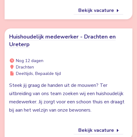
Bekijk vacature
Huishoudelijk medewerker - Drachten en
Ureterp
Nog 12 dagen
Drachten
Deeltijds, Bepaalde tijd
Steek jij graag de handen uit de mouwen? Ter
uitbreiding van ons team zoeken wij een huishoudelijk
medewerker. Jij zorgt voor een schoon thuis en draagt
bij aan het welzijn van onze bewoners.
Bekijk vacature