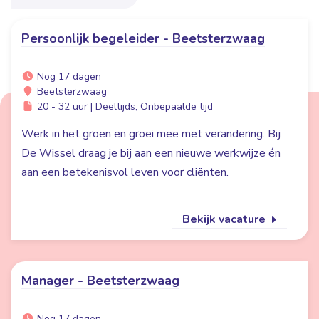
Persoonlijk begeleider - Beetsterzwaag
Nog 17 dagen
Beetsterzwaag
20 - 32 uur | Deeltijds, Onbepaalde tijd
Werk in het groen en groei mee met verandering. Bij
De Wissel draag je bij aan een nieuwe werkwijze én
aan een betekenisvol leven voor cliënten.
Bekijk vacature
Manager - Beetsterzwaag
Nog 17 dagen