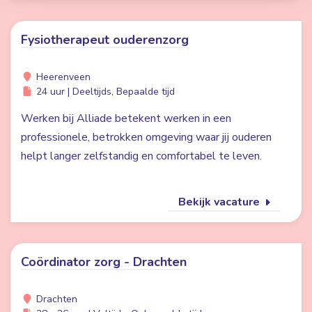
Fysiotherapeut ouderenzorg
Heerenveen
24 uur | Deeltijds, Bepaalde tijd
Werken bij Alliade betekent werken in een
professionele, betrokken omgeving waar jij ouderen
helpt langer zelfstandig en comfortabel te leven.
Bekijk vacature
Coördinator zorg - Drachten
Drachten