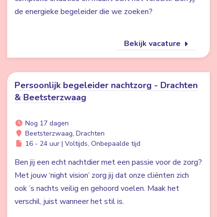
de energieke begeleider die we zoeken?
Bekijk vacature
Persoonlijk begeleider nachtzorg - Drachten
& Beetsterzwaag
Nog 17 dagen
Beetsterzwaag, Drachten
16 - 24 uur | Voltijds, Onbepaalde tijd
Ben jij een echt nachtdier met een passie voor de zorg?
Met jouw ‘night vision’ zorg jij dat onze cliënten zich
ook ’s nachts veilig en gehoord voelen. Maak het
verschil, juist wanneer het stil is.