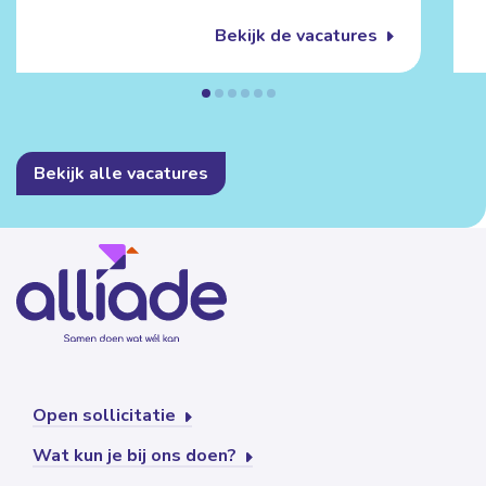
Bekijk de vacatures
Bekijk alle vacatures
Open sollicitatie
Wat kun je bij ons doen?