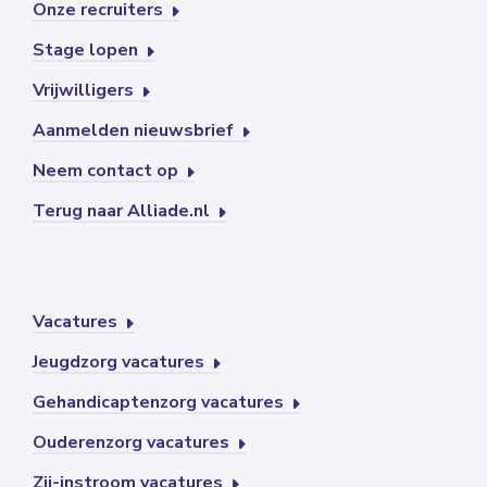
Onze recruiters
Stage lopen
Vrijwilligers
Aanmelden nieuwsbrief
Neem contact op
Terug naar Alliade.nl
Vacatures
Jeugdzorg vacatures
Gehandicaptenzorg vacatures
Ouderenzorg vacatures
Zij-instroom vacatures