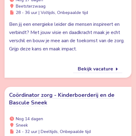
Beetsterzwaag
28 - 36 uur | Voltijds, Onbepaalde tijd
Ben jij een energieke leider die mensen inspireert en
verbindt? Met jouw visie en daadkracht maak je echt
verschil en bouw je mee aan de toekomst van de zorg.
Grijp deze kans en maak impact.
Bekijk vacature
Coördinator zorg - Kinderboerderij en de
Bascule Sneek
Nog 14 dagen
Sneek
24 - 32 uur | Deeltijds, Onbepaalde tijd