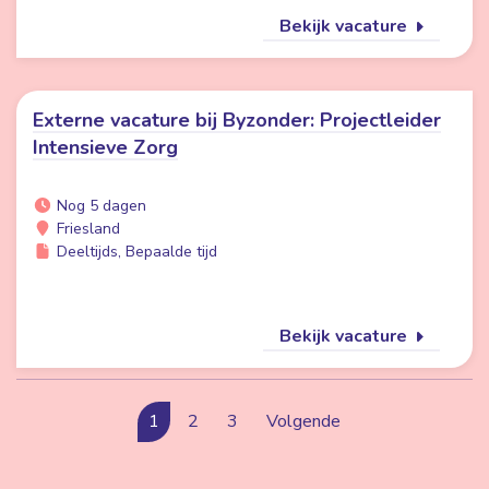
Bekijk vacature
Externe vacature bij Byzonder: Projectleider
Intensieve Zorg
Nog 5 dagen
Friesland
Deeltijds, Bepaalde tijd
Bekijk vacature
1
2
3
Volgende