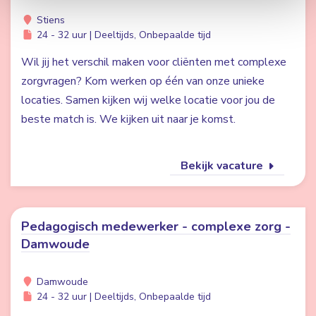
Stiens
24 - 32 uur | Deeltijds, Onbepaalde tijd
Wil jij het verschil maken voor cliënten met complexe
zorgvragen? Kom werken op één van onze unieke
locaties. Samen kijken wij welke locatie voor jou de
beste match is. We kijken uit naar je komst.
Bekijk vacature
Pedagogisch medewerker - complexe zorg -
Damwoude
Damwoude
24 - 32 uur | Deeltijds, Onbepaalde tijd