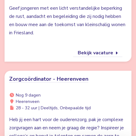
Geef jongeren met een licht verstandelijke beperking
de rust, aandacht en begeleiding die zij nodig hebben
en bouw mee aan de toekomst van kleinschalig wonen
in Friesland.
Bekijk vacature
Zorgcoördinator - Heerenveen
Nog 9 dagen
Heerenveen
28 - 32 uur | Deeltijds, Onbepaalde tijd
Heb jij een hart voor de ouderenzorg, pak je complexe
zorgvragen aan en neem je graag de regie? Inspireer je