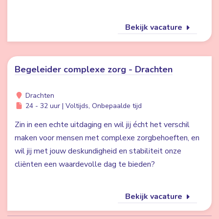
Bekijk vacature
Begeleider complexe zorg - Drachten
Drachten
24 - 32 uur | Voltijds, Onbepaalde tijd
Zin in een echte uitdaging en wil jij écht het verschil
maken voor mensen met complexe zorgbehoeften, en
wil jij met jouw deskundigheid en stabiliteit onze
cliënten een waardevolle dag te bieden?
Bekijk vacature