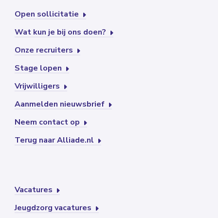
Open sollicitatie
Wat kun je bij ons doen?
Onze recruiters
Stage lopen
Vrijwilligers
Aanmelden nieuwsbrief
Neem contact op
Terug naar Alliade.nl
Vacatures
Jeugdzorg vacatures