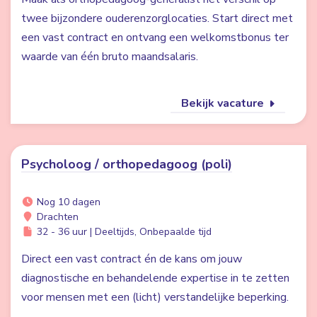
twee bijzondere ouderenzorglocaties. Start direct met
een vast contract en ontvang een welkomstbonus ter
waarde van één bruto maandsalaris.
Bekijk vacature
Psycholoog / orthopedagoog (poli)
Nog 10 dagen
Drachten
32 - 36 uur | Deeltijds, Onbepaalde tijd
Direct een vast contract én de kans om jouw
diagnostische en behandelende expertise in te zetten
voor mensen met een (licht) verstandelijke beperking.