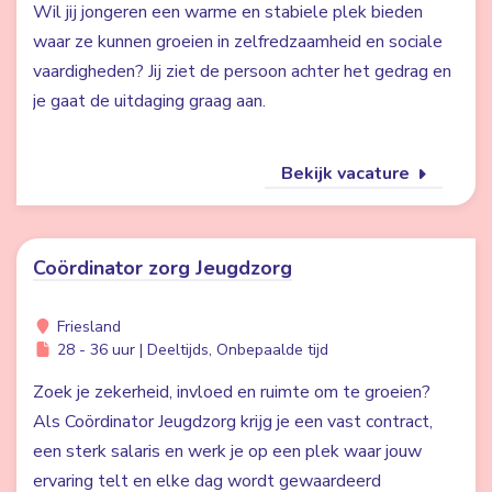
Wil jij jongeren een warme en stabiele plek bieden
waar ze kunnen groeien in zelfredzaamheid en sociale
vaardigheden? Jij ziet de persoon achter het gedrag en
je gaat de uitdaging graag aan.
Bekijk vacature
Coördinator zorg Jeugdzorg
Friesland
28 - 36 uur | Deeltijds, Onbepaalde tijd
Zoek je zekerheid, invloed en ruimte om te groeien?
Als Coördinator Jeugdzorg krijg je een vast contract,
een sterk salaris en werk je op een plek waar jouw
ervaring telt en elke dag wordt gewaardeerd