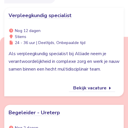
Verpleegkundig specialist
Nog 12 dagen
Stiens
24 - 36 uur | Deeltijds, Onbepaalde tijd
Als verpleegkundig specialist bij Alliade neem je
verantwoordelijkheid in complexe zorg en werk je nauw
samen binnen een hecht multidisciplinair team.
Bekijk vacature
Begeleider - Ureterp
Nog 2 dagen