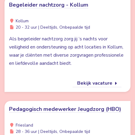
Begeleider nachtzorg - Kollum
Kollum
20 - 32 uur | Deeltijds, Onbepaalde tijd
Als begeleider nachtzorg zorg jij ’s nachts voor
veiligheid en ondersteuning op acht locaties in Kollum,
waar je cliënten met diverse zorgvragen professionele
en liefdevolle aandacht biedt.
Bekijk vacature
Pedagogisch medewerker Jeugdzorg (HBO)
Friesland
28 - 36 uur | Deeltijds, Onbepaalde tijd