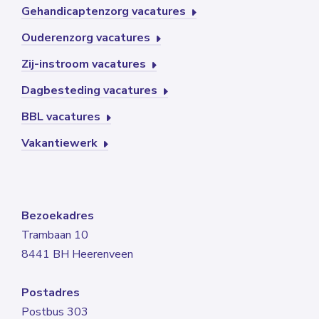
Gehandicaptenzorg vacatures
Ouderenzorg vacatures
Zij-instroom vacatures
Dagbesteding vacatures
BBL vacatures
Vakantiewerk
Bezoekadres
Trambaan 10
8441 BH Heerenveen
Postadres
Postbus 303