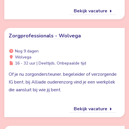
Bekijk vacature
Zorgprofessionals - Wolvega
Nog 9 dagen
Wolvega
16 - 32 uur | Deeltijds, Onbepaalde tijd
Of je nu zorgondersteuner, begeleider of verzorgende
IG bent, bij Alliade ouderenzorg vind je een werkplek
die aansluit bij wie jij bent.
Bekijk vacature