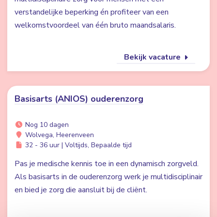
verstandelijke beperking én profiteer van een
welkomstvoordeel van één bruto maandsalaris.
Bekijk vacature
Basisarts (ANIOS) ouderenzorg
Nog 10 dagen
Wolvega, Heerenveen
32 - 36 uur | Voltijds, Bepaalde tijd
Pas je medische kennis toe in een dynamisch zorgveld.
Als basisarts in de ouderenzorg werk je multidisciplinair
en bied je zorg die aansluit bij de cliënt.