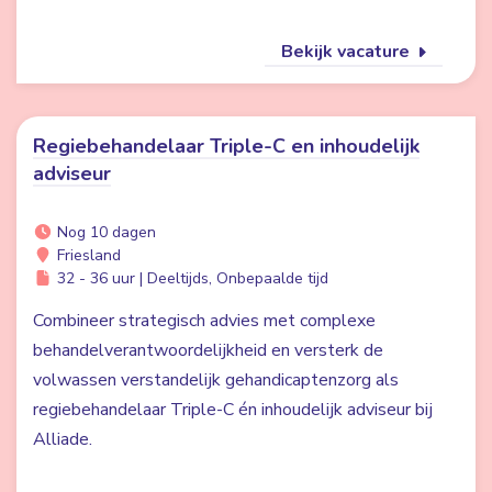
Bekijk vacature
Regiebehandelaar Triple-C en inhoudelijk
adviseur
Nog 10 dagen
Friesland
32 - 36 uur | Deeltijds, Onbepaalde tijd
Combineer strategisch advies met complexe
behandelverantwoordelijkheid en versterk de
volwassen verstandelijk gehandicaptenzorg als
regiebehandelaar Triple-C én inhoudelijk adviseur bij
Alliade.