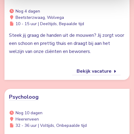
Nog 4 dagen
Beetsterzwaag, Wolvega
10 - 15 uur | Deeltijds, Bepaalde tijd
Steek jij graag de handen uit de mouwen? Jij zorgt voor
een schoon en prettig thuis en draagt bij aan het
welzijn van onze cliënten en bewoners.
Bekijk vacature
Psycholoog
Nog 10 dagen
Heerenveen
32 - 36 uur | Voltijds, Onbepaalde tijd