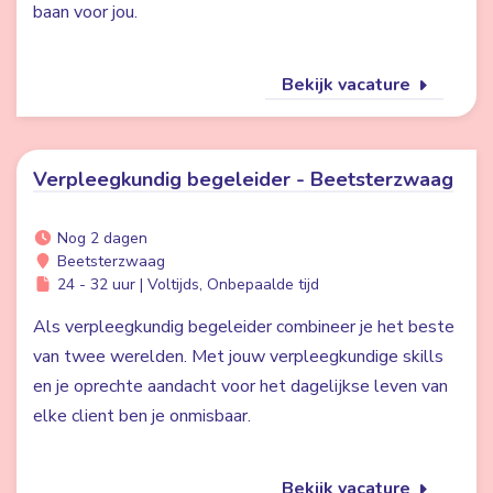
baan voor jou.
Bekijk vacature
Verpleegkundig begeleider - Beetsterzwaag
Nog 2 dagen
Beetsterzwaag
24 - 32 uur | Voltijds, Onbepaalde tijd
Als verpleegkundig begeleider combineer je het beste
van twee werelden. Met jouw verpleegkundige skills
en je oprechte aandacht voor het dagelijkse leven van
elke client ben je onmisbaar.
Bekijk vacature