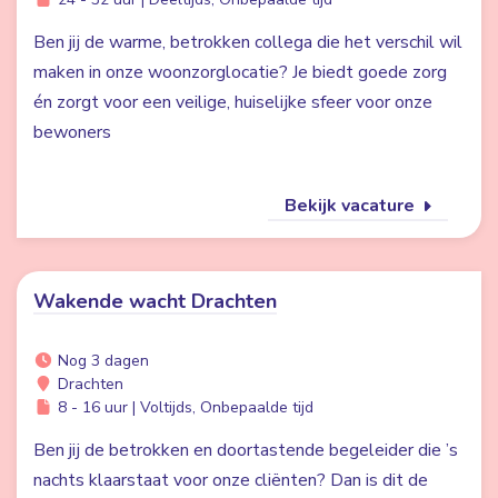
Ben jij de warme, betrokken collega die het verschil wil
maken in onze woonzorglocatie? Je biedt goede zorg
én zorgt voor een veilige, huiselijke sfeer voor onze
bewoners
Bekijk vacature
Wakende wacht Drachten
Nog 3 dagen
Drachten
8 - 16 uur | Voltijds, Onbepaalde tijd
Ben jij de betrokken en doortastende begeleider die ’s
nachts klaarstaat voor onze cliënten? Dan is dit de