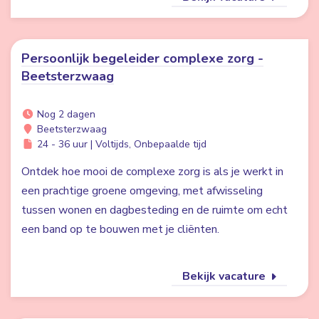
Persoonlijk begeleider complexe zorg -
Beetsterzwaag
Nog 2 dagen
Beetsterzwaag
24 - 36 uur | Voltijds, Onbepaalde tijd
Ontdek hoe mooi de complexe zorg is als je werkt in
een prachtige groene omgeving, met afwisseling
tussen wonen en dagbesteding en de ruimte om echt
een band op te bouwen met je cliënten.
Bekijk vacature