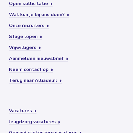
Open sollicitatie
Wat kun je bij ons doen?
Onze recruiters
Stage lopen
Vrijwilligers
Aanmelden nieuwsbrief
Neem contact op
Terug naar Alliade.nl
Vacatures
Jeugdzorg vacatures
Gehandicaptenzorg vacatures