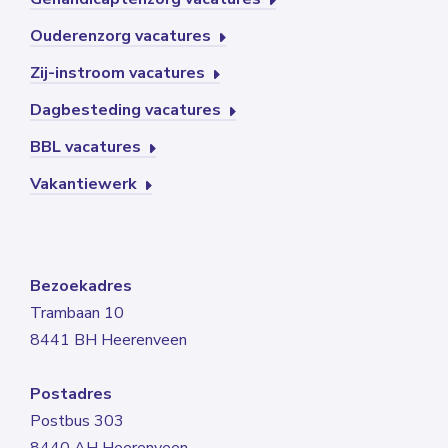
Ouderenzorg vacatures
Zij-instroom vacatures
Dagbesteding vacatures
BBL vacatures
Vakantiewerk
Bezoekadres
Trambaan 10
8441 BH Heerenveen
Postadres
Postbus 303