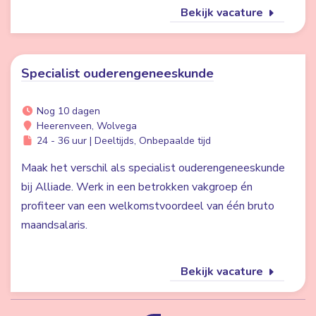
Bekijk vacature
Specialist ouderengeneeskunde
Nog 10 dagen
Heerenveen, Wolvega
24 - 36 uur | Deeltijds, Onbepaalde tijd
Maak het verschil als specialist ouderengeneeskunde
bij Alliade. Werk in een betrokken vakgroep én
profiteer van een welkomstvoordeel van één bruto
maandsalaris.
Bekijk vacature