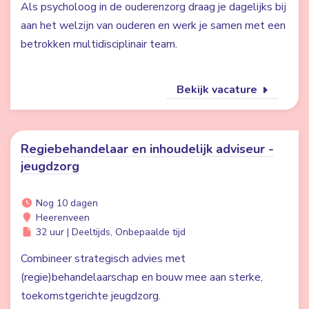
Als psycholoog in de ouderenzorg draag je dagelijks bij
aan het welzijn van ouderen en werk je samen met een
betrokken multidisciplinair team.
Bekijk vacature
Regiebehandelaar en inhoudelijk adviseur -
jeugdzorg
Nog 10 dagen
Heerenveen
32 uur | Deeltijds, Onbepaalde tijd
Combineer strategisch advies met
(regie)behandelaarschap en bouw mee aan sterke,
toekomstgerichte jeugdzorg.