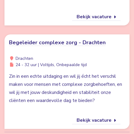
Bekijk vacature
Begeleider complexe zorg - Drachten
Drachten
24 - 32 uur | Voltijds, Onbepaalde tijd
Zin in een echte uitdaging en wil jij écht het verschil
maken voor mensen met complexe zorgbehoeften, en
wil jij met jouw deskundigheid en stabiliteit onze
cliënten een waardevolle dag te bieden?
Bekijk vacature