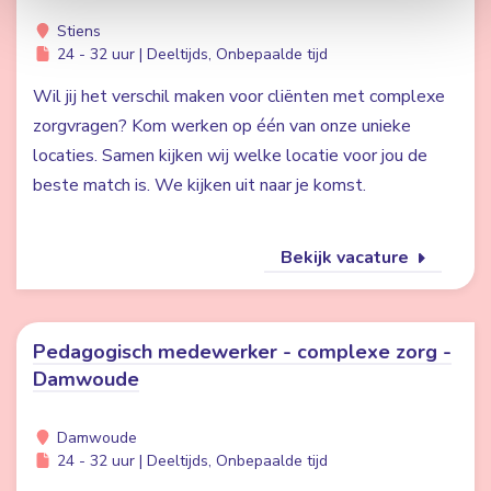
Stiens
24 - 32 uur | Deeltijds, Onbepaalde tijd
Wil jij het verschil maken voor cliënten met complexe
zorgvragen? Kom werken op één van onze unieke
locaties. Samen kijken wij welke locatie voor jou de
beste match is. We kijken uit naar je komst.
Bekijk vacature
Pedagogisch medewerker - complexe zorg -
Damwoude
Damwoude
24 - 32 uur | Deeltijds, Onbepaalde tijd