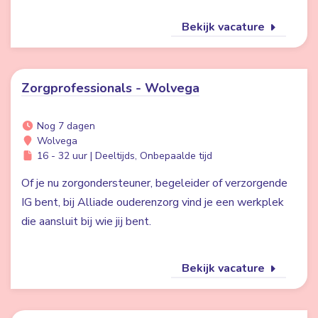
Bekijk vacature
Zorgprofessionals - Wolvega
Nog 7 dagen
Wolvega
16 - 32 uur | Deeltijds, Onbepaalde tijd
Of je nu zorgondersteuner, begeleider of verzorgende
IG bent, bij Alliade ouderenzorg vind je een werkplek
die aansluit bij wie jij bent.
Bekijk vacature