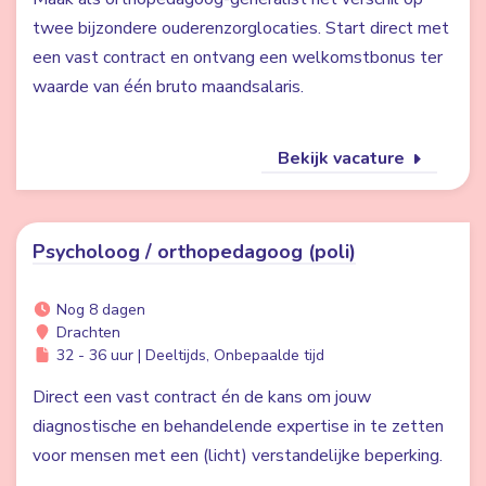
twee bijzondere ouderenzorglocaties. Start direct met
een vast contract en ontvang een welkomstbonus ter
waarde van één bruto maandsalaris.
Bekijk vacature
Psycholoog / orthopedagoog (poli)
Nog 8 dagen
Drachten
32 - 36 uur | Deeltijds, Onbepaalde tijd
Direct een vast contract én de kans om jouw
diagnostische en behandelende expertise in te zetten
voor mensen met een (licht) verstandelijke beperking.