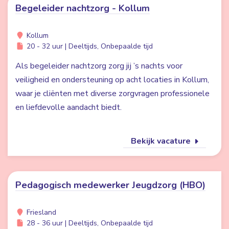
Begeleider nachtzorg - Kollum
Kollum
20 - 32 uur | Deeltijds, Onbepaalde tijd
Als begeleider nachtzorg zorg jij ’s nachts voor
veiligheid en ondersteuning op acht locaties in Kollum,
waar je cliënten met diverse zorgvragen professionele
en liefdevolle aandacht biedt.
Bekijk vacature
Pedagogisch medewerker Jeugdzorg (HBO)
Friesland
28 - 36 uur | Deeltijds, Onbepaalde tijd