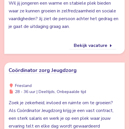
Wil jij jongeren een warme en stabiele plek bieden
waar ze kunnen groeien in zelfredzaamheid en sociale
vaardigheden? Jij ziet de persoon achter het gedrag en
je gaat de uitdaging graag aan.
Bekijk vacature
Coördinator zorg Jeugdzorg
Friesland
28 - 36 uur | Deeltijds, Onbepaalde tijd
Zoek je zekerheid, invloed en ruimte om te groeien?
Als Coördinator Jeugdzorg krijg je een vast contract,
een sterk salaris en werk je op een plek waar jouw
ervaring telt en elke dag wordt gewaardeerd