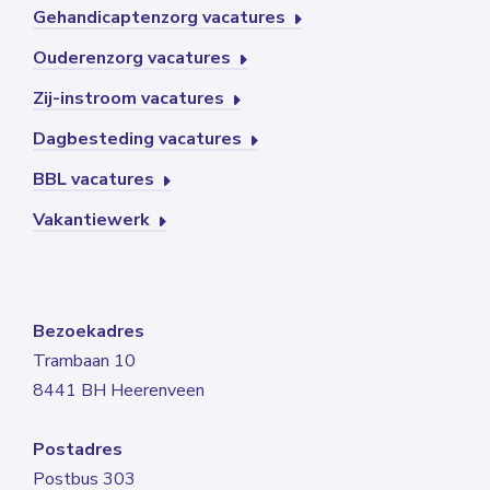
Gehandicaptenzorg vacatures
Ouderenzorg vacatures
Zij-instroom vacatures
Dagbesteding vacatures
BBL vacatures
Vakantiewerk
Bezoekadres
Trambaan 10
8441 BH Heerenveen
Postadres
Postbus 303