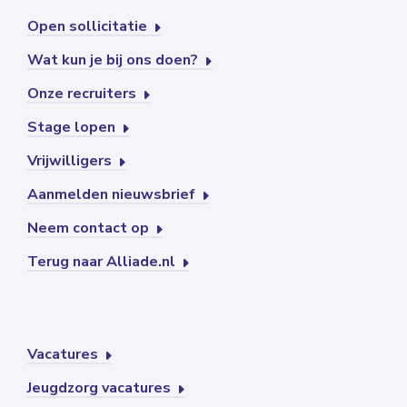
Open sollicitatie
Wat kun je bij ons doen?
Onze recruiters
Stage lopen
Vrijwilligers
Aanmelden nieuwsbrief
Neem contact op
Terug naar Alliade.nl
Vacatures
Jeugdzorg vacatures