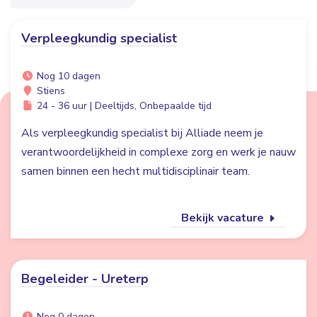
Verpleegkundig specialist
Nog 10 dagen
Stiens
24 - 36 uur | Deeltijds, Onbepaalde tijd
Als verpleegkundig specialist bij Alliade neem je
verantwoordelijkheid in complexe zorg en werk je nauw
samen binnen een hecht multidisciplinair team.
Bekijk vacature
Begeleider - Ureterp
Nog 0 dagen