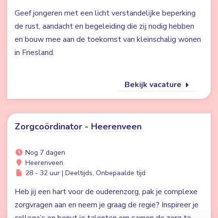
Geef jongeren met een licht verstandelijke beperking
de rust, aandacht en begeleiding die zij nodig hebben
en bouw mee aan de toekomst van kleinschalig wonen
in Friesland.
Bekijk vacature
Zorgcoördinator - Heerenveen
Nog 7 dagen
Heerenveen
28 - 32 uur | Deeltijds, Onbepaalde tijd
Heb jij een hart voor de ouderenzorg, pak je complexe
zorgvragen aan en neem je graag de regie? Inspireer je