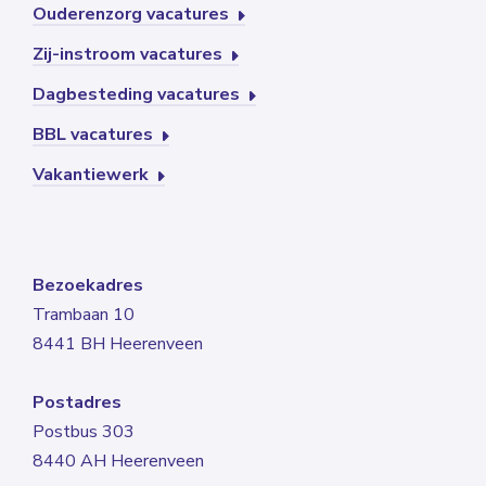
Ouderenzorg vacatures
Zij-instroom vacatures
Dagbesteding vacatures
BBL vacatures
Vakantiewerk
Bezoekadres
Trambaan 10
8441 BH Heerenveen
Postadres
Postbus 303
8440 AH Heerenveen