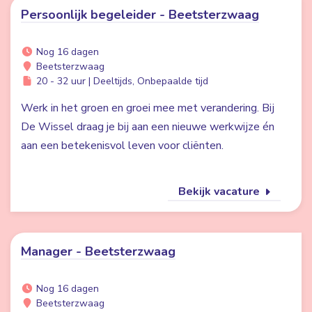
Persoonlijk begeleider - Beetsterzwaag
Nog 16 dagen
Beetsterzwaag
20 - 32 uur | Deeltijds, Onbepaalde tijd
Werk in het groen en groei mee met verandering. Bij
De Wissel draag je bij aan een nieuwe werkwijze én
aan een betekenisvol leven voor cliënten.
Bekijk vacature
Manager - Beetsterzwaag
Nog 16 dagen
Beetsterzwaag