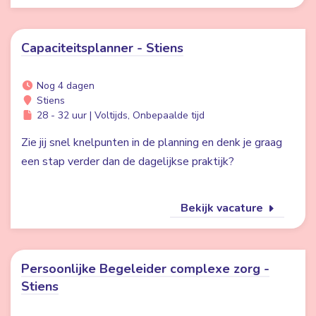
Capaciteitsplanner - Stiens
Nog 4 dagen
Stiens
28 - 32 uur | Voltijds, Onbepaalde tijd
Zie jij snel knelpunten in de planning en denk je graag
een stap verder dan de dagelijkse praktijk?
Bekijk vacature
Persoonlijke Begeleider complexe zorg -
Stiens