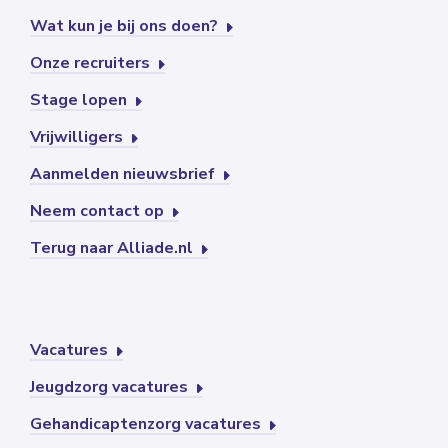
Wat kun je bij ons doen?
Onze recruiters
Stage lopen
Vrijwilligers
Aanmelden nieuwsbrief
Neem contact op
Terug naar Alliade.nl
Vacatures
Jeugdzorg vacatures
Gehandicaptenzorg vacatures