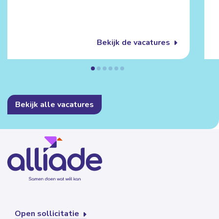
Bekijk de vacatures
Bekijk alle vacatures
Open sollicitatie