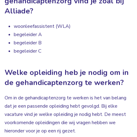
gehandicaptenzorg vind je zoal bij
Alliade?
woonleefassistent (WLA)
begeleider A
begeleider B
begeleider C
Welke opleiding heb je nodig om in
de gehandicaptenzorg te werken?
Om in de gehandicaptenzorg te werken is het van belang
dat je een passende opleiding hebt gevolgd. Bij elke
vacature vind je welke opleiding je nodig hebt. De meest
voorkomende opleidingen die wij vragen hebben we
hieronder voor je op een rij gezet.