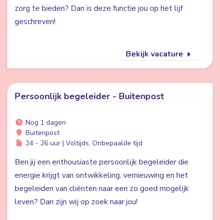
zorg te bieden? Dan is deze functie jou op het lijf
geschreven!
Bekijk vacature
Persoonlijk begeleider - Buitenpost
Nog 1 dagen
Buitenpost
24 - 26 uur | Voltijds, Onbepaalde tijd
Ben jij een enthousiaste persoonlijk begeleider die
energie krijgt van ontwikkeling, vernieuwing en het
begeleiden van cliënten naar een zo goed mogelijk
leven? Dan zijn wij op zoek naar jou!