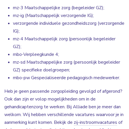
mz-3 Maatschappelijke zorg (begeleider GZ);
mz-ig (Maatschappelijk verzorgende IG);
verzorgende individuele gezondheidszorg (verzorgende
IG);
mz-4 Maatschappelijk zorg (persoonlijk begeleider
GZ);
mbo-Verpleegkunde 4;
mz-sd Maatschappelijke zorg (persoonlijk begeleider
GZ) specifieke doelgroepen;
mbo-pw Gespecialiseerde pedagogisch medewerker.
Heb je geen passende zorgopleiding gevolgd of afgerond?
Ook dan zijn er volop mogelijkheden om in de
gehandicaptenzorg te werken. Bij Alliade ben je meer dan
welkom. Wij hebben verschillende vacatures waarvoor je in
aanmerking kunt komen. Bekijk de
zij-instroomvacatures
of