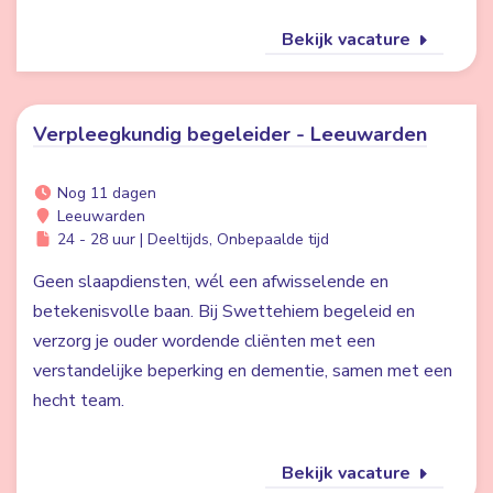
Bekijk vacature
Verpleegkundig begeleider - Leeuwarden
Nog 11 dagen
Leeuwarden
24 - 28 uur | Deeltijds, Onbepaalde tijd
Geen slaapdiensten, wél een afwisselende en
betekenisvolle baan. Bij Swettehiem begeleid en
verzorg je ouder wordende cliënten met een
verstandelijke beperking en dementie, samen met een
hecht team.
Bekijk vacature