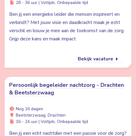
28 - 36 uur | Voltijds, Onbepaalde tijd
Ben jij een energieke leider die mensen inspireert en
verbindt? Met jouw visie en daadkracht maak je echt
verschil en bouw je mee aan de toekomst van de zorg.
Grijp deze kans en maak impact.
Bekijk vacature
Persoonlijk begeleider nachtzorg - Drachten
& Beetsterzwaag
Nog 16 dagen
Beetsterzwaag, Drachten
16 - 24 uur | Voltijds, Onbepaalde tijd
Ben jij een echt nachtdier met een passie voor de zorg?