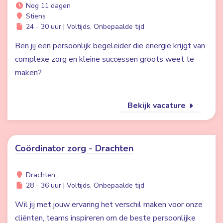
Nog 11 dagen
Stiens
24 - 30 uur | Voltijds, Onbepaalde tijd
Ben jij een persoonlijk begeleider die energie krijgt van
complexe zorg en kleine successen groots weet te
maken?
Bekijk vacature
Coördinator zorg - Drachten
Drachten
28 - 36 uur | Voltijds, Onbepaalde tijd
Wil jij met jouw ervaring het verschil maken voor onze
cliënten, teams inspireren om de beste persoonlijke