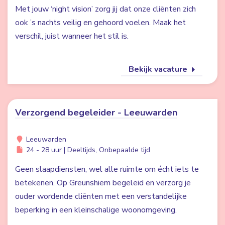
Met jouw ‘night vision’ zorg jij dat onze cliënten zich
ook ’s nachts veilig en gehoord voelen. Maak het
verschil, juist wanneer het stil is.
Bekijk vacature
Verzorgend begeleider - Leeuwarden
Leeuwarden
24 - 28 uur | Deeltijds, Onbepaalde tijd
Geen slaapdiensten, wel alle ruimte om écht iets te
betekenen. Op Greunshiem begeleid en verzorg je
ouder wordende cliënten met een verstandelijke
beperking in een kleinschalige woonomgeving.