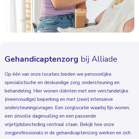
Gehandicaptenzorg
bij Alliade
Op één van onze locaties bieden we persoonlijke,
specialistische en deskundige zorg, ondersteuning en
behandeling. Hier wonen cliënten met een verstandelijke
(meervoudige) beperking en met (zeer) intensieve
ondersteuningsvragen. Een zorglocatie waarbij fijn wonen,
een zinvolle daginvulling en een passende
vrijetijdsbesteding centraal staan. Bekijk hoe onze
zorgprofessionals in de gehandicaptenzorg werken en zich