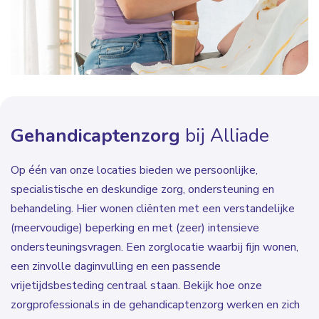
Gehandicaptenzorg
bij Alliade
Op één van onze locaties bieden we persoonlijke,
specialistische en deskundige zorg, ondersteuning en
behandeling. Hier wonen cliënten met een verstandelijke
(meervoudige) beperking en met (zeer) intensieve
ondersteuningsvragen. Een zorglocatie waarbij fijn wonen,
een zinvolle daginvulling en een passende
vrijetijdsbesteding centraal staan. Bekijk hoe onze
zorgprofessionals in de gehandicaptenzorg werken en zich