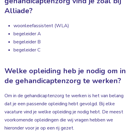
gehandicaptenzorg vind je zoal bij
Alliade?
woonleefassistent (WLA)
begeleider A
begeleider B
begeleider C
Welke opleiding heb je nodig om in
de gehandicaptenzorg te werken?
Om in de gehandicaptenzorg te werken is het van belang
dat je een passende opleiding hebt gevolgd. Bij elke
vacature vind je welke opleiding je nodig hebt. De meest
voorkomende opleidingen die wij vragen hebben we
hieronder voor je op een rij gezet.