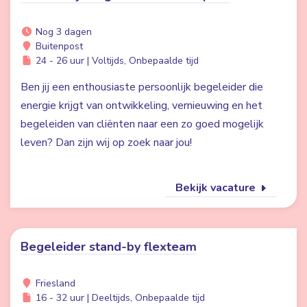
Nog 3 dagen
Buitenpost
24 - 26 uur | Voltijds, Onbepaalde tijd
Ben jij een enthousiaste persoonlijk begeleider die
energie krijgt van ontwikkeling, vernieuwing en het
begeleiden van cliënten naar een zo goed mogelijk
leven? Dan zijn wij op zoek naar jou!
Bekijk vacature
Begeleider stand-by flexteam
Friesland
16 - 32 uur | Deeltijds, Onbepaalde tijd