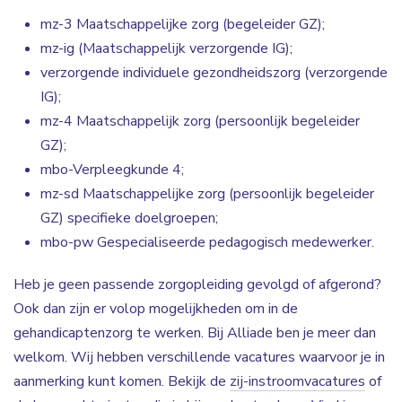
mz-3 Maatschappelijke zorg (begeleider GZ);
mz-ig (Maatschappelijk verzorgende IG);
verzorgende individuele gezondheidszorg (verzorgende
IG);
mz-4 Maatschappelijk zorg (persoonlijk begeleider
GZ);
mbo-Verpleegkunde 4;
mz-sd Maatschappelijke zorg (persoonlijk begeleider
GZ) specifieke doelgroepen;
mbo-pw Gespecialiseerde pedagogisch medewerker.
Heb je geen passende zorgopleiding gevolgd of afgerond?
Ook dan zijn er volop mogelijkheden om in de
gehandicaptenzorg te werken. Bij Alliade ben je meer dan
welkom. Wij hebben verschillende vacatures waarvoor je in
aanmerking kunt komen. Bekijk de
zij-instroomvacatures
of