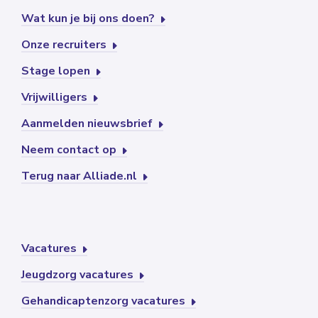
Wat kun je bij ons doen?
Onze recruiters
Stage lopen
Vrijwilligers
Aanmelden nieuwsbrief
Neem contact op
Terug naar Alliade.nl
Vacatures
Jeugdzorg vacatures
Gehandicaptenzorg vacatures