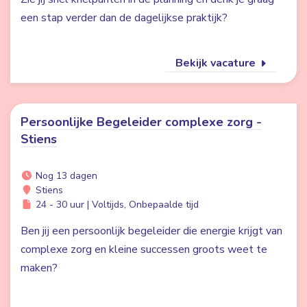
een stap verder dan de dagelijkse praktijk?
Bekijk vacature
Persoonlijke Begeleider complexe zorg -
Stiens
Nog 13 dagen
Stiens
24 - 30 uur | Voltijds, Onbepaalde tijd
Ben jij een persoonlijk begeleider die energie krijgt van
complexe zorg en kleine successen groots weet te
maken?