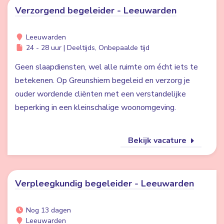
Verzorgend begeleider - Leeuwarden
Leeuwarden
24 - 28 uur | Deeltijds, Onbepaalde tijd
Geen slaapdiensten, wel alle ruimte om écht iets te
betekenen. Op Greunshiem begeleid en verzorg je
ouder wordende cliënten met een verstandelijke
beperking in een kleinschalige woonomgeving.
Bekijk vacature
Verpleegkundig begeleider - Leeuwarden
Nog 13 dagen
Leeuwarden