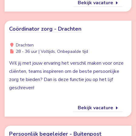
Bekijk vacature
Coördinator zorg - Drachten
Drachten
28 - 36 uur | Voltijds, Onbepaalde tijd
Wil jij met jouw ervaring het verschil maken voor onze
cliënten, teams inspireren om de beste persoonlijke
zorg te bieden? Dan is deze functie jou op het lijf
geschreven!
Bekijk vacature
Persoonlijk begeleider - Buitenpost