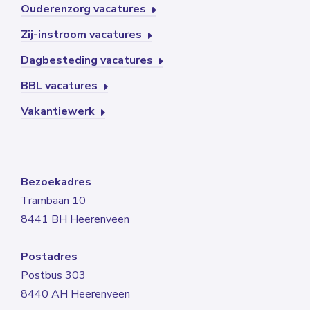
Ouderenzorg vacatures
Zij-instroom vacatures
Dagbesteding vacatures
BBL vacatures
Vakantiewerk
Bezoekadres
Trambaan 10
8441 BH Heerenveen
Postadres
Postbus 303
8440 AH Heerenveen