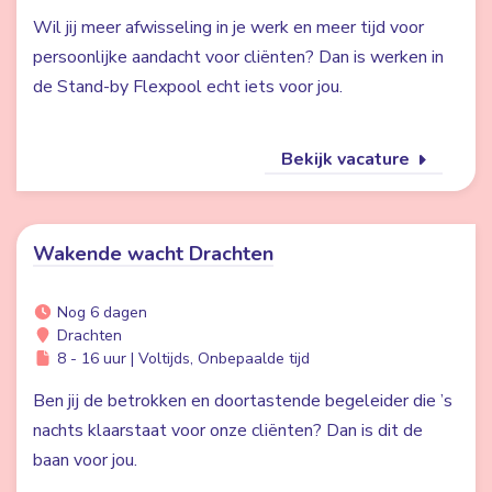
Wil jij meer afwisseling in je werk en meer tijd voor
persoonlijke aandacht voor cliënten? Dan is werken in
de Stand-by Flexpool echt iets voor jou.
Bekijk vacature
Wakende wacht Drachten
Nog 6 dagen
Drachten
8 - 16 uur | Voltijds, Onbepaalde tijd
Ben jij de betrokken en doortastende begeleider die ’s
nachts klaarstaat voor onze cliënten? Dan is dit de
baan voor jou.