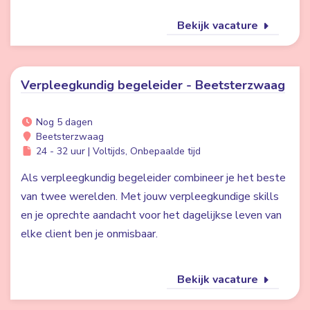
Bekijk vacature
Verpleegkundig begeleider - Beetsterzwaag
Nog 5 dagen
Beetsterzwaag
24 - 32 uur | Voltijds, Onbepaalde tijd
Als verpleegkundig begeleider combineer je het beste
van twee werelden. Met jouw verpleegkundige skills
en je oprechte aandacht voor het dagelijkse leven van
elke client ben je onmisbaar.
Bekijk vacature