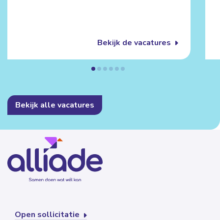
Bekijk de vacatures
Bekijk alle vacatures
Open sollicitatie