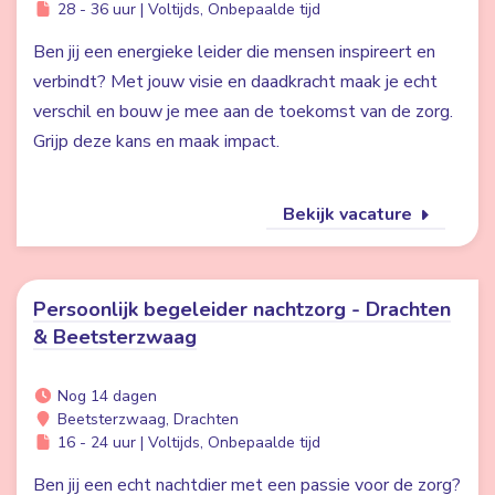
28 - 36 uur | Voltijds, Onbepaalde tijd
Ben jij een energieke leider die mensen inspireert en
verbindt? Met jouw visie en daadkracht maak je echt
verschil en bouw je mee aan de toekomst van de zorg.
Grijp deze kans en maak impact.
Bekijk vacature
Persoonlijk begeleider nachtzorg - Drachten
& Beetsterzwaag
Nog 14 dagen
Beetsterzwaag, Drachten
16 - 24 uur | Voltijds, Onbepaalde tijd
Ben jij een echt nachtdier met een passie voor de zorg?