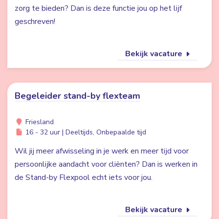
zorg te bieden? Dan is deze functie jou op het lijf
geschreven!
Bekijk vacature
Begeleider stand-by flexteam
Friesland
16 - 32 uur | Deeltijds, Onbepaalde tijd
Wil jij meer afwisseling in je werk en meer tijd voor
persoonlijke aandacht voor cliënten? Dan is werken in
de Stand-by Flexpool echt iets voor jou.
Bekijk vacature