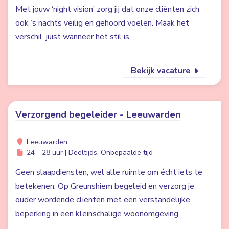
Met jouw ‘night vision’ zorg jij dat onze cliënten zich
ook ’s nachts veilig en gehoord voelen. Maak het
verschil, juist wanneer het stil is.
Bekijk vacature
Verzorgend begeleider - Leeuwarden
Leeuwarden
24 - 28 uur | Deeltijds, Onbepaalde tijd
Geen slaapdiensten, wel alle ruimte om écht iets te
betekenen. Op Greunshiem begeleid en verzorg je
ouder wordende cliënten met een verstandelijke
beperking in een kleinschalige woonomgeving.