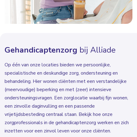
Gehandicaptenzorg
bij Alliade
Op één van onze locaties bieden we persoonlijke,
specialistische en deskundige zorg, ondersteuning en
behandeling. Hier wonen cliënten met een verstandelijke
(meervoudige) beperking en met (zeer) intensieve
ondersteuningsvragen. Een zorglocatie waarbij fijn wonen,
een zinvolle daginvulling en een passende
vrijetijdsbesteding centraal staan. Bekijk hoe onze
zorgprofessionals in de gehandicaptenzorg werken en zich
inzetten voor een zinvol leven voor onze cliënten.