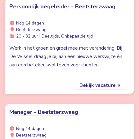
Persoonlijk begeleider - Beetsterzwaag
Nog 14 dagen
Beetsterzwaag
20 - 32 uur | Deeltijds, Onbepaalde tijd
Werk in het groen en groei mee met verandering. Bij
De Wissel draag je bij aan een nieuwe werkwijze én
aan een betekenisvol leven voor cliënten.
Bekijk vacature
Manager - Beetsterzwaag
Nog 14 dagen
Beetsterzwaag