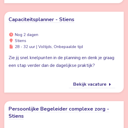
Capaciteitsplanner - Stiens
Nog 2 dagen
Stiens
28 - 32 uur | Voltijds, Onbepaalde tijd
Zie jij snel knelpunten in de planning en denk je graag
een stap verder dan de dagelijkse praktijk?
Bekijk vacature
Persoonlijke Begeleider complexe zorg -
Stiens