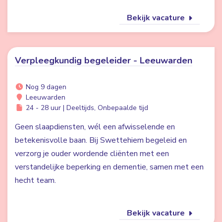
Bekijk vacature
Verpleegkundig begeleider - Leeuwarden
Nog 9 dagen
Leeuwarden
24 - 28 uur | Deeltijds, Onbepaalde tijd
Geen slaapdiensten, wél een afwisselende en
betekenisvolle baan. Bij Swettehiem begeleid en
verzorg je ouder wordende cliënten met een
verstandelijke beperking en dementie, samen met een
hecht team.
Bekijk vacature