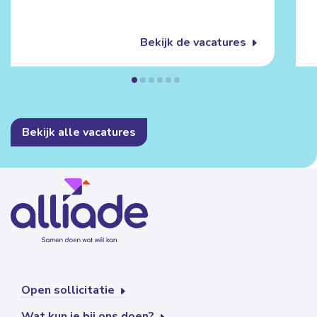
Bekijk de vacatures
Bekijk alle vacatures
Open sollicitatie
Wat kun je bij ons doen?