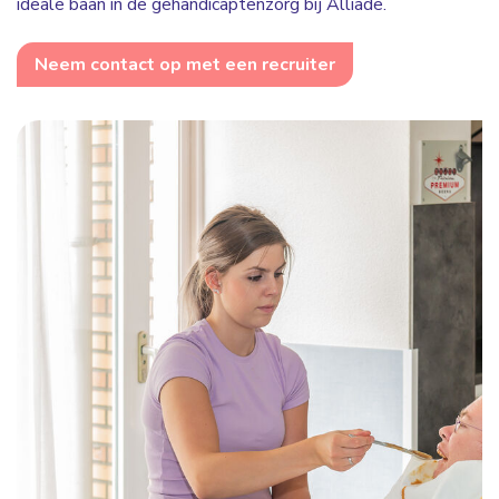
ideale baan in de gehandicaptenzorg bij Alliade.
Neem contact op met een recruiter