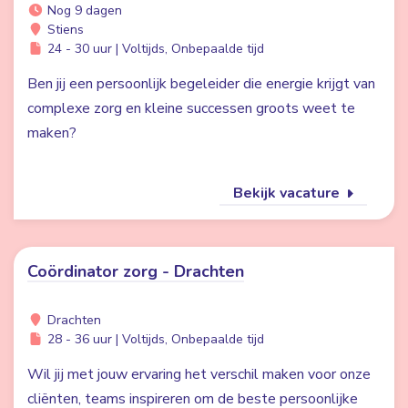
Nog 9 dagen
Stiens
24 - 30 uur | Voltijds, Onbepaalde tijd
Ben jij een persoonlijk begeleider die energie krijgt van
complexe zorg en kleine successen groots weet te
maken?
Bekijk vacature
Coördinator zorg - Drachten
Drachten
28 - 36 uur | Voltijds, Onbepaalde tijd
Wil jij met jouw ervaring het verschil maken voor onze
cliënten, teams inspireren om de beste persoonlijke