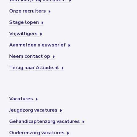
Onze recruiters
Stage lopen
Vrijwilligers
Aanmelden nieuwsbrief
Neem contact op
Terug naar Alliade.nl
Vacatures
Jeugdzorg vacatures
Gehandicaptenzorg vacatures
Ouderenzorg vacatures