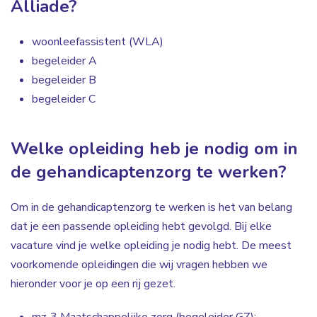
Alliade?
woonleefassistent (WLA)
begeleider A
begeleider B
begeleider C
Welke opleiding heb je nodig om in
de gehandicaptenzorg te werken?
Om in de gehandicaptenzorg te werken is het van belang
dat je een passende opleiding hebt gevolgd. Bij elke
vacature vind je welke opleiding je nodig hebt. De meest
voorkomende opleidingen die wij vragen hebben we
hieronder voor je op een rij gezet.