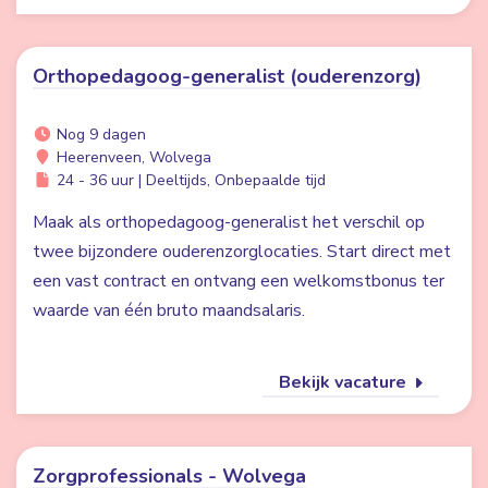
Orthopedagoog-generalist (ouderenzorg)
Nog 9 dagen
Heerenveen, Wolvega
24 - 36 uur | Deeltijds, Onbepaalde tijd
Maak als orthopedagoog-generalist het verschil op
twee bijzondere ouderenzorglocaties. Start direct met
een vast contract en ontvang een welkomstbonus ter
waarde van één bruto maandsalaris.
Bekijk vacature
Zorgprofessionals - Wolvega