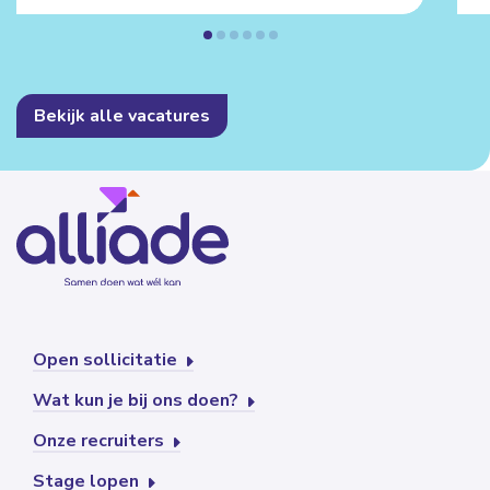
Bekijk alle vacatures
Open sollicitatie
Wat kun je bij ons doen?
Onze recruiters
Stage lopen