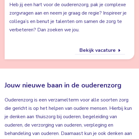
Heb jij een hart voor de ouderenzorg, pak je complexe
zorgvragen aan en neem je graag de regie? Inspireer je
collega’s en benut je talenten om samen de zorg te
verbeteren? Dan zoeken we jou.
Bekijk vacature
Jouw nieuwe baan in de ouderenzorg
Ouderenzorg is een verzamelterm voor alle soorten zorg
die gericht is op het helpen van oudere mensen. Hierbij kun
je denken aan thuiszorg bij ouderen, begeleiding van
ouderen, de verzorging van ouderen, verpleging en
behandeling van ouderen. Daarnaast kun je ook denken aan