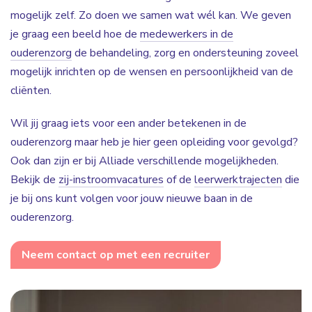
mogelijk zelf. Zo doen we samen wat wél kan. We geven
je graag een beeld hoe de
medewerkers in de
ouderenzorg
de behandeling, zorg en ondersteuning zoveel
mogelijk inrichten op de wensen en persoonlijkheid van de
cliënten.
Wil jij graag iets voor een ander betekenen in de
ouderenzorg maar heb je hier geen opleiding voor gevolgd?
Ook dan zijn er bij Alliade verschillende mogelijkheden.
Bekijk de
zij-instroomvacatures
of de
leerwerktrajecten
die
je bij ons kunt volgen voor jouw nieuwe baan in de
ouderenzorg.
Neem contact op met een recruiter