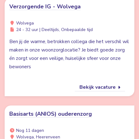
Verzorgende IG - Wolvega
Wolvega
24 - 32 uur | Deeltijds, Onbepaalde tijd
Ben jij de warme, betrokken collega die het verschil wil
maken in onze woonzorglocatie? Je biedt goede zorg
én zorgt voor een veilige, huiselijke sfeer voor onze
bewoners
Bekijk vacature
Basisarts (ANIOS) ouderenzorg
Nog 11 dagen
Wolvega, Heerenveen