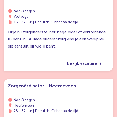
Nog 8 dagen
Wolvega
16 - 32 uur | Deeltijds, Onbepaalde tijd
Of je nu zorgondersteuner, begeleider of verzorgende
IG bent, bij Alliade ouderenzorg vind je een werkplek
die aansluit bij wie jij bent.
Bekijk vacature
Zorgcoördinator - Heerenveen
Nog 8 dagen
Heerenveen
28 - 32 uur | Deeltijds, Onbepaalde tijd