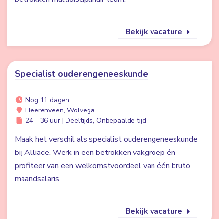
Bekijk vacature
Specialist ouderengeneeskunde
Nog 11 dagen
Heerenveen, Wolvega
24 - 36 uur | Deeltijds, Onbepaalde tijd
Maak het verschil als specialist ouderengeneeskunde
bij Alliade. Werk in een betrokken vakgroep én
profiteer van een welkomstvoordeel van één bruto
maandsalaris.
Bekijk vacature