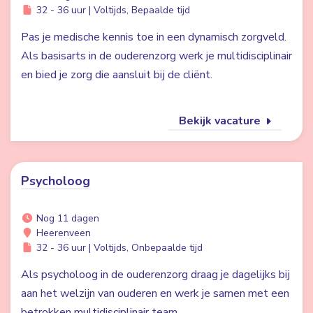
32 - 36 uur | Voltijds, Bepaalde tijd
Pas je medische kennis toe in een dynamisch zorgveld.
Als basisarts in de ouderenzorg werk je multidisciplinair
en bied je zorg die aansluit bij de cliënt.
Bekijk vacature
Psycholoog
Nog 11 dagen
Heerenveen
32 - 36 uur | Voltijds, Onbepaalde tijd
Als psycholoog in de ouderenzorg draag je dagelijks bij
aan het welzijn van ouderen en werk je samen met een
betrokken multidisciplinair team.