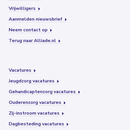
Vrijwilligers
Aanmelden nieuwsbrief
Neem contact op
Terug naar Alliade.nl
Vacatures
Jeugdzorg vacatures
Gehandicaptenzorg vacatures
Ouderenzorg vacatures
Zij-instroom vacatures
Dagbesteding vacatures