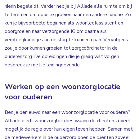
hierin begeleidt. Verder heb je bij Alliade alle ruimte om bij
te leren en om door te groeien naar een andere functie. Zo
kun je bijvoorbeeld beginnen als woonleefassistent en
doorgroeien naar verzorgende IG om daarna als
verpleegkundige aan de slag te kunnen gaan. Vervolgens
zou je door kunnen groeien tot zorgcoördinator in de
ouderenzorg. De opleidingen die je graag wilt volgen
bespreek je met je leidinggevende.
Werken op een woonzorglocatie
voor ouderen
Ben je benieuwd naar een woonzorglocatie voor ouderen?
Alliade biedt woonzorglocaties waarin de cliënten zoveel
mogelijk de regie over hun eigen leven hebben. Samen met
de medewerkers in de ouderzorg doen de cliënten zoveel