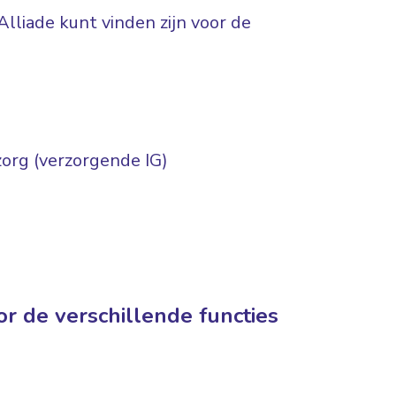
Alliade kunt vinden zijn voor de
org (verzorgende IG)
r de verschillende functies