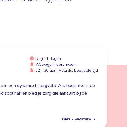
Nog 11 dagen
Wolvega, Heerenveen
32 - 36 uur | Voltijds, Bepaalde tijd
e in een dynamisch zorgveld. Als basisarts in de
isciplinair en bied je zorg die aansluit bij de
Bekijk vacature