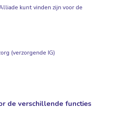
Alliade kunt vinden zijn voor de
org (verzorgende IG)
r de verschillende functies