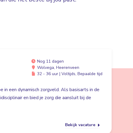
Nog 11 dagen
Wolvega, Heerenveen
32 - 36 uur | Voltijds, Bepaalde tijd
e in een dynamisch zorgveld. Als basisarts in de
isciplinair en bied je zorg die aansluit bij de
Bekijk vacature