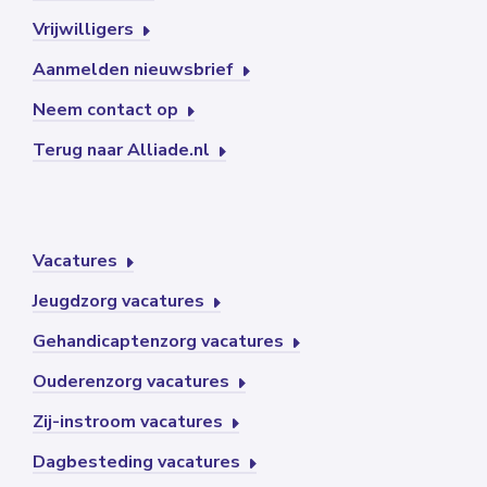
Vrijwilligers
Aanmelden nieuwsbrief
Neem contact op
Terug naar Alliade.nl
Vacatures
Jeugdzorg vacatures
Gehandicaptenzorg vacatures
Ouderenzorg vacatures
Zij-instroom vacatures
Dagbesteding vacatures