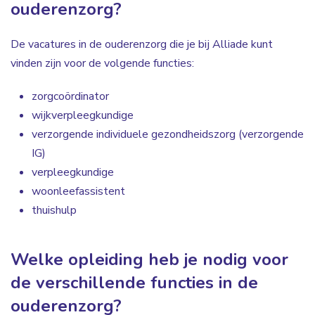
ouderenzorg?
De vacatures in de ouderenzorg die je bij Alliade kunt
vinden zijn voor de volgende functies:
zorgcoördinator
wijkverpleegkundige
verzorgende individuele gezondheidszorg (verzorgende
IG)
verpleegkundige
woonleefassistent
thuishulp
Welke opleiding heb je nodig voor
de verschillende functies in de
ouderenzorg?