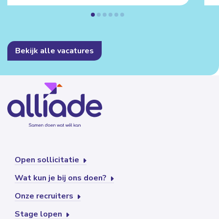
Bekijk alle vacatures
Open sollicitatie
Wat kun je bij ons doen?
Onze recruiters
Stage lopen