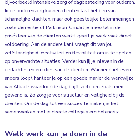
bijvoorbeeld intensieve zorg of dagbesteding voor ouderen.
In de ouderenzorg kunnen cliënten last hebben van
lichamelijke klachten, maar ook geestelijke belemmeringen
zoals dementie of Parkinson. Omdat je meestal in de
privésfeer van de cliënten werkt, geeft je werk vaak direct
voldoening. Aan de andere kant vraagt dit van jou
zelfstandigheid, creativiteit en flexibiliteit om in te spelen
op onverwachte situaties. Verder kun jij je inleven in de
gedachtes en emoties van de cliënten. Wanneer het even
anders loopt hanteer je op een goede manier de werkwijze
van Alliade waardoor de dag blijft verlopen zoals men
gewend is. Zo zorg je voor structuur en veiligheid bij de
cliënten. Om de dag tot een succes te maken, is het
samenwerken met je directe collega’s erg belangrijk.
Welk werk kun je doen in de