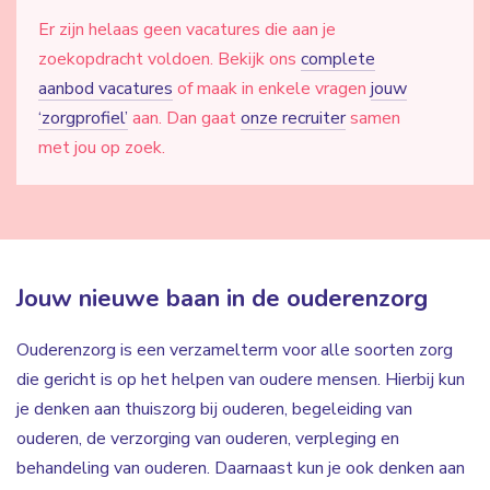
Er zijn helaas geen vacatures die aan je
zoekopdracht voldoen. Bekijk ons
complete
aanbod vacatures
of maak in enkele vragen
jouw
‘zorgprofiel’
aan. Dan gaat
onze recruiter
samen
met jou op zoek.
Jouw nieuwe baan in de ouderenzorg
Ouderenzorg is een verzamelterm voor alle soorten zorg
die gericht is op het helpen van oudere mensen. Hierbij kun
je denken aan thuiszorg bij ouderen, begeleiding van
ouderen, de verzorging van ouderen, verpleging en
behandeling van ouderen. Daarnaast kun je ook denken aan