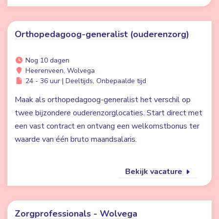
Orthopedagoog-generalist (ouderenzorg)
Nog 10 dagen
Heerenveen, Wolvega
24 - 36 uur | Deeltijds, Onbepaalde tijd
Maak als orthopedagoog-generalist het verschil op
twee bijzondere ouderenzorglocaties. Start direct met
een vast contract en ontvang een welkomstbonus ter
waarde van één bruto maandsalaris.
Bekijk vacature
Zorgprofessionals - Wolvega