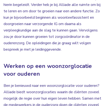
hierin begeleidt. Verder heb je bij Alliade alle ruimte om bij
te leren en om door te groeien naar een andere functie. Zo
kun je bijvoorbeeld beginnen als woonleefassistent en
doorgroeien naar verzorgende IG om daarna als
verpleegkundige aan de slag te kunnen gaan. Vervolgens
zou je door kunnen groeien tot zorgcoördinator in de
ouderenzorg. De opleidingen die je graag wilt volgen
bespreek je met je leidinggevende.
Werken op een woonzorglocatie
voor ouderen
Ben je benieuwd naar een woonzorglocatie voor ouderen?
Alliade biedt woonzorglocaties waarin de cliënten zoveel
mogelijk de regie over hun eigen leven hebben. Samen met
de medewerkers in de ouderzorg doen de cliënten zoveel