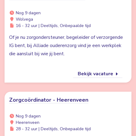
Nog 9 dagen
Wolvega
16 - 32 uur | Deeltijds, Onbepaalde tijd
Of je nu zorgondersteuner, begeleider of verzorgende
IG bent, bij Alliade ouderenzorg vind je een werkplek
die aansluit bij wie jij bent.
Bekijk vacature
Zorgcoördinator - Heerenveen
Nog 9 dagen
Heerenveen
28 - 32 uur | Deeltijds, Onbepaalde tijd