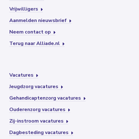
Vrijwilligers
Aanmelden nieuwsbrief
Neem contact op
Terug naar Alliade.nl
Vacatures
Jeugdzorg vacatures
Gehandicaptenzorg vacatures
Ouderenzorg vacatures
Zij-instroom vacatures
Dagbesteding vacatures