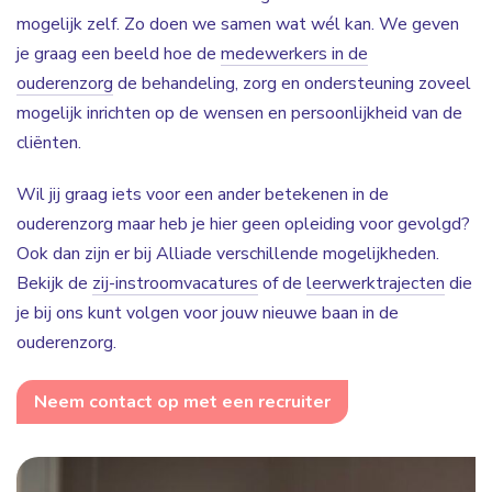
mogelijk zelf. Zo doen we samen wat wél kan. We geven
je graag een beeld hoe de
medewerkers in de
ouderenzorg
de behandeling, zorg en ondersteuning zoveel
mogelijk inrichten op de wensen en persoonlijkheid van de
cliënten.
Wil jij graag iets voor een ander betekenen in de
ouderenzorg maar heb je hier geen opleiding voor gevolgd?
Ook dan zijn er bij Alliade verschillende mogelijkheden.
Bekijk de
zij-instroomvacatures
of de
leerwerktrajecten
die
je bij ons kunt volgen voor jouw nieuwe baan in de
ouderenzorg.
Neem contact op met een recruiter