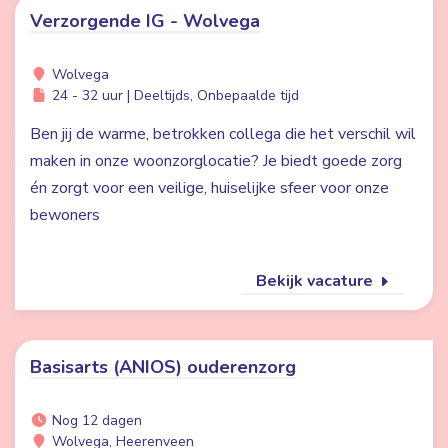
Verzorgende IG - Wolvega
Wolvega
24 - 32 uur | Deeltijds, Onbepaalde tijd
Ben jij de warme, betrokken collega die het verschil wil
maken in onze woonzorglocatie? Je biedt goede zorg
én zorgt voor een veilige, huiselijke sfeer voor onze
bewoners
Bekijk vacature
Basisarts (ANIOS) ouderenzorg
Nog 12 dagen
Wolvega, Heerenveen