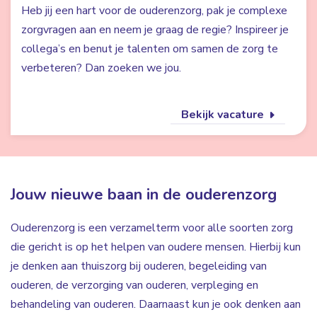
Heb jij een hart voor de ouderenzorg, pak je complexe
zorgvragen aan en neem je graag de regie? Inspireer je
collega’s en benut je talenten om samen de zorg te
verbeteren? Dan zoeken we jou.
Bekijk vacature
Jouw nieuwe baan in de ouderenzorg
Ouderenzorg is een verzamelterm voor alle soorten zorg
die gericht is op het helpen van oudere mensen. Hierbij kun
je denken aan thuiszorg bij ouderen, begeleiding van
ouderen, de verzorging van ouderen, verpleging en
behandeling van ouderen. Daarnaast kun je ook denken aan