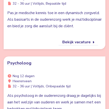
32 - 36 uur | Voltijds, Bepaalde tijd
Pas je medische kennis toe in een dynamisch zorgveld.
Als basisarts in de ouderenzorg werk je multidisciplinair
en bied je zorg die aansluit bij de cliënt.
Bekijk vacature
Psycholoog
Nog 12 dagen
Heerenveen
32 - 36 uur | Voltijds, Onbepaalde tijd
Als psycholoog in de ouderenzorg draag je dagelijks bij
aan het welzijn van ouderen en werk je samen met een
betrokken multidisciplinair team.