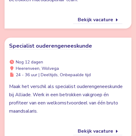
Bekijk vacature
Specialist ouderengeneeskunde
Nog 12 dagen
Heerenveen, Wolvega
24 - 36 uur | Deeltijds, Onbepaalde tijd
Maak het verschil als specialist ouderengeneeskunde
bij Alliade. Werk in een betrokken vakgroep én
profiteer van een welkomstvoordeel van één bruto
maandsalaris.
Bekijk vacature