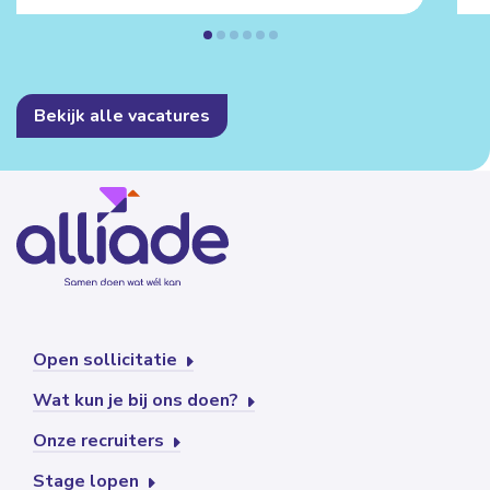
Bekijk alle vacatures
Open sollicitatie
Wat kun je bij ons doen?
Onze recruiters
Stage lopen