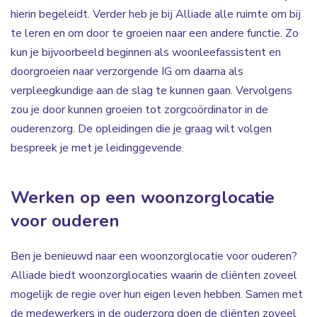
hierin begeleidt. Verder heb je bij Alliade alle ruimte om bij
te leren en om door te groeien naar een andere functie. Zo
kun je bijvoorbeeld beginnen als woonleefassistent en
doorgroeien naar verzorgende IG om daarna als
verpleegkundige aan de slag te kunnen gaan. Vervolgens
zou je door kunnen groeien tot zorgcoördinator in de
ouderenzorg. De opleidingen die je graag wilt volgen
bespreek je met je leidinggevende.
Werken op een woonzorglocatie
voor ouderen
Ben je benieuwd naar een woonzorglocatie voor ouderen?
Alliade biedt woonzorglocaties waarin de cliënten zoveel
mogelijk de regie over hun eigen leven hebben. Samen met
de medewerkers in de ouderzorg doen de cliënten zoveel