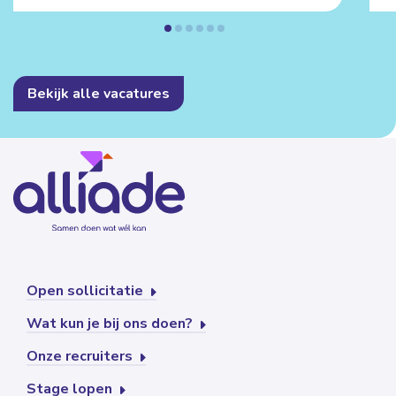
Bekijk alle vacatures
Open sollicitatie
Wat kun je bij ons doen?
Onze recruiters
Stage lopen