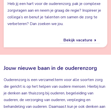
Heb jij een hart voor de ouderenzorg, pak je complexe
zorgvragen aan en neem je graag de regie? Inspireer je
collega’s en benut je talenten om samen de zorg te
verbeteren? Dan zoeken we jou.
Bekijk vacature
Jouw nieuwe baan in de ouderenzorg
Ouderenzorg is een verzamelterm voor alle soorten zorg
die gericht is op het helpen van oudere mensen. Hierbij kun
je denken aan thuiszorg bij ouderen, begeleiding van
ouderen, de verzorging van ouderen, verpleging en
behandeling van ouderen. Daarnaast kun je ook denken aan