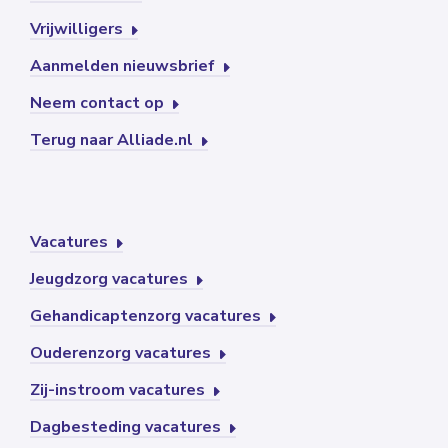
Vrijwilligers
Aanmelden nieuwsbrief
Neem contact op
Terug naar Alliade.nl
Vacatures
Jeugdzorg vacatures
Gehandicaptenzorg vacatures
Ouderenzorg vacatures
Zij-instroom vacatures
Dagbesteding vacatures