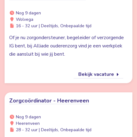
Nog 9 dagen
Wolvega
16 - 32 uur | Deeltijds, Onbepaalde tijd
Of je nu zorgondersteuner, begeleider of verzorgende
IG bent, bij Alliade ouderenzorg vind je een werkplek
die aansluit bij wie jij bent.
Bekijk vacature
Zorgcoördinator - Heerenveen
Nog 9 dagen
Heerenveen
28 - 32 uur | Deeltijds, Onbepaalde tijd