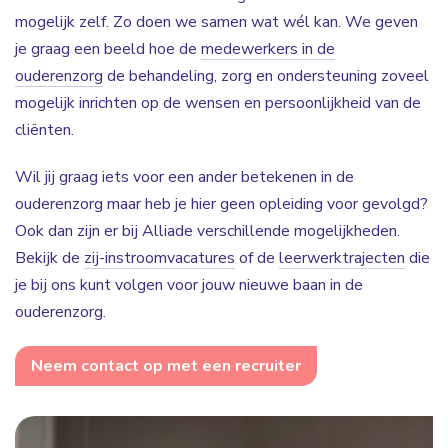
mogelijk zelf. Zo doen we samen wat wél kan. We geven
je graag een beeld hoe de
medewerkers in de
ouderenzorg
de behandeling, zorg en ondersteuning zoveel
mogelijk inrichten op de wensen en persoonlijkheid van de
cliënten.
Wil jij graag iets voor een ander betekenen in de
ouderenzorg maar heb je hier geen opleiding voor gevolgd?
Ook dan zijn er bij Alliade verschillende mogelijkheden.
Bekijk de
zij-instroomvacatures
of de
leerwerktrajecten
die
je bij ons kunt volgen voor jouw nieuwe baan in de
ouderenzorg.
Neem contact op met een recruiter