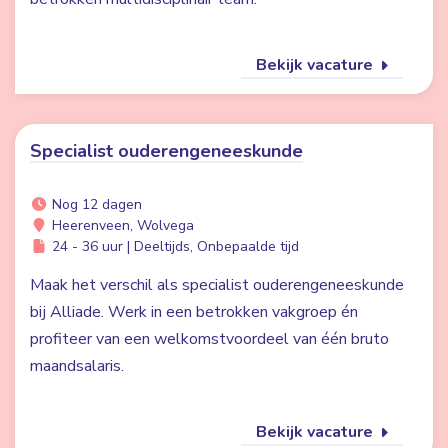
Bekijk vacature
Specialist ouderengeneeskunde
Nog 12 dagen
Heerenveen, Wolvega
24 - 36 uur | Deeltijds, Onbepaalde tijd
Maak het verschil als specialist ouderengeneeskunde
bij Alliade. Werk in een betrokken vakgroep én
profiteer van een welkomstvoordeel van één bruto
maandsalaris.
Bekijk vacature