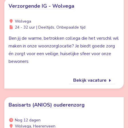
Verzorgende IG - Wolvega
Wolvega
24 - 32 uur | Deeltijds, Onbepaalde tijd
Ben jij de warme, betrokken collega die het verschil wil
maken in onze woonzorglocatie? Je biedt goede zorg
én zorgt voor een veilige, huiselijke sfeer voor onze
bewoners
Bekijk vacature
Basisarts (ANIOS) ouderenzorg
Nog 12 dagen
Wolvega, Heerenveen