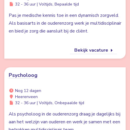
32 - 36 uur | Voltijds, Bepaalde tijd
Pas je medische kennis toe in een dynamisch zorgveld.
Als basisarts in de ouderenzorg werk je multidisciplinair
en bied je zorg die aansluit bij de cliënt.
Bekijk vacature
Psycholoog
Nog 12 dagen
Heerenveen
32 - 36 uur | Voltijds, Onbepaalde tijd
Als psycholoog in de ouderenzorg draag je dagelijks bij
aan het welzijn van ouderen en werk je samen met een
betrokken multidisciplinair team.