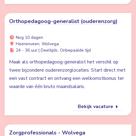
Orthopedagoog-generalist (ouderenzorg)
Nog 10 dagen
Heerenveen, Wolvega
24 - 36 uur | Deeltijds, Onbepaalde tijd
Maak als orthopedagoog-generalist het verschil op
twee bijzondere ouderenzorglocaties. Start direct met
een vast contract en ontvang een welkomstbonus ter
waarde van één bruto maandsalaris.
Bekijk vacature
Zorgprofessionals - Wolvega