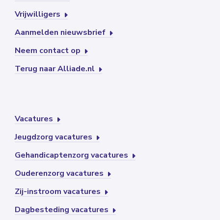
Vrijwilligers
Aanmelden nieuwsbrief
Neem contact op
Terug naar Alliade.nl
Vacatures
Jeugdzorg vacatures
Gehandicaptenzorg vacatures
Ouderenzorg vacatures
Zij-instroom vacatures
Dagbesteding vacatures