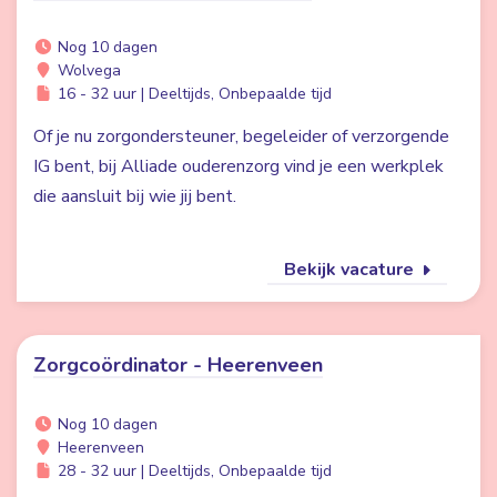
Nog 10 dagen
Wolvega
16 - 32 uur | Deeltijds, Onbepaalde tijd
Of je nu zorgondersteuner, begeleider of verzorgende
IG bent, bij Alliade ouderenzorg vind je een werkplek
die aansluit bij wie jij bent.
Bekijk vacature
Zorgcoördinator - Heerenveen
Nog 10 dagen
Heerenveen
28 - 32 uur | Deeltijds, Onbepaalde tijd