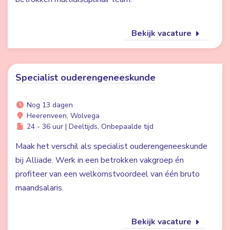
Bekijk vacature
Specialist ouderengeneeskunde
Nog 13 dagen
Heerenveen, Wolvega
24 - 36 uur | Deeltijds, Onbepaalde tijd
Maak het verschil als specialist ouderengeneeskunde
bij Alliade. Werk in een betrokken vakgroep én
profiteer van een welkomstvoordeel van één bruto
maandsalaris.
Bekijk vacature