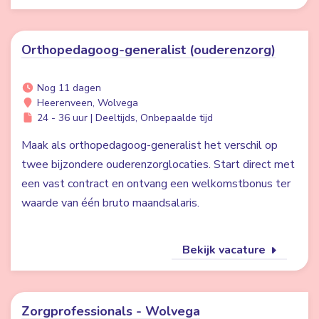
Orthopedagoog-generalist (ouderenzorg)
Nog 11 dagen
Heerenveen, Wolvega
24 - 36 uur | Deeltijds, Onbepaalde tijd
Maak als orthopedagoog-generalist het verschil op
twee bijzondere ouderenzorglocaties. Start direct met
een vast contract en ontvang een welkomstbonus ter
waarde van één bruto maandsalaris.
Bekijk vacature
Zorgprofessionals - Wolvega