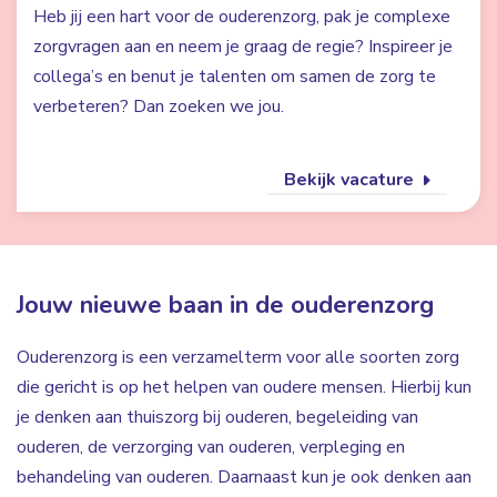
Heb jij een hart voor de ouderenzorg, pak je complexe
zorgvragen aan en neem je graag de regie? Inspireer je
collega’s en benut je talenten om samen de zorg te
verbeteren? Dan zoeken we jou.
Bekijk vacature
Jouw nieuwe baan in de ouderenzorg
Ouderenzorg is een verzamelterm voor alle soorten zorg
die gericht is op het helpen van oudere mensen. Hierbij kun
je denken aan thuiszorg bij ouderen, begeleiding van
ouderen, de verzorging van ouderen, verpleging en
behandeling van ouderen. Daarnaast kun je ook denken aan