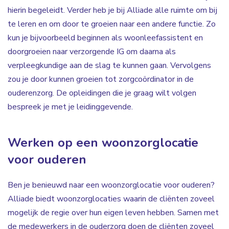
hierin begeleidt. Verder heb je bij Alliade alle ruimte om bij
te leren en om door te groeien naar een andere functie. Zo
kun je bijvoorbeeld beginnen als woonleefassistent en
doorgroeien naar verzorgende IG om daarna als
verpleegkundige aan de slag te kunnen gaan. Vervolgens
zou je door kunnen groeien tot zorgcoördinator in de
ouderenzorg. De opleidingen die je graag wilt volgen
bespreek je met je leidinggevende.
Werken op een woonzorglocatie
voor ouderen
Ben je benieuwd naar een woonzorglocatie voor ouderen?
Alliade biedt woonzorglocaties waarin de cliënten zoveel
mogelijk de regie over hun eigen leven hebben. Samen met
de medewerkers in de ouderzorg doen de cliënten zoveel