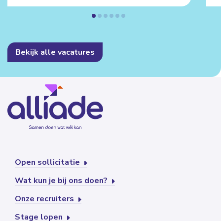
Bekijk alle vacatures
Open sollicitatie
Wat kun je bij ons doen?
Onze recruiters
Stage lopen