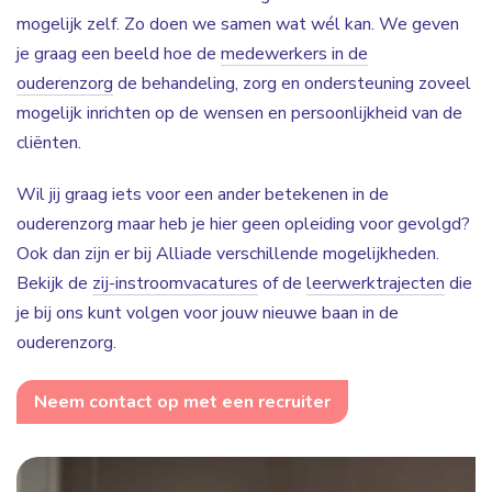
mogelijk zelf. Zo doen we samen wat wél kan. We geven
je graag een beeld hoe de
medewerkers in de
ouderenzorg
de behandeling, zorg en ondersteuning zoveel
mogelijk inrichten op de wensen en persoonlijkheid van de
cliënten.
Wil jij graag iets voor een ander betekenen in de
ouderenzorg maar heb je hier geen opleiding voor gevolgd?
Ook dan zijn er bij Alliade verschillende mogelijkheden.
Bekijk de
zij-instroomvacatures
of de
leerwerktrajecten
die
je bij ons kunt volgen voor jouw nieuwe baan in de
ouderenzorg.
Neem contact op met een recruiter