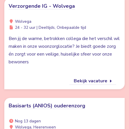
Verzorgende IG - Wolvega
Wolvega
24 - 32 uur | Deeltijds, Onbepaalde tijd
Ben jij de warme, betrokken collega die het verschil wil
maken in onze woonzorglocatie? Je biedt goede zorg
én zorgt voor een veilige, huiselijke sfeer voor onze
bewoners
Bekijk vacature
Basisarts (ANIOS) ouderenzorg
Nog 13 dagen
Wolvega, Heerenveen