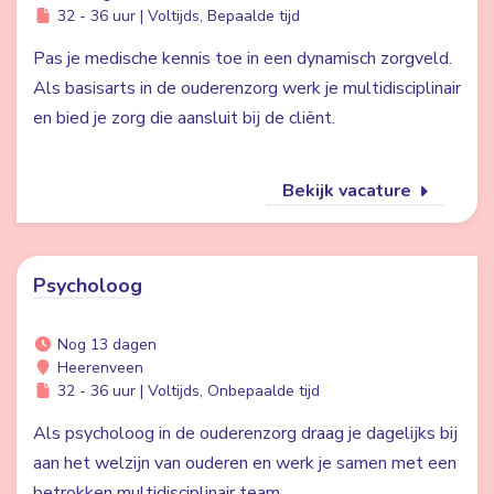
32 - 36 uur | Voltijds, Bepaalde tijd
Pas je medische kennis toe in een dynamisch zorgveld.
Als basisarts in de ouderenzorg werk je multidisciplinair
en bied je zorg die aansluit bij de cliënt.
Bekijk vacature
Psycholoog
Nog 13 dagen
Heerenveen
32 - 36 uur | Voltijds, Onbepaalde tijd
Als psycholoog in de ouderenzorg draag je dagelijks bij
aan het welzijn van ouderen en werk je samen met een
betrokken multidisciplinair team.