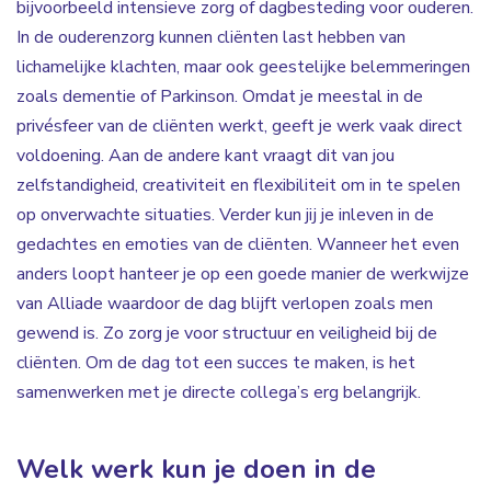
bijvoorbeeld intensieve zorg of dagbesteding voor ouderen.
In de ouderenzorg kunnen cliënten last hebben van
lichamelijke klachten, maar ook geestelijke belemmeringen
zoals dementie of Parkinson. Omdat je meestal in de
privésfeer van de cliënten werkt, geeft je werk vaak direct
voldoening. Aan de andere kant vraagt dit van jou
zelfstandigheid, creativiteit en flexibiliteit om in te spelen
op onverwachte situaties. Verder kun jij je inleven in de
gedachtes en emoties van de cliënten. Wanneer het even
anders loopt hanteer je op een goede manier de werkwijze
van Alliade waardoor de dag blijft verlopen zoals men
gewend is. Zo zorg je voor structuur en veiligheid bij de
cliënten. Om de dag tot een succes te maken, is het
samenwerken met je directe collega’s erg belangrijk.
Welk werk kun je doen in de