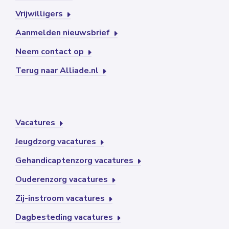
Vrijwilligers
Aanmelden nieuwsbrief
Neem contact op
Terug naar Alliade.nl
Vacatures
Jeugdzorg vacatures
Gehandicaptenzorg vacatures
Ouderenzorg vacatures
Zij-instroom vacatures
Dagbesteding vacatures