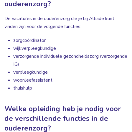
ouderenzorg?
De vacatures in de ouderenzorg die je bij Alliade kunt
vinden zijn voor de volgende functies:
zorgcoördinator
wijkverpleegkundige
verzorgende individuele gezondheidszorg (verzorgende
IG)
verpleegkundige
woonleefassistent
thuishulp
Welke opleiding heb je nodig voor
de verschillende functies in de
ouderenzorg?