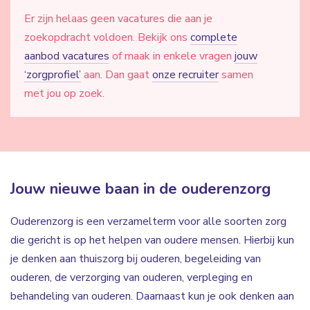
Er zijn helaas geen vacatures die aan je
zoekopdracht voldoen. Bekijk ons
complete
aanbod vacatures
of maak in enkele vragen
jouw
‘zorgprofiel’
aan. Dan gaat
onze recruiter
samen
met jou op zoek.
Jouw nieuwe baan in de ouderenzorg
Ouderenzorg is een verzamelterm voor alle soorten zorg
die gericht is op het helpen van oudere mensen. Hierbij kun
je denken aan thuiszorg bij ouderen, begeleiding van
ouderen, de verzorging van ouderen, verpleging en
behandeling van ouderen. Daarnaast kun je ook denken aan