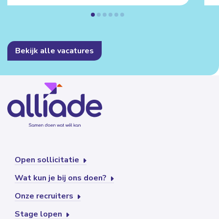
Bekijk alle vacatures
Open sollicitatie
Wat kun je bij ons doen?
Onze recruiters
Stage lopen