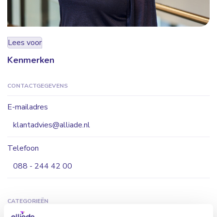
Lees voor
Kenmerken
CONTACTGEGEVENS
E-mailadres
klantadvies@alliade.nl
Telefoon
088 - 244 42 00
CATEGORIEËN