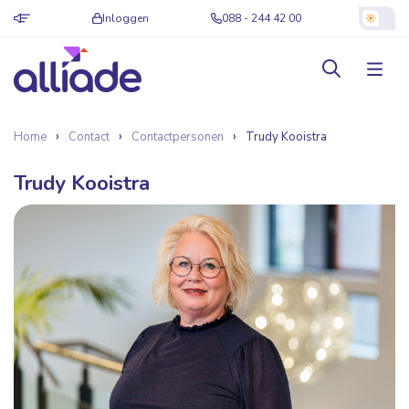
Inloggen
088 - 244 42 00
Home
Contact
Contactpersonen
Trudy Kooistra
Trudy Kooistra