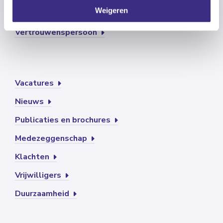
Weigeren
Contact
Vertrouwenspersoon
Vacatures
Nieuws
Publicaties en brochures
Medezeggenschap
Klachten
Vrijwilligers
Duurzaamheid