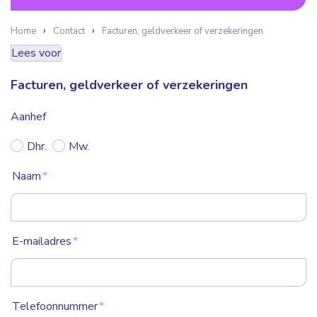
Home
Contact
Facturen, geldverkeer of verzekeringen
Lees voor
Facturen, geldverkeer of verzekeringen
Aanhef
Dhr.
Mw.
Naam
*
E-mailadres
*
Telefoonnummer
*