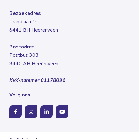
Bezoekadres
Trambaan 10
8441 BH Heerenveen
Postadres
Postbus 303
8440 AH Heerenveen
KvK-nummer 01178096
Volg ons