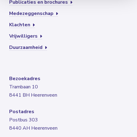
Publicaties en brochures
Medezeggenschap
Klachten
Vrijwilligers
Duurzaamheid
Bezoekadres
Trambaan 10
8441 BH Heerenveen
Postadres
Postbus 303
8440 AH Heerenveen