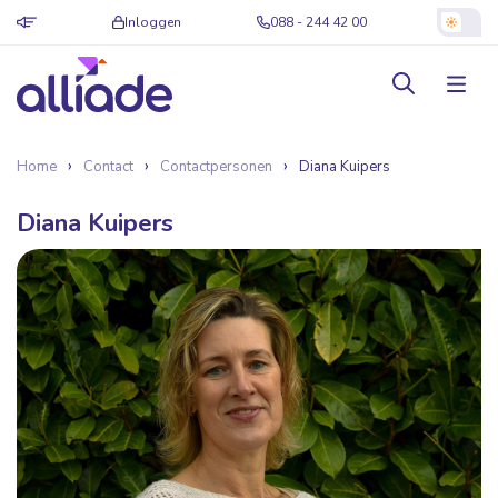
Inloggen
088 - 244 42 00
Home
Contact
Contactpersonen
Diana Kuipers
Diana Kuipers