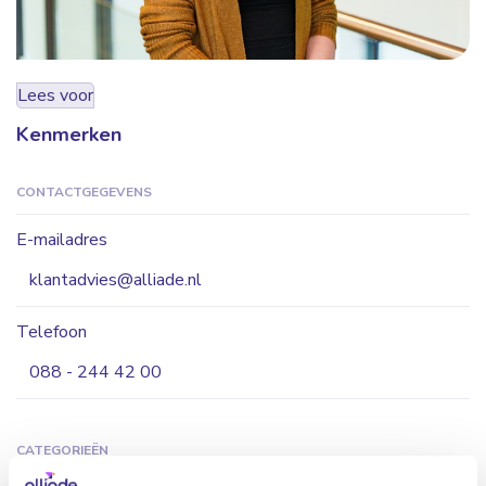
Lees voor
Kenmerken
CONTACTGEGEVENS
E-mailadres
klantadvies@alliade.nl
Telefoon
088 - 244 42 00
CATEGORIEËN