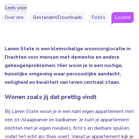
Lees voor
Over ons
Bestanden/Downloads
Foto's
Locatie
Lanen State is een kleinschalige woonzorglocatie in
Drachten voor mensen met dementie en andere
geheugenproblemen. Hier woon je in een rustige,
huiselijke omgeving waar persoonlijke aandacht,
veiligheid en kwaliteit van leven centraal staan.
Wonen zoals jij dat prettig vindt
Bij Lanen State woon je in een ruim eigen appartement met
een zit-/slaapkamer en badkamer. Je kunt je appartement
inrichten met je eigen meubels, foto's en dierbare spullen,
zodat het echt als thuis voelt. Vanuit je appartement kijk je