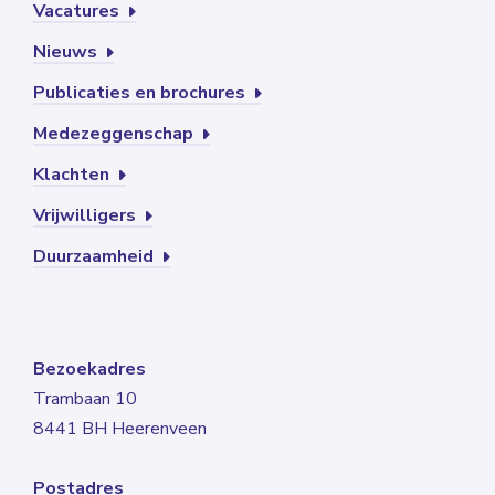
Vacatures
Nieuws
Publicaties en brochures
Medezeggenschap
Klachten
Vrijwilligers
Duurzaamheid
Bezoekadres
Trambaan 10
8441 BH Heerenveen
Postadres