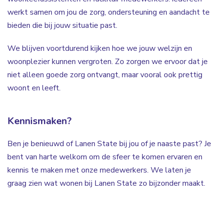
werkt samen om jou de zorg, ondersteuning en aandacht te
bieden die bij jouw situatie past.
We blijven voortdurend kijken hoe we jouw welzijn en
woonplezier kunnen vergroten. Zo zorgen we ervoor dat je
niet alleen goede zorg ontvangt, maar vooral ook prettig
woont en leeft.
Kennismaken?
Ben je benieuwd of Lanen State bij jou of je naaste past? Je
bent van harte welkom om de sfeer te komen ervaren en
kennis te maken met onze medewerkers. We laten je
graag zien wat wonen bij Lanen State zo bijzonder maakt.