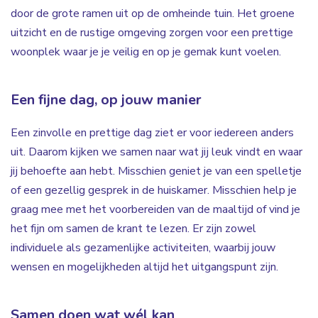
door de grote ramen uit op de omheinde tuin. Het groene
uitzicht en de rustige omgeving zorgen voor een prettige
woonplek waar je je veilig en op je gemak kunt voelen.
Een fijne dag, op jouw manier
Een zinvolle en prettige dag ziet er voor iedereen anders
uit. Daarom kijken we samen naar wat jij leuk vindt en waar
jij behoefte aan hebt. Misschien geniet je van een spelletje
of een gezellig gesprek in de huiskamer. Misschien help je
graag mee met het voorbereiden van de maaltijd of vind je
het fijn om samen de krant te lezen. Er zijn zowel
individuele als gezamenlijke activiteiten, waarbij jouw
wensen en mogelijkheden altijd het uitgangspunt zijn.
Samen doen wat wél kan