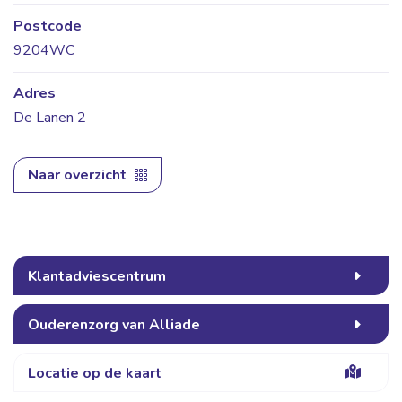
Postcode
9204WC
Adres
De Lanen 2
Naar overzicht
Klantadviescentrum
Ouderenzorg van Alliade
Locatie op de kaart