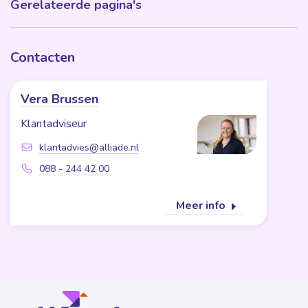
Gerelateerde pagina's
Contacten
Vera Brussen
Klantadviseur
klantadvies@alliade.nl
088 - 244 42 00
Meer info