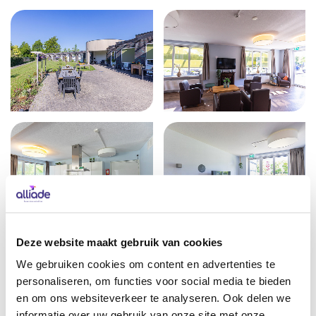
Deze website maakt gebruik van cookies
We gebruiken cookies om content en advertenties te
personaliseren, om functies voor social media te bieden
en om ons websiteverkeer te analyseren. Ook delen we
informatie over uw gebruik van onze site met onze