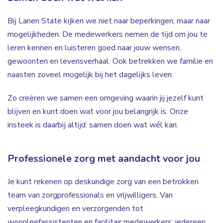
Bij Lanen State kijken we niet naar beperkingen, maar naar
mogelijkheden. De medewerkers nemen de tijd om jou te
leren kennen en luisteren goed naar jouw wensen,
gewoonten en levensverhaal. Ook betrekken we familie en
naasten zoveel mogelijk bij het dagelijks leven.
Zo creëren we samen een omgeving waarin jij jezelf kunt
blijven en kunt doen wat voor jou belangrijk is. Onze
insteek is daarbij altijd: samen doen wat wél kan.
Professionele zorg met aandacht voor jou
Je kunt rekenen op deskundige zorg van een betrokken
team van zorgprofessionals en vrijwilligers. Van
verpleegkundigen en verzorgenden tot
woonleefassistenten en facilitair medewerkers: iedereen