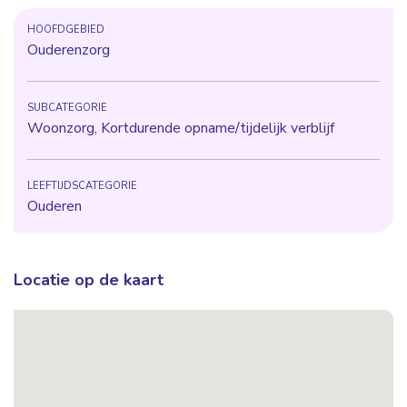
HOOFDGEBIED
Ouderenzorg
SUBCATEGORIE
Woonzorg, Kortdurende opname/tijdelijk verblijf
LEEFTIJDSCATEGORIE
Ouderen
Locatie op de kaart