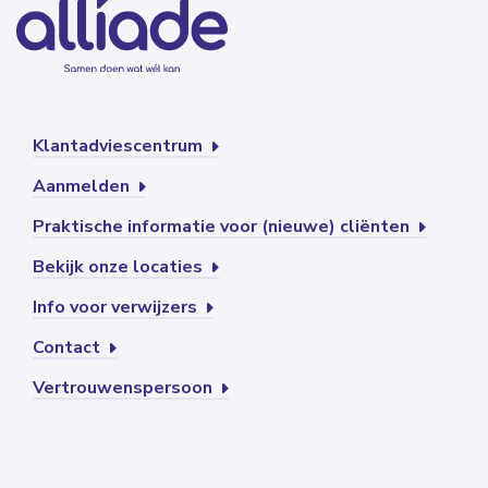
Klantadviescentrum
Aanmelden
Praktische informatie voor (nieuwe) cliënten
Bekijk onze locaties
Info voor verwijzers
Contact
Vertrouwenspersoon