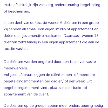
mate afhankelijk zijn van zorg, ondersteuning, begeleiding
of bescherming.
In een deel van de locatie wonen 6 cliënten in een groep.
Zij hebben allemaal een eigen studio of appartement en
delen een gezamenlijke huiskamer. Daarnaast wonen 19
cliënten zelfstandig in een eigen appartement die aan de
locatie vastzit.
De cliënten worden begeleid door een team van vaste
medewerkers.
Volgens afspraak krijgen de cliënten een- of meerdere
begeleidingsmomenten per dag en/ of per week. Dit
begeleidingsmoment vindt plaats in de studio- of
appartement van de cliënt.
De cliënten op de groep hebben meer ondersteuning nodig.