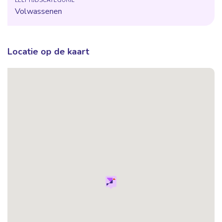
LEEFTIJDSCATEGORIE
Volwassenen
Locatie op de kaart