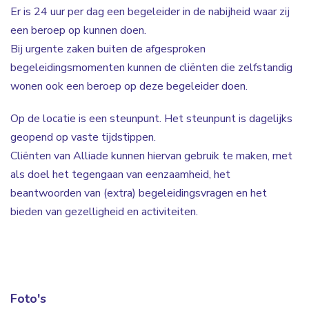
Er is 24 uur per dag een begeleider in de nabijheid waar zij
een beroep op kunnen doen.
Bij urgente zaken buiten de afgesproken
begeleidingsmomenten kunnen de cliënten die zelfstandig
wonen ook een beroep op deze begeleider doen.
Op de locatie is een steunpunt. Het steunpunt is dagelijks
geopend op vaste tijdstippen.
Cliënten van Alliade kunnen hiervan gebruik te maken, met
als doel het tegengaan van eenzaamheid, het
beantwoorden van (extra) begeleidingsvragen en het
bieden van gezelligheid en activiteiten.
Foto's