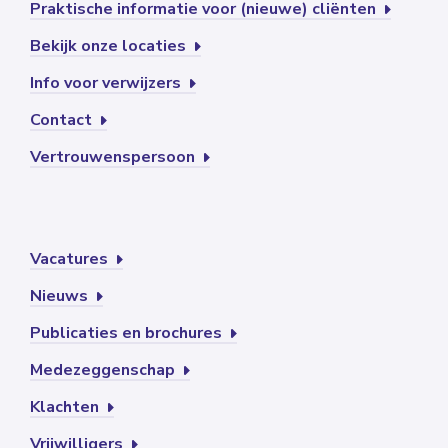
Praktische informatie voor (nieuwe) cliënten
Bekijk onze locaties
Info voor verwijzers
Contact
Vertrouwenspersoon
Vacatures
Nieuws
Publicaties en brochures
Medezeggenschap
Klachten
Vrijwilligers