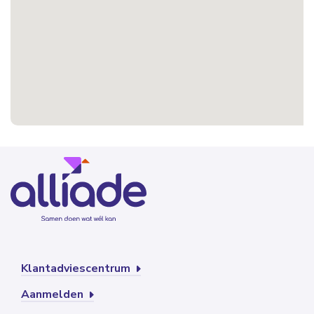
Klantadviescentrum
Aanmelden