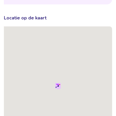
Locatie op de kaart