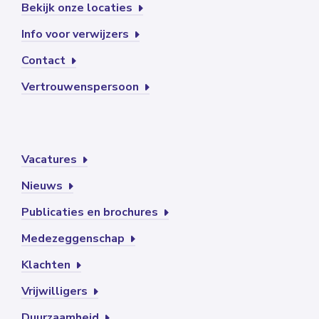
Bekijk onze locaties
Info voor verwijzers
Contact
Vertrouwenspersoon
Vacatures
Nieuws
Publicaties en brochures
Medezeggenschap
Klachten
Vrijwilligers
Duurzaamheid