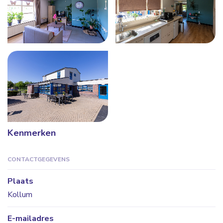
Kenmerken
CONTACTGEGEVENS
Plaats
Kollum
E-mailadres