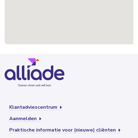
Klantadviescentrum
Aanmelden
Praktische informatie voor (nieuwe) cliënten