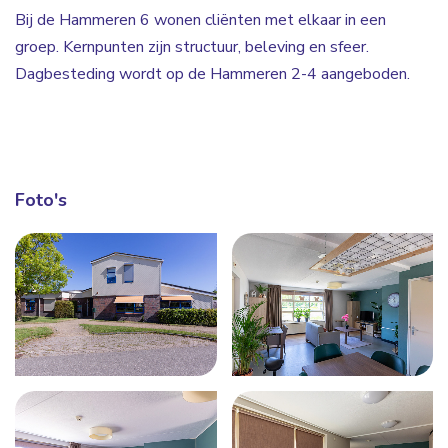
Bij de Hammeren 6 wonen cliënten met elkaar in een
groep. Kernpunten zijn structuur, beleving en sfeer.
Dagbesteding wordt op de Hammeren 2-4 aangeboden.
Foto's