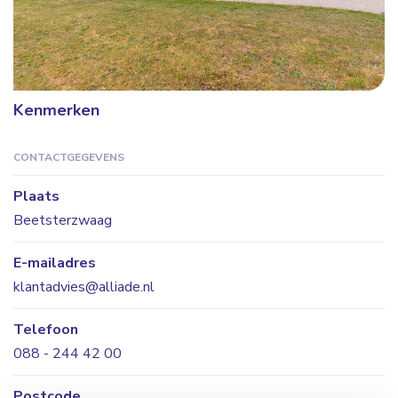
Kenmerken
CONTACTGEGEVENS
Plaats
Beetsterzwaag
E-mailadres
klantadvies@alliade.nl
Telefoon
088 - 244 42 00
Postcode