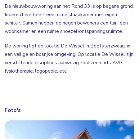
De nieuwbouwwoning aan het Rond 33 is op begane grond.
Iedere cliënt heeft een ruime slaapkamer met eigen
sanitair. Samen hebben de negen bewoners een tuin, een
woonkamer en een ruime snoezel/ontspanningsruimte.
De woning ligt op locatie De Wissel in Beetsterzwaag, in
een veilige en bosrijke omgeving. Op locatie De Wissel zijn
verschillende disciplines aanwezig zoals een arts AVG,
fysiotherapie, logopedie, etc.
Foto's