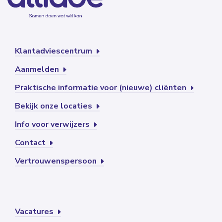
Klantadviescentrum
Aanmelden
Praktische informatie voor (nieuwe) cliënten
Bekijk onze locaties
Info voor verwijzers
Contact
Vertrouwenspersoon
Vacatures