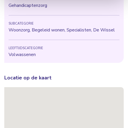
Gehandicaptenzorg
SUBCATEGORIE
Woonzorg, Begeleid wonen, Specialisten, De Wissel
LEEFTIJDSCATEGORIE
Volwassenen
Locatie op de kaart