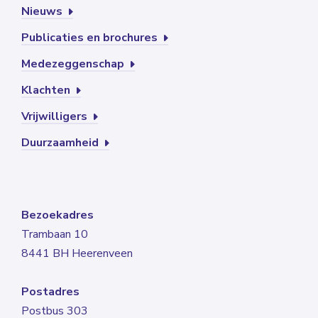
Nieuws
Publicaties en brochures
Medezeggenschap
Klachten
Vrijwilligers
Duurzaamheid
Bezoekadres
Trambaan 10
8441 BH Heerenveen
Postadres
Postbus 303