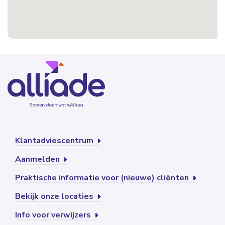
Klantadviescentrum
Aanmelden
Praktische informatie voor (nieuwe) cliënten
Bekijk onze locaties
Info voor verwijzers