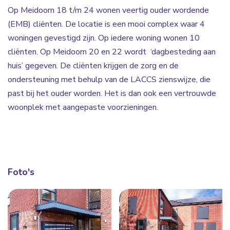
Op Meidoorn 18 t/m 24 wonen veertig ouder wordende
(EMB) cliënten. De locatie is een mooi complex waar 4
woningen gevestigd zijn. Op iedere woning wonen 10
cliënten. Op Meidoorn 20 en 22 wordt ‘dagbesteding aan
huis’ gegeven. De cliënten krijgen de zorg en de
ondersteuning met behulp van de LACCS zienswijze, die
past bij het ouder worden. Het is dan ook een vertrouwde
woonplek met aangepaste voorzieningen.
Foto's