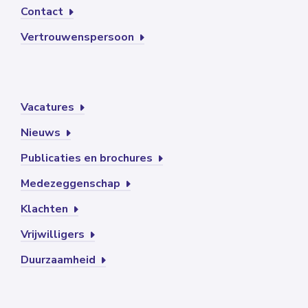
Contact
Vertrouwenspersoon
Vacatures
Nieuws
Publicaties en brochures
Medezeggenschap
Klachten
Vrijwilligers
Duurzaamheid