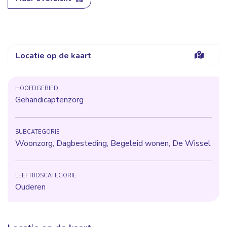
Locatie op de kaart
HOOFDGEBIED
Gehandicaptenzorg
SUBCATEGORIE
Woonzorg, Dagbesteding, Begeleid wonen, De Wissel
LEEFTIJDSCATEGORIE
Ouderen