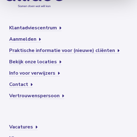
Klantadviescentrum
Aanmelden
Praktische informatie voor (nieuwe) cliënten
Bekijk onze locaties
Info voor verwijzers
Contact
Vertrouwenspersoon
Vacatures