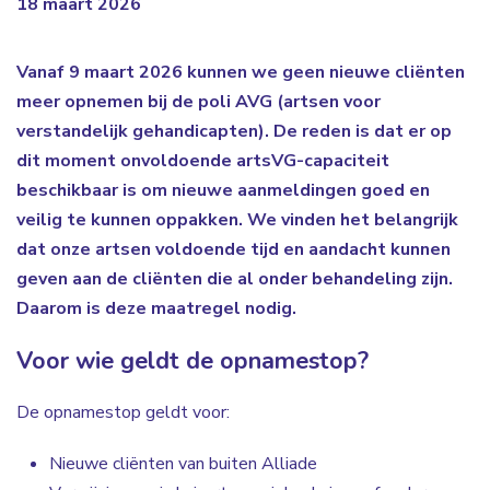
18 maart 2026
Vanaf 9 maart 2026 kunnen we geen nieuwe cliënten
meer opnemen bij de poli AVG (artsen voor
verstandelijk gehandicapten). De reden is dat er op
dit moment onvoldoende artsVG-capaciteit
beschikbaar is om nieuwe aanmeldingen goed en
veilig te kunnen oppakken. We vinden het belangrijk
dat onze artsen voldoende tijd en aandacht kunnen
geven aan de cliënten die al onder behandeling zijn.
Daarom is deze maatregel nodig.
Voor wie geldt de opnamestop?
De opnamestop geldt voor:
Nieuwe cliënten van buiten Alliade