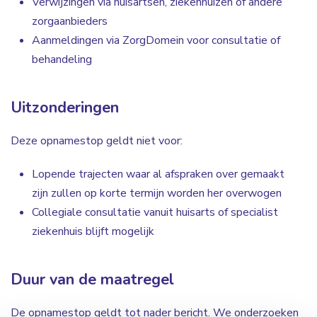
Verwijzingen via huisartsen, ziekenhuizen of andere
zorgaanbieders
Aanmeldingen via ZorgDomein voor consultatie of
behandeling
Uitzonderingen
Deze opnamestop geldt niet voor:
Lopende trajecten waar al afspraken over gemaakt
zijn zullen op korte termijn worden her overwogen
Collegiale consultatie vanuit huisarts of specialist
ziekenhuis blijft mogelijk
Duur van de maatregel
De opnamestop geldt tot nader bericht. We onderzoeken