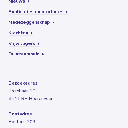
Nieuws
Publicaties en brochures
Medezeggenschap
Klachten
Vrijwilligers
Duurzaamheid
Bezoekadres
Trambaan 10
8441 BH Heerenveen
Postadres
Postbus 303