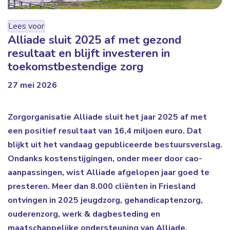
Lees voor
Alliade sluit 2025 af met gezond
resultaat en blijft investeren in
toekomstbestendige zorg
27 mei 2026
Zorgorganisatie Alliade sluit het jaar 2025 af met
een positief resultaat van 16,4 miljoen euro. Dat
blijkt uit het vandaag gepubliceerde bestuursverslag.
Ondanks kostenstijgingen, onder meer door cao-
aanpassingen, wist Alliade afgelopen jaar goed te
presteren. Meer dan 8.000 cliënten in Friesland
ontvingen in 2025 jeugdzorg, gehandicaptenzorg,
ouderenzorg, werk & dagbesteding en
maatschappelijke ondersteuning van Alliade,