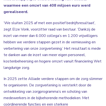
waarmee een omzet van 408 miljoen euro werd
gerealiseerd.
‘We sluiten 2025 af met een positief bedrijfsresultaat’,
zegt Elze Vonk, voorzitter raad van bestuur. ‘Dankzij de
inzet van meer dan 6.000 collega’s en 1.200 vrijwilligers
hebben we verdere stappen gezet in de vernieuwing en
verbetering van onze zorgverlening.’ Het resultaat is mede
te danken aan de inzet van meer eigen personeel,
kostenbeheersing en hogere omzet vanuit financiering Wet
langdurige zorg.
In 2025 zette Alliade verdere stappen om de zorg slimmer
te organiseren. De zorgverlening is versterkt door de
ontwikkeling van zorgprogramma’s en scholing van
medewerkers in de bijbehorende methodieken. Met
coördinerende functies en een sterkere