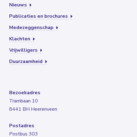
Nieuws
Publicaties en brochures
Medezeggenschap
Klachten
Vrijwilligers
Duurzaamheid
Bezoekadres
Trambaan 10
8441 BH Heerenveen
Postadres
Postbus 303