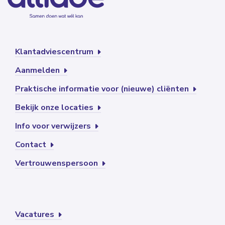
Klantadviescentrum
Aanmelden
Praktische informatie voor (nieuwe) cliënten
Bekijk onze locaties
Info voor verwijzers
Contact
Vertrouwenspersoon
Vacatures