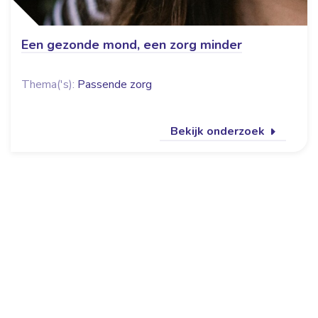
Een gezonde mond, een zorg minder
Thema('s):
Passende zorg
Bekijk onderzoek