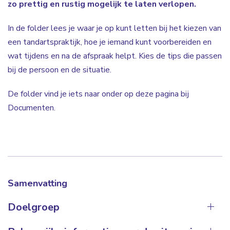
zo prettig en rustig mogelijk te laten verlopen.
In de folder lees je waar je op kunt letten bij het kiezen van
een tandartspraktijk, hoe je iemand kunt voorbereiden en
wat tijdens en na de afspraak helpt. Kies de tips die passen
bij de persoon en de situatie.
De folder vind je iets naar onder op deze pagina bij
Documenten.
Samenvatting
Doelgroep