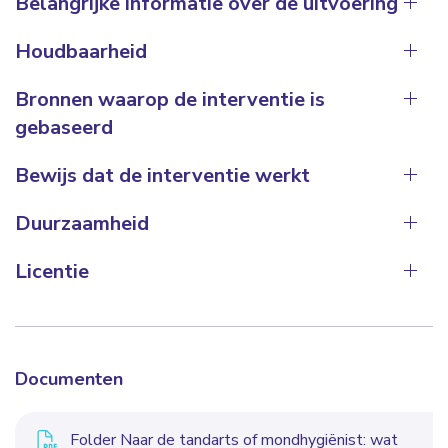
Belangrijke informatie over de uitvoering
Houdbaarheid
Bronnen waarop de interventie is
gebaseerd
Bewijs dat de interventie werkt
Duurzaamheid
Licentie
Documenten
Folder Naar de tandarts of mondhygiënist: wat