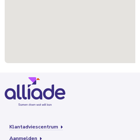
Klantadviescentrum
Aanmelden