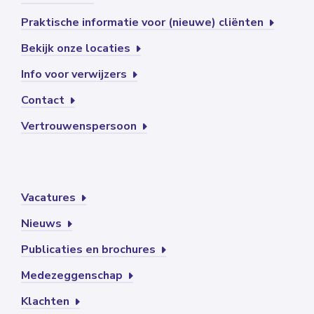
Praktische informatie voor (nieuwe) cliënten
Bekijk onze locaties
Info voor verwijzers
Contact
Vertrouwenspersoon
Vacatures
Nieuws
Publicaties en brochures
Medezeggenschap
Klachten