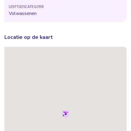
LEEFTIJDSCATEGORIE
Volwassenen
Locatie op de kaart