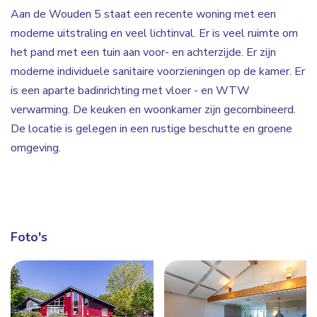
Aan de Wouden 5 staat een recente woning met een
moderne uitstraling en veel lichtinval. Er is veel ruimte om
het pand met een tuin aan voor- en achterzijde. Er zijn
moderne individuele sanitaire voorzieningen op de kamer. Er
is een aparte badinrichting met vloer - en WTW
verwarming. De keuken en woonkamer zijn gecombineerd.
De locatie is gelegen in een rustige beschutte en groene
omgeving.
Foto's