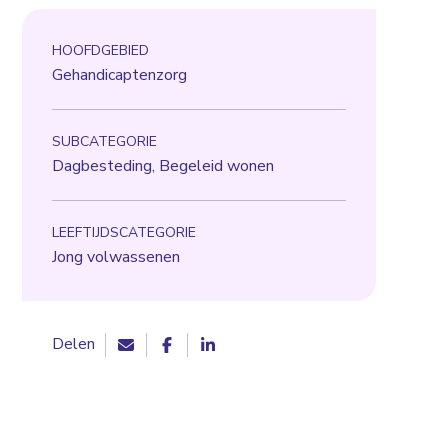
HOOFDGEBIED
Gehandicaptenzorg
SUBCATEGORIE
Dagbesteding, Begeleid wonen
LEEFTIJDSCATEGORIE
Jong volwassenen
Delen