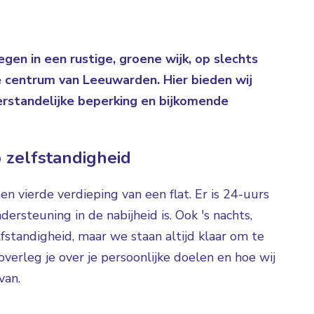
gen in een rustige, groene wijk, op slechts
e centrum van Leeuwarden. Hier bieden wij
erstandelijke beperking en bijkomende
 zelfstandigheid
en vierde verdieping van een flat. Er is 24-uurs
dersteuning in de nabijheid is. Ook 's nachts,
lfstandigheid, maar we staan altijd klaar om te
rleg je over je persoonlijke doelen en hoe wij
van.