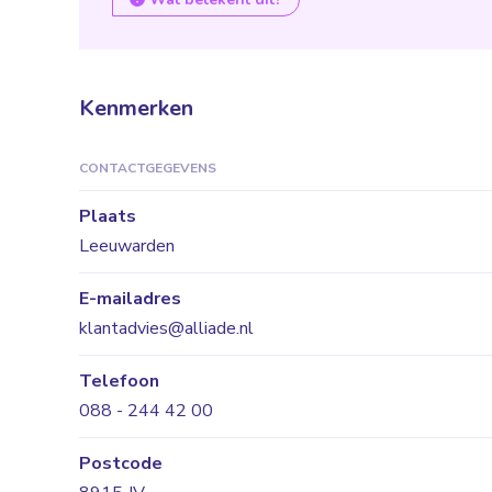
Kenmerken
CONTACTGEGEVENS
Plaats
Leeuwarden
E-mailadres
klantadvies@alliade.nl
Telefoon
088 - 244 42 00
Postcode