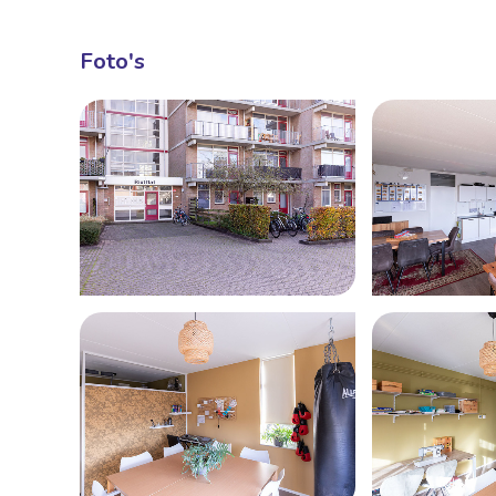
Foto's