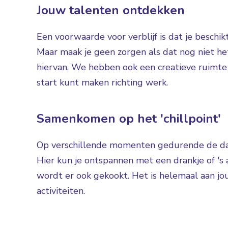
Jouw talenten ontdekken
Een voorwaarde voor verblijf is dat je besch
Maar maak je geen zorgen als dat nog niet het
hiervan. We hebben ook een creatieve ruimte
start kunt maken richting werk.
Samenkomen op het 'chillpoint'
Op verschillende momenten gedurende de dag
Hier kun je ontspannen met een drankje of 's 
wordt er ook gekookt. Het is helemaal aan jo
activiteiten.