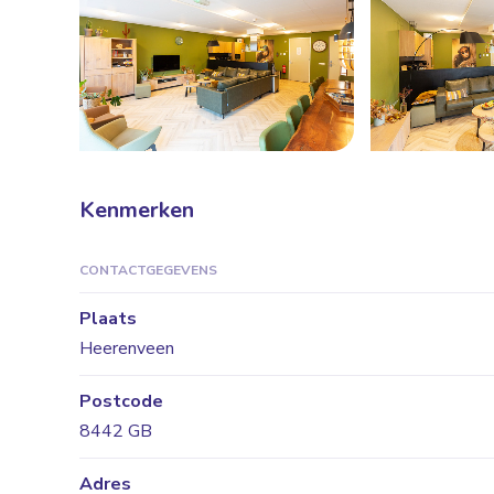
Kenmerken
CONTACTGEGEVENS
Plaats
Heerenveen
Postcode
8442 GB
Adres