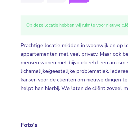
Op deze locatie hebben wij ruimte voor nieuwe cl
Prachtige locatie midden in woonwijk en op l
appartementen met veel privacy. Maar ook beg
mensen wonen met bijvoorbeeld een autisme
lichamelijke/geestelijke problematiek. Iedereen 
kansen voor de cliënten om nieuwe dingen t
helpt hen hierbij. We laten de cliënt zoveel m
Foto's