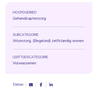
HOOFDGEBIED
Gehandicaptenzorg
SUBCATEGORIE
Woonzorg, (Begeleid) zelfstandig wonen
LEEFTIJDSCATEGORIE
Volwassenen
Delen