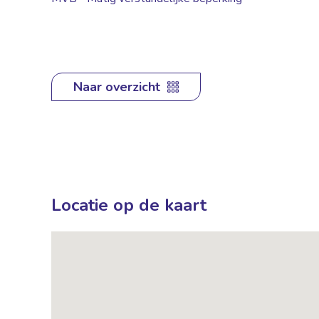
Naar overzicht
Locatie op de kaart