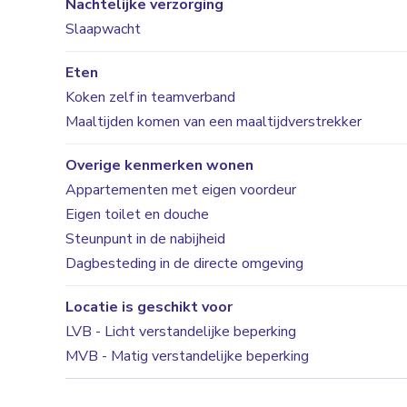
Nachtelijke verzorging
Slaapwacht
Eten
Koken zelf in teamverband
Maaltijden komen van een maaltijdverstrekker
Overige kenmerken wonen
Appartementen met eigen voordeur
Eigen toilet en douche
Steunpunt in de nabijheid
Dagbesteding in de directe omgeving
Locatie is geschikt voor
LVB - Licht verstandelijke beperking
MVB - Matig verstandelijke beperking