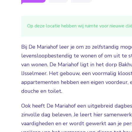
Op deze locatie hebben wij ruimte voor nieuwe cl
Bij De Mariahof leer je om zo zelfstandig mog
levensloopbestendig te wonen of om uit te s
van wonen. De Mariahof ligt in het dorp Bakhu
IJsselmeer. Het gebouw, een voormalig kloost
appartementen hebben een eigen voordeur, e
douche en toilet.
Ook heeft De Mariahof een uitgebreid dagbes
zinvolle dag beleven. Je leert hier samenwer
vaardigheden en er wordt gewerkt aan je perso