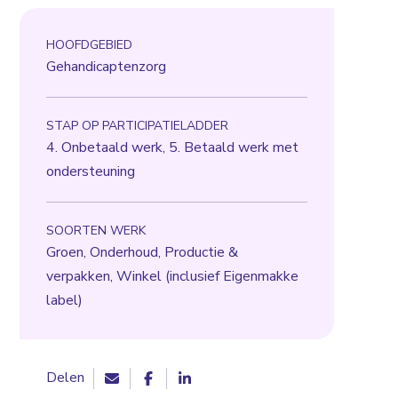
HOOFDGEBIED
Gehandicaptenzorg
STAP OP PARTICIPATIELADDER
4. Onbetaald werk, 5. Betaald werk met
ondersteuning
SOORTEN WERK
Groen, Onderhoud, Productie &
verpakken, Winkel (inclusief Eigenmakke
label)
Delen