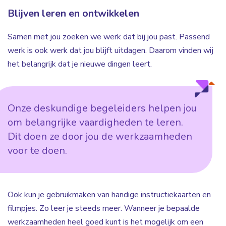
Blijven leren en ontwikkelen
Samen met jou zoeken we werk dat bij jou past. Passend
werk is ook werk dat jou blijft uitdagen. Daarom vinden wij
het belangrijk dat je nieuwe dingen leert.
Onze deskundige begeleiders helpen jou
om belangrijke vaardigheden te leren.
Dit doen ze door jou de werkzaamheden
voor te doen.
Ook kun je gebruikmaken van handige instructiekaarten en
filmpjes. Zo leer je steeds meer. Wanneer je bepaalde
werkzaamheden heel goed kunt is het mogelijk om een