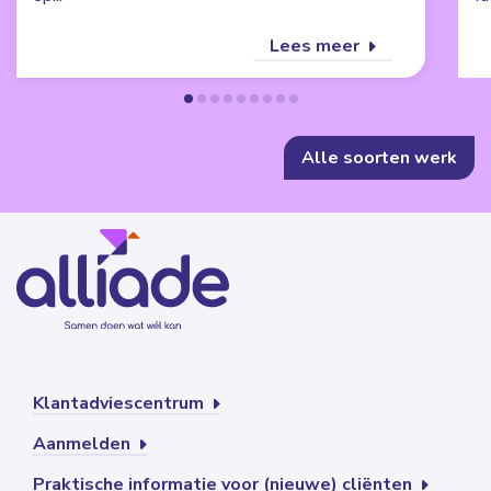
Lees meer
Alle soorten werk
Klantadviescentrum
Aanmelden
Praktische informatie voor (nieuwe) cliënten