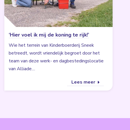
‘Hier voel ik mij de koning te rijk!’
Wie het terrein van Kinderboerderij Sneek
betreedt, wordt vriendelijk begroet door het
team van deze werk- en dagbestedingslocatie
van Alliade....
Lees meer