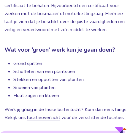
certificaat te behalen. Bijvoorbeeld een certificaat voor
werken met de bosmaaier of motorkettingzaag. Hiermee
laat je zien dat je beschikt over de juiste vaardigheden om
veilig en verantwoord met zo’n middel te werken.
Wat voor ‘groen’ werk kun je gaan doen?
Grond spitten
Schoffelen van een plantsoen
Stekken en oppotten van planten
Snoeien van planten
Hout zagen en kloven
Werk jij graag in de frisse buitenlucht? Kom dan eens langs.
Bekijk ons
locatieoverzicht
voor de verschillende locaties.