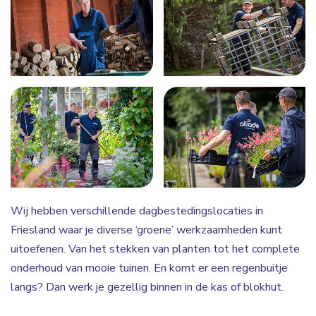
Wij hebben verschillende dagbestedingslocaties in
Friesland waar je diverse ‘groene’ werkzaamheden kunt
uitoefenen. Van het stekken van planten tot het complete
onderhoud van mooie tuinen. En komt er een regenbuitje
langs? Dan werk je gezellig binnen in de kas of blokhut.