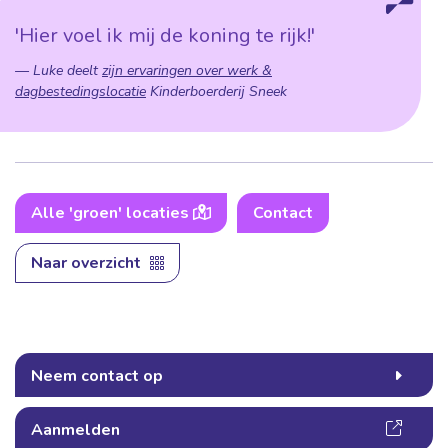
'Hier voel ik mij de koning te rijk!'
Luke deelt
zijn ervaringen over werk &
dagbestedingslocatie
Kinderboerderij Sneek
Alle 'groen' locaties
Contact
Naar overzicht
Neem contact op
Aanmelden