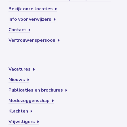
Bekijk onze locaties
Info voor verwijzers
Contact
Vertrouwenspersoon
Vacatures
Nieuws
Publicaties en brochures
Medezeggenschap
Klachten
Vrijwilligers