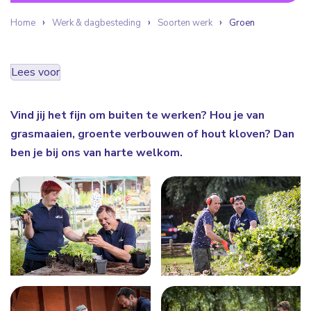
Home
Werk & dagbesteding
Soorten werk
Groen
Lees voor
Vind jij het fijn om buiten te werken? Hou je van
grasmaaien, groente verbouwen of hout kloven? Dan
ben je bij ons van harte welkom.