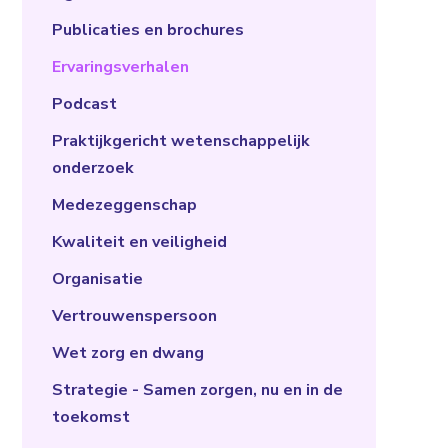
Publicaties en brochures
Ervaringsverhalen
Podcast
Praktijkgericht wetenschappelijk
onderzoek
Medezeggenschap
Kwaliteit en veiligheid
Organisatie
Vertrouwenspersoon
Wet zorg en dwang
Strategie - Samen zorgen, nu en in de
toekomst