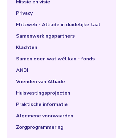
Missie en visie
Privacy
Flitzweb - Alliade in duidelijke taal
Samenwerkingspartners
Klachten
Samen doen wat wél kan - fonds
ANBI
Vrienden van Alliade
Huisvestingsprojecten
Praktische informatie
Algemene voorwaarden
Zorgprogrammering