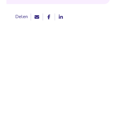
Delen