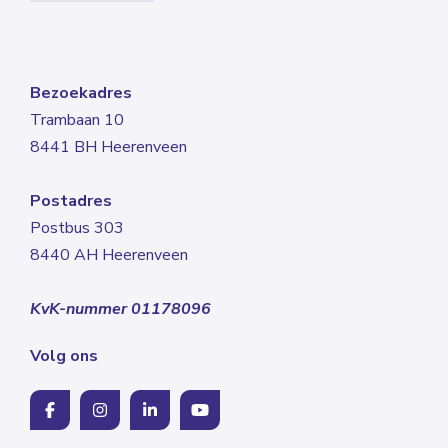
Bezoekadres
Trambaan 10
8441 BH Heerenveen
Postadres
Postbus 303
8440 AH Heerenveen
KvK-nummer 01178096
Volg ons